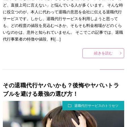
ど、直接上司に言えない」と悩んでいる人が多くいます。 そんな時
に役立つのが、本人に代わって退職の意思を会社に伝える退職代行
サービスです。しかし、退職代行サービスを利用しようと思って
も、どの程度の値段を見込むべきか、そもそも料金相場がどのくら
いなのかは、意外と知られていません。 そこでこの記事では、退職
代行事業者の特徴や値段、料[…]
続きを読む
その退職代行ヤバいかも？後悔やヤバいトラ
ブルを避ける最強の選び方！
退職代行サービスのトリセツ