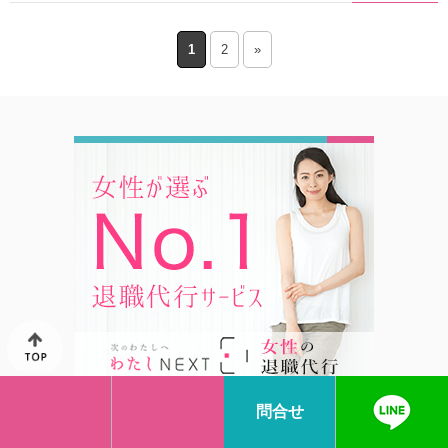
1
2
»
問合せ