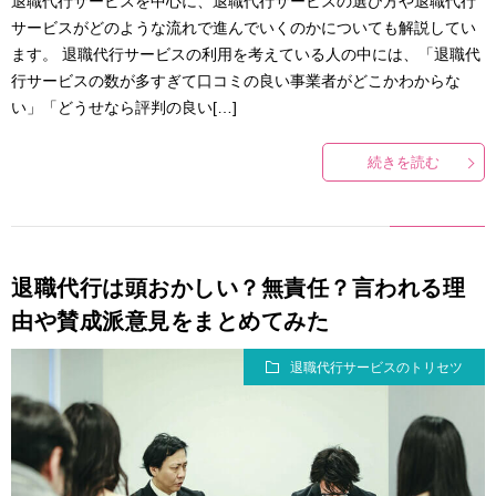
退職代行サービスを中心に、退職代行サービスの選び方や退職代行
サービスがどのような流れで進んでいくのかについても解説してい
ます。 退職代行サービスの利用を考えている人の中には、「退職代
行サービスの数が多すぎて口コミの良い事業者がどこかわからな
い」「どうせなら評判の良い[…]
続きを読む
退職代行は頭おかしい？無責任？言われる理
由や賛成派意見をまとめてみた
退職代行サービスのトリセツ