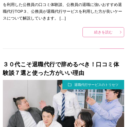
を利用した公務員の口コミ体験談、公務員の退職に強いおすすめ退
職代行TOP３、公務員が退職代行サービスを利用した方が良いケー
スについて解説していきます。 […]
続きを読む
３０代こそ退職代行で辞めるべき！口コミ体
験談７選と使った方がいい理由
退職代行サービスのトリセツ