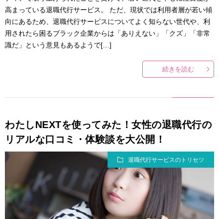
高まっている退職代行サービス。 ただ、現状では利用者層が若い傾
向にあるため、退職代行サービスについてよく知らない世代や、利
用されたら困るブラック企業からは「ありえない」「クズ」「非常
識だ」という意見もあるようで[…]
続きを読む
わたしNEXTを使ってみた！女性の退職代行の
リアルな口コミ・体験談を大公開！
退職代行サービスのトリセツ