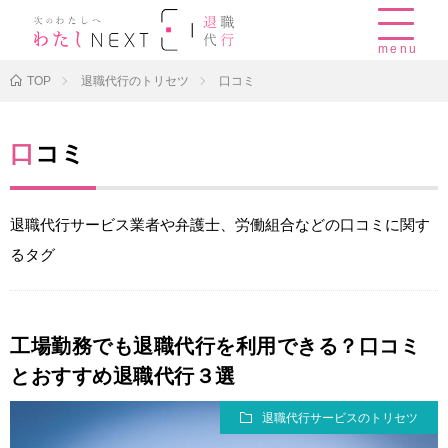
menu
TOP
退職代行のトリセツ
口コミ
口コミ
退職代行サービス業者や弁護士、労働組合などの口コミに関す
るタグ
工場勤務でも退職代行を利用できる？口コミ
とおすすめ退職代行３選
退職代行サービスのトリセツ