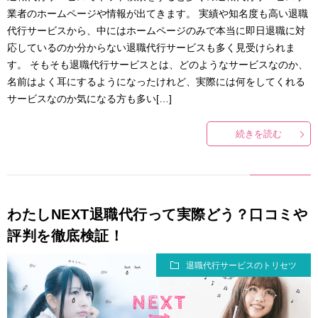
業者のホームページや情報が出てきます。 実績や知名度も高い退職
代行サービスから、中にはホームページのみで本当に即日退職に対
応しているのか分からない退職代行サービスも多く見受けられま
す。 そもそも退職代行サービスとは、どのようなサービスなのか、
名前はよく耳にするようになったけれど、実際には何をしてくれる
サービスなのか気になる方も多い[…]
続きを読む
わたしNEXT退職代行って実際どう？口コミや
評判を徹底検証！
退職代行サービスのトリセツ