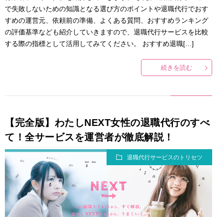
で失敗しないための知識となる選び方のポイントや退職代行でおす
すめの運営元、依頼前の準備、よくある質問、おすすめランキング
の評価基準なども紹介していきますので、退職代行サービスを比較
する際の指標として活用してみてください。 おすすめ退職[…]
続きを読む
【完全版】わたしNEXT女性の退職代行のすべ
て！全サービスを運営者が徹底解説！
退職代行サービスのトリセツ