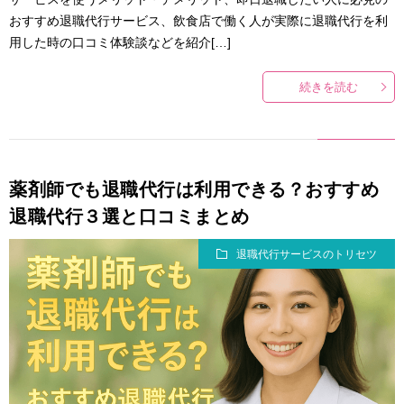
おすすめ退職代行サービス、飲食店で働く人が実際に退職代行を利
用した時の口コミ体験談などを紹介[…]
続きを読む
薬剤師でも退職代行は利用できる？おすすめ
退職代行３選と口コミまとめ
退職代行サービスのトリセツ