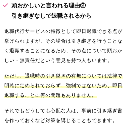
頭おかしいと言われる理由②
引き継ぎなしで退職されるから
退職代行サービスの特徴として即日退職できる点が
挙げられますが、その場合は引き継ぎを行うことな
く退職することになるため、その点について頭おか
しい・無責任だという意見を持つ人もいます。
ただし、退職時の引き継ぎの有無については法律で
明確に定められておらず、強制ではないため、即日
退職することに何の問題もありません。
それでもどうしても心配な人は、事前に引き継ぎ書
を作っておくなど対策を講じることもできます。