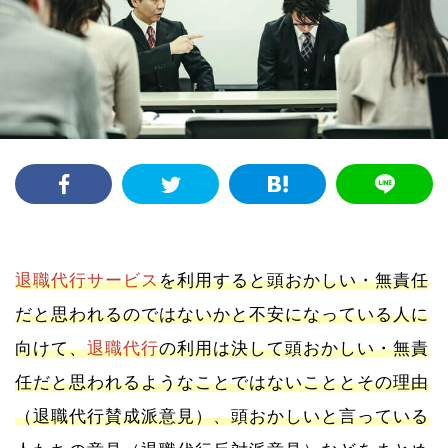
退職代行サービス
を利用すると頭おかしい・無責任
だと思われるのではないかと不安になっている人に
向けて、
退職代行
の利用は決して頭おかしい・無責
任だと思われるようなことではないこととその理由
（退職代行賛成派意見）、頭おかしいと言っている