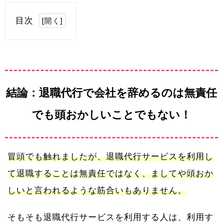
目次
[
開く
]
結論：退職代行で会社を辞めるのは無責任
でも頭おかしいことでもない！
冒頭でも触れましたが、退職代行サービスを利用し
て退職することは無責任ではなく、ましてや頭おか
しいと言われるような筋合いもありません。
そもそも退職代行サービスを利用する人は、利用す