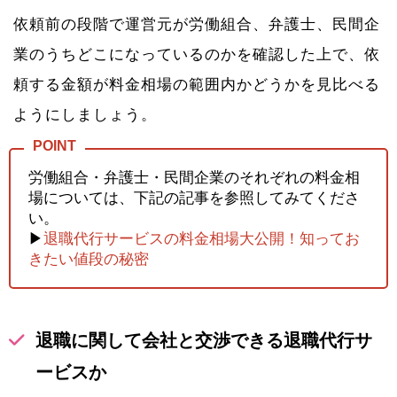
依頼前の段階で運営元が労働組合、弁護士、民間企
業のうちどこになっているのかを確認した上で、依
頼する金額が料金相場の範囲内かどうかを見比べる
ようにしましょう。
労働組合・弁護士・民間企業のそれぞれの料金相
場については、下記の記事を参照してみてくださ
い。
▶
退職代行サービスの料金相場大公開！知ってお
きたい値段の秘密
退職に関して会社と交渉できる退職代行サ
ービスか