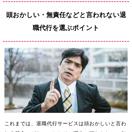
頭おかしい・無責任などと言われない退
職代行を選ぶポイント
これまでは、退職代行サービスは頭おかしいと言わ