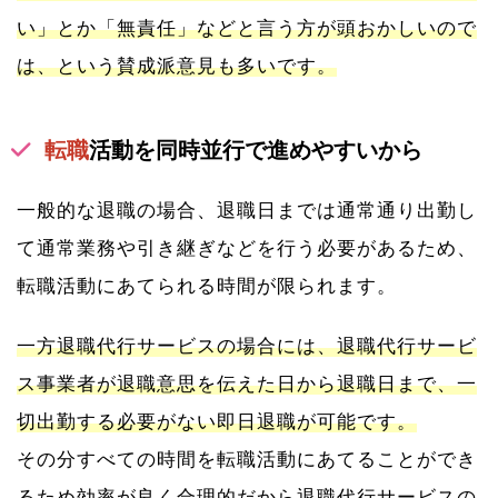
い」とか「無責任」などと言う方が頭おかしいので
は、という賛成派意見も多いです。
転職
活動を同時並行で進めやすいから
一般的な退職の場合、退職日までは通常通り出勤し
て通常業務や引き継ぎなどを行う必要があるため、
転職活動にあてられる時間が限られます。
一方退職代行サービスの場合には、退職代行サービ
ス事業者が退職意思を伝えた日から退職日まで、一
切出勤する必要がない即日退職が可能です。
その分すべての時間を転職活動にあてることができ
るため効率が良く合理的だから退職代行サービスの