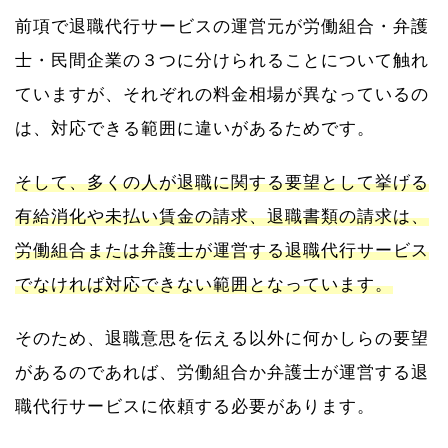
前項で退職代行サービスの運営元が労働組合・弁護
士・民間企業の３つに分けられることについて触れ
ていますが、それぞれの料金相場が異なっているの
は、対応できる範囲に違いがあるためです。
そして、多くの人が退職に関する要望として挙げる
有給消化や未払い賃金の請求、退職書類の請求は、
労働組合または弁護士が運営する退職代行サービス
でなければ対応できない範囲となっています。
そのため、退職意思を伝える以外に何かしらの要望
があるのであれば、労働組合か弁護士が運営する退
職代行サービスに依頼する必要があります。