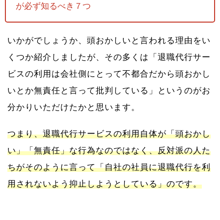
が必ず知るべき７つ
いかがでしょうか、頭おかしいと言われる理由をい
くつか紹介しましたが、その多くは「退職代行サー
ビスの利用は会社側にとって不都合だから頭おかし
いとか無責任と言って批判している」というのがお
分かりいただけたかと思います。
つまり、退職代行サービスの利用自体が「頭おかし
い」「無責任」な行為なのではなく、反対派の人た
ちがそのように言って「自社の社員に退職代行を利
用されないよう抑止しようとしている」のです。