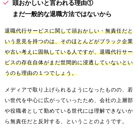
頭おかしいと言われる理由①
まだ一般的な退職方法ではないから
退職代行サービスに関して頭おかしい・無責任だと
いう意見を持つのは、そのほとんどがブラック企業
や古い考えに固執している人ですが、退職代行サー
ビスの存在自体がまだ世間的に浸透していないとい
うのも理由の１つでしょう。
メディアで取り上げられるようになったものの、若
い世代を中心に広がっていったため、会社の上層部
や役職者として勤めている世代には理解できないか
ら無責任だと反対する、ということのようです。