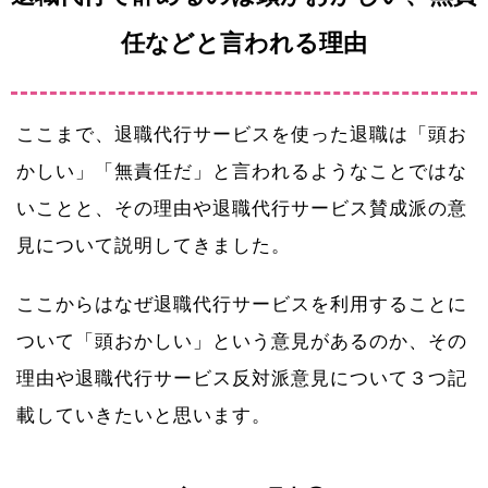
任などと言われる理由
ここまで、退職代行サービスを使った退職は「頭お
かしい」「無責任だ」と言われるようなことではな
いことと、その理由や退職代行サービス賛成派の意
見について説明してきました。
ここからはなぜ退職代行サービスを利用することに
ついて「頭おかしい」という意見があるのか、その
理由や退職代行サービス反対派意見について３つ記
載していきたいと思います。