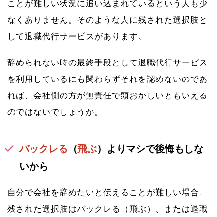
ことが難しい状況に追い込まれているという人も少
なくありません。そのような人に残された選択肢と
して退職代行サービスがあります。
辞められない時の最終手段として退職代行サービス
を利用しているにも関わらずそれを認めないのであ
れば、会社側の方が無責任で頭おかしいともいえる
のではないでしょうか。
バックレる
（
飛ぶ
）よりマシで後悔もしな
いから
自分で会社を辞めたいと伝えることが難しい場合、
残された選択肢はバックレる（飛ぶ）、または退職