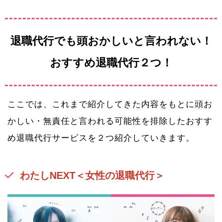
退職代行でも頭おかしいと言われない！
おすすめ退職代行２つ！
ここでは、これまで紹介してきた内容をもとに頭お
かしい・無責任と言われる可能性を排除したおすす
め退職代行サービスを２つ紹介していきます。
わたしNEXT＜女性の退職代行＞