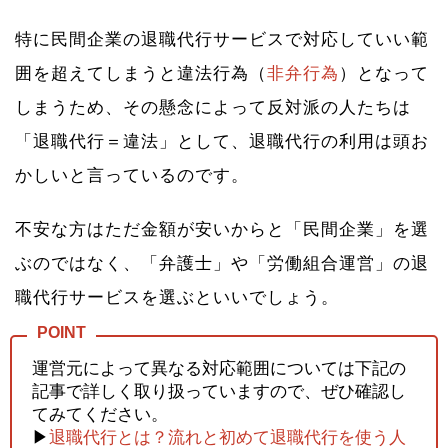
特に民間企業の退職代行サービスで対応していい範
囲を超えてしまうと違法行為（
非弁行為
）となって
しまうため、その懸念によって反対派の人たちは
「退職代行＝違法」として、退職代行の利用は頭お
かしいと言っているのです。
不安な方はただ金額が安いからと「民間企業」を選
ぶのではなく、「弁護士」や「労働組合運営」の退
職代行サービスを選ぶといいでしょう。
運営元によって異なる対応範囲については下記の
記事で詳しく取り扱っていますので、ぜひ確認し
てみてください。
▶
退職代行とは？流れと初めて退職代行を使う人