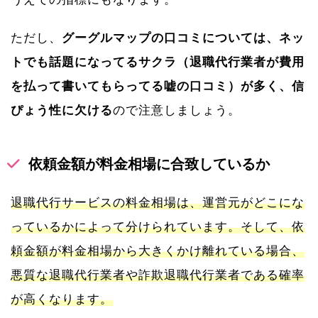
ただし、
グーグルマップの口コミについては、ネッ
トでも話題になってるサクラ（退職代行業者が費用
を払って書いてもらってる嘘の口コミ）が多く、信
ぴょう性に欠ける
ので注意しましょう。
依頼金額が料金相場に合致しているか
退職代行サービスの料金相場は、運営元がどこにな
っているかによって分けられています。そして、依
頼金額が料金相場から大きくかけ離れている場合、
悪質な退職代行業者や詐欺退職代行業者である確率
が高くなります。