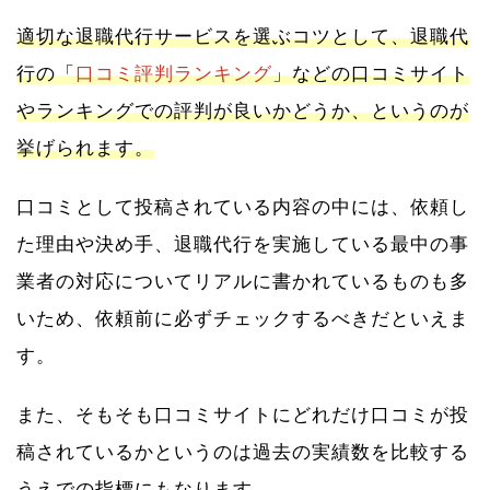
適切な退職代行サービスを選ぶコツとして、退職代
行の「
口コミ評判ランキング
」などの口コミサイト
やランキングでの評判が良いかどうか、というのが
挙げられます。
口コミとして投稿されている内容の中には、依頼し
た理由や決め手、退職代行を実施している最中の事
業者の対応についてリアルに書かれているものも多
いため、依頼前に必ずチェックするべきだといえま
す。
また、そもそも口コミサイトにどれだけ口コミが投
稿されているかというのは過去の実績数を比較する
うえでの指標にもなります。