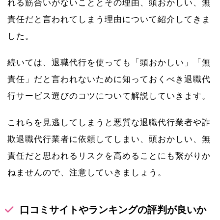
れる筋合いがないこととその理由、頭おかしい、無
責任だと言われてしまう理由について紹介してきま
した。
続いては、退職代行を使っても「頭おかしい」「無
責任」だと言われないために知っておくべき退職代
行サービス選びのコツについて解説していきます。
これらを見逃してしまうと悪質な退職代行業者や詐
欺退職代行業者に依頼してしまい、頭おかしい、無
責任だと思われるリスクを高めることにも繋がりか
ねませんので、注意していきましょう。
口コミサイトやランキングの評判が良いか