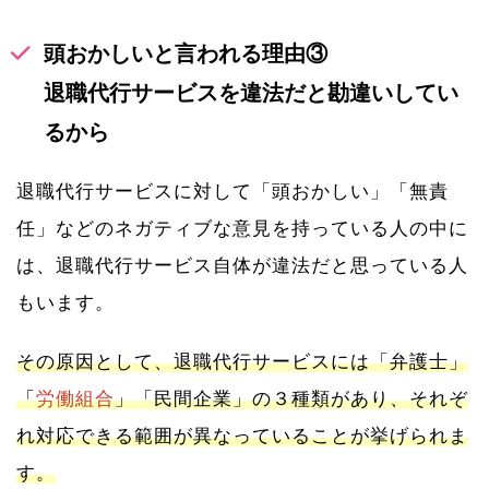
頭おかしいと言われる理由③
退職代行サービスを違法だと勘違いしてい
るから
退職代行サービスに対して「頭おかしい」「無責
任」などのネガティブな意見を持っている人の中に
は、退職代行サービス自体が違法だと思っている人
もいます。
その原因として、退職代行サービスには「弁護士」
「
労働組合
」「民間企業」の３種類があり、それぞ
れ対応できる範囲が異なっていることが挙げられま
す。