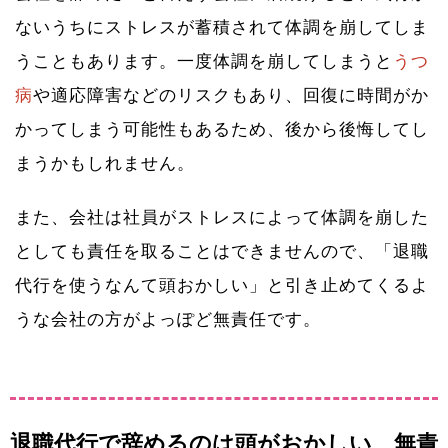
ないうちにストレスが蓄積されて体調を崩してしま
うこともあります。一度体調を崩してしまうと
うつ
病
や適応障害などのリスクもあり、回復に時間がか
かってしまう可能性もあるため、後から後悔してし
まうかもしれません。
また、会社は社員がストレスによって体調を崩した
としても責任を取ることはできませんので、「退職
代行を使うなんて頭おかしい」と引き止めてくるよ
うな会社の方がよっぽど無責任です。
退職代行で辞めるのは頭がおかしい、無責