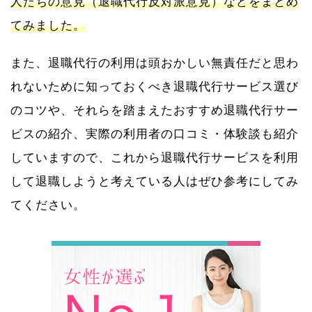
人たちの意見（退職代行反対派意見）などをまとめ
てみました。
また、退職代行の利用は頭おかしい無責任だと思わ
れないために知っておくべき退職代行サービス選び
のコツや、それらを踏まえたおすすめ退職代行サー
ビスの紹介、実際の利用者の口コミ・体験談も紹介
していますので、これから退職代行サービスを利用
して退職しようと考えている人はぜひ参考にしてみ
てください。