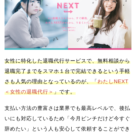
女性に特化した退職代行サービスで、無料相談から
退職完了までをスマホ１台で完結できるという手軽
さも人気の理由となっているのが、「
わたしNEXT
＜女性の退職代行＞
」です。
支払い方法の豊富さは業界でも最高レベルで、後払
いにも対応しているため「今月ピンチだけど今すぐ
辞めたい」という人も安心して依頼することができ