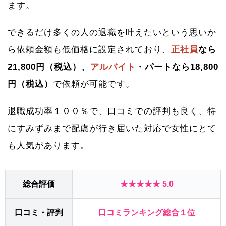
ます。
できるだけ多くの人の退職を叶えたいという思いか
ら依頼金額も低価格に設定されており、
正社員
なら
21,800円（税込）、
アルバイト
・パートなら18,800
円（税込）
で依頼が可能です。
退職成功率１００％で、口コミでの評判も良く、特
にすみずみまで配慮が行き届いた対応で女性にとて
も人気があります。
総合評価
★★★★★ 5.0
口コミ・評判
口コミランキング総合１位