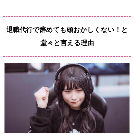
退職代行で辞めても頭おかしくない！と
堂々と言える理由