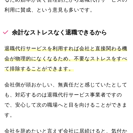
利用に賛成、という意見も多いです。
余計なストレスなく退職できるから
退職代行サービスを利用すれば会社と直接関わる機
会が物理的になくなるため、不要なストレスをすべ
て排除することができます。
会社側が頭おかしい、無責任だと感じていたとして
も、対応するのは退職代行サービス事業者ですの
で、安心して次の職場へと目を向けることができま
す。
会社を辞めたいと言えず会社に居続けると、気付か