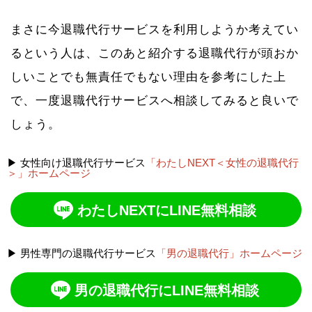
まさに今退職代行サービスを利用しようか考えてい
るという人は、このあと紹介する退職代行が頭おか
しいことでも無責任でもない理由を参考にした上
で、一度退職代行サービスへ相談してみると良いで
しょう。
▶ 女性向け退職代行サービス
「わたしNEXT＜女性の退職代行
＞」ホームページ
わたしNEXTにLINE無料相談
▶ 男性専門の退職代行サービス
「男の退職代行」ホームページ
男の退職代行にLINE無料相談