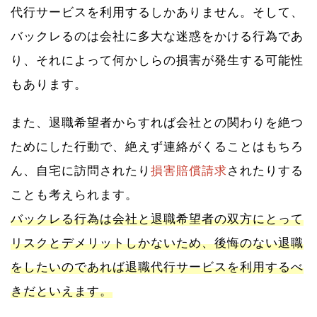
代行サービスを利用するしかありません。そして、
バックレるのは会社に多大な迷惑をかける行為であ
り、それによって何かしらの損害が発生する可能性
もあります。
また、退職希望者からすれば会社との関わりを絶つ
ためにした行動で、絶えず連絡がくることはもちろ
ん、自宅に訪問されたり
損害賠償請求
されたりする
ことも考えられます。
バックレる行為は会社と退職希望者の双方にとって
リスクとデメリットしかないため、後悔のない退職
をしたいのであれば退職代行サービスを利用するべ
きだといえます。