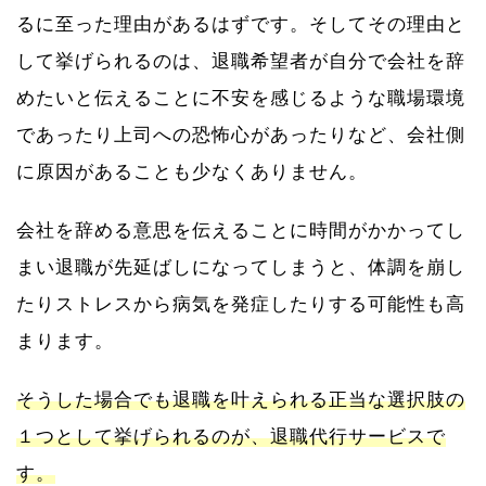
るに至った理由があるはずです。そしてその理由と
して挙げられるのは、退職希望者が自分で会社を辞
めたいと伝えることに不安を感じるような職場環境
であったり上司への恐怖心があったりなど、会社側
に原因があることも少なくありません。
会社を辞める意思を伝えることに時間がかかってし
まい退職が先延ばしになってしまうと、体調を崩し
たりストレスから病気を発症したりする可能性も高
まります。
そうした場合でも退職を叶えられる正当な選択肢の
１つとして挙げられるのが、退職代行サービスで
す。