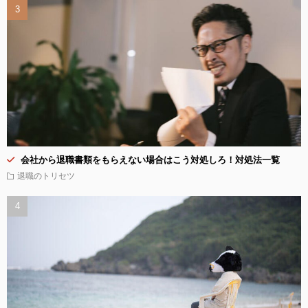
会社から退職書類をもらえない場合はこう対処しろ！対処法一覧
退職のトリセツ