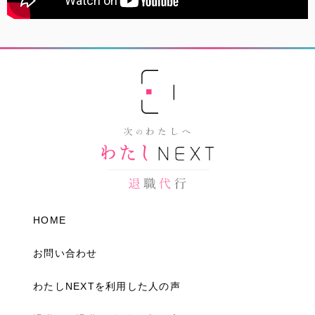
HOME
お問い合わせ
わたしNEXTを利用した人の声