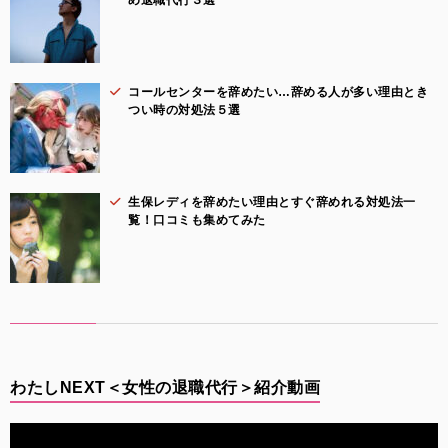
コールセンターを辞めたい…辞める人が多い理由とき
つい時の対処法５選
生保レディを辞めたい理由とすぐ辞めれる対処法一
覧！口コミも集めてみた
わたしNEXT＜女性の退職代行＞紹介動画