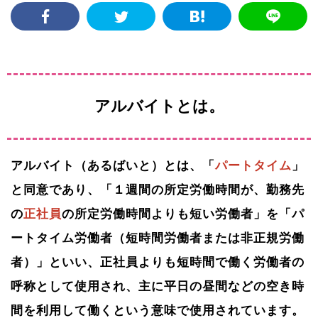
アルバイトとは。
アルバイト（あるばいと）とは、「
パートタイム
」
と同意であり、「１週間の所定労働時間が、勤務先
の
正社員
の所定労働時間よりも短い労働者」を「パ
ートタイム労働者（短時間労働者または非正規労働
者）」といい、正社員よりも短時間で働く労働者の
呼称として使用され、主に平日の昼間などの空き時
間を利用して働くという意味で使用されています。