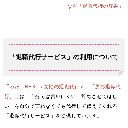
なら「退職代行の辞書」
「退職代行サービス」の利用について
「
わたしNEXT＜女性の退職代行＞
」「
男の退職代
行
」では、自分では言いにくい「辞めさせてほし
い」を自分で言わなくても代行して伝えてくれる
「退職代行サービス」を提供しています。