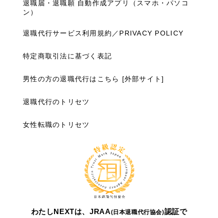
退職届・退職願 自動作成アプリ（スマホ・パソコ
ン）
退職代行サービス利用規約／PRIVACY POLICY
特定商取引法に基づく表記
男性の方の退職代行はこちら [外部サイト]
退職代行のトリセツ
女性転職のトリセツ
わたしNEXTは、JRAA
認証で
(日本退職代行協会)