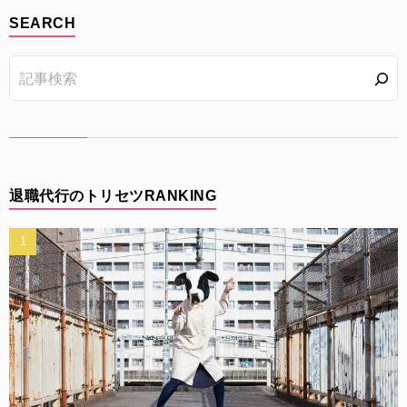
SEARCH
退職代行のトリセツRANKING