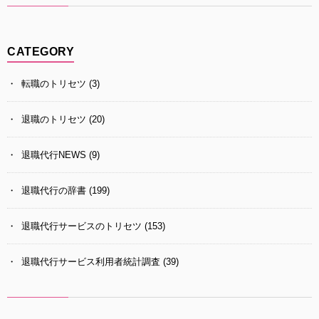
CATEGORY
転職のトリセツ
(3)
退職のトリセツ
(20)
退職代行NEWS
(9)
退職代行の辞書
(199)
退職代行サービスのトリセツ
(153)
退職代行サービス利用者統計調査
(39)