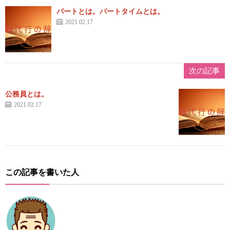
パートとは。パートタイムとは。
2021.02.17
次の記事
公務員とは。
2021.02.17
この記事を書いた人