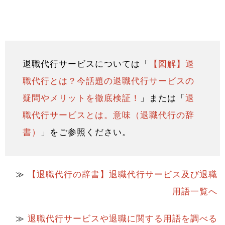
退職代行サービスについては「
【図解】退
職代行とは？今話題の退職代行サービスの
疑問やメリットを徹底検証！
」または「
退
職代行サービスとは。意味（退職代行の辞
書）
」をご参照ください。
≫
【退職代行の辞書】退職代行サービス及び退職
用語一覧へ
≫
退職代行サービスや退職に関する用語を調べる