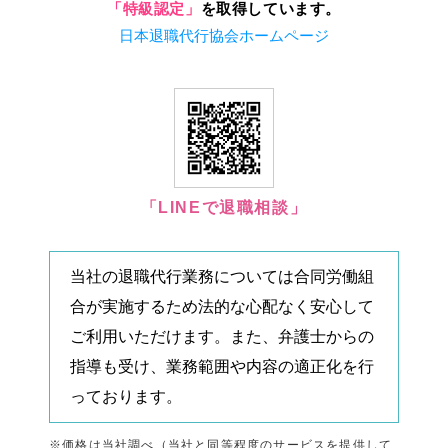
「特級認定」
を取得しています。
日本退職代行協会ホームページ
「LINEで退職相談」
当社の退職代行業務については合同労働組
合が実施するため法的な心配なく安心して
ご利用いただけます。また、弁護士からの
指導も受け、業務範囲や内容の適正化を行
っております。
※価格は当社調べ（当社と同等程度のサービスを提供して