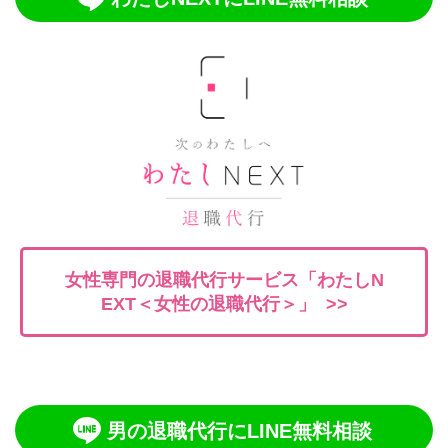
女性専門の退職代行サービス「わたしN
EXT＜女性の退職代行＞」 >>
男の退職代行にLINE無料相談