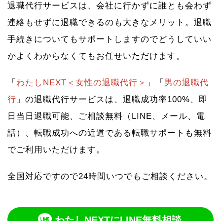
退職代行サービスは、会社に行かずに誰とも会わず
連絡もせずに退職できるのも大きなメリット。退職
手続きについてもサポートしますのでどうしていい
かよくわからなくてもお任せいただけます。
「
わたしNEXT＜女性の退職代行＞
」「
男の退職代
行
」の退職代行サービスは、退職成功率100%、即
日当日退職可能、ご相談無料（LINE、メール、電
話）、転職成功への近道である転職サポートも無料
でご利用いただけます。
全国対応ですので24時間いつでもご相談ください。
わたしNEXTにLINE無料相談