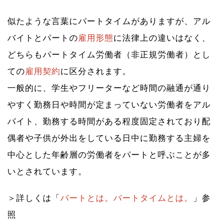
似たような言葉にパートタイムがありますが、アル
バイトとパートの
雇用形態
に法律上の違いはなく、
どちらもパートタイム労働者（非正規労働者）とし
ての
雇用契約
に区分されます。
一般的に、学生やフリーターなど時間の融通が通り
やすく勤務日や時間が定まっていない労働者をアル
バイト、勤務する時間がある程度固定されており配
偶者や子供が外出をしている日中に勤務する主婦を
中心とした年齢層の労働者をパートと呼ぶことが多
いとされています。
＞詳しくは「
パートとは。パートタイムとは。
」参
照