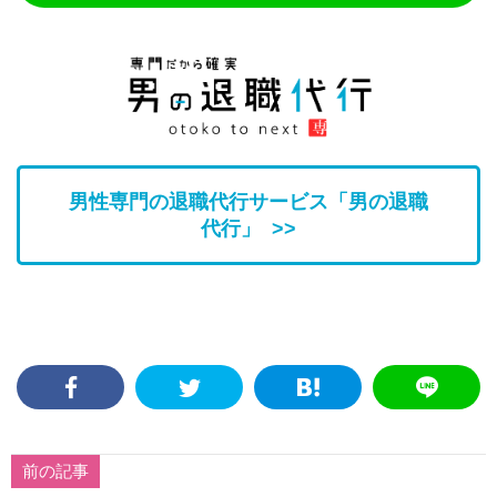
男性専門の退職代行サービス「男の退職
代行」 >>
前の記事