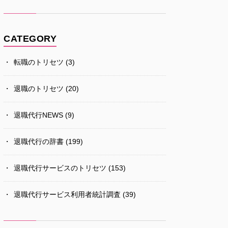
CATEGORY
転職のトリセツ
(3)
退職のトリセツ
(20)
退職代行NEWS
(9)
退職代行の辞書
(199)
退職代行サービスのトリセツ
(153)
退職代行サービス利用者統計調査
(39)