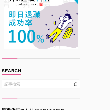
SEARCH