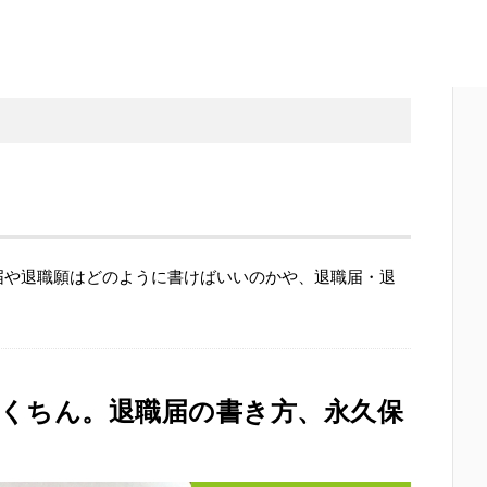
届や退職願はどのように書けばいいのかや、退職届・退
くちん。退職届の書き方、永久保