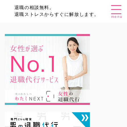
退職の相談無料。
退職ストレスからすぐに解放します。
menu