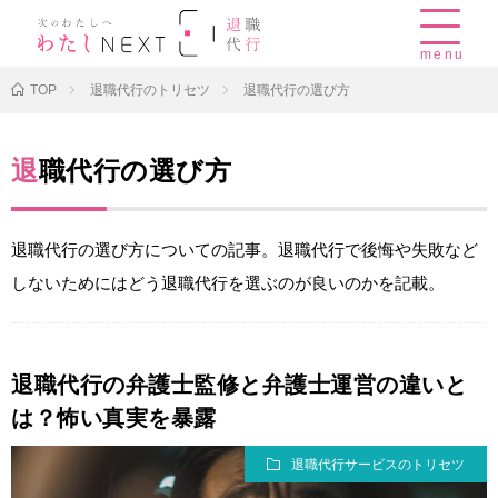
menu
TOP
退職代行のトリセツ
退職代行の選び方
退職代行の選び方
退職代行の選び方についての記事。退職代行で後悔や失敗など
しないためにはどう退職代行を選ぶのが良いのかを記載。
退職代行の弁護士監修と弁護士運営の違いと
は？怖い真実を暴露
退職代行サービスのトリセツ