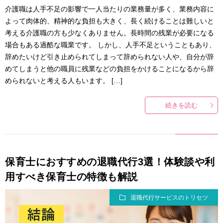
介護職は人手不足の影響で一人当たりの業務量が多く、業務内容に
よって肉体的、精神的な負担も大きく、長く続けることは難しいと
考える介護職の方も少なくありません。長時間の残業が必要になる
場合もある過酷な職業です。 しかし、人手不足ということもあり、
辞めたいけど引き止められてしまって辞められない人や、自分が辞
めてしまうと他の職員に残業などの負担をかけることになるから辞
められないと考える人もいます。 […]
続きを読む
保育士におすすめの退職代行3選！体験談や利
用すべき保育士の特徴も解説
退職代行サービスのトリセツ