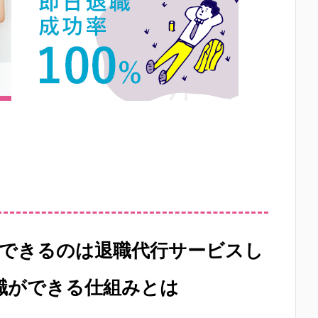
できるのは退職代行サービスし
職ができる仕組みとは