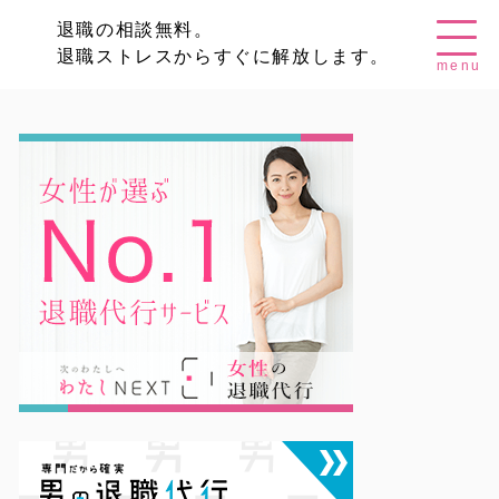
退職の相談無料。
退職ストレスからすぐに解放します。
menu