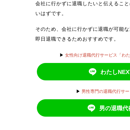
会社に行かずに退職したいと伝えること
いはずです。
そのため、会社に行かずに退職が可能な
即日退職できるためおすすめです。
▶
女性向け退職代行サービス「わた
わたしNEX
▶
男性専門の退職代行サー
男の退職代行