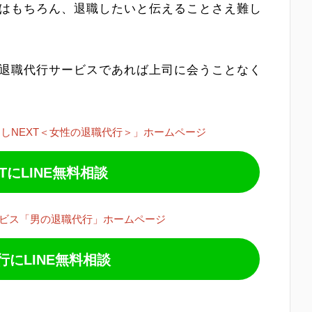
はもちろん、退職したいと伝えることさえ難し
退職代行サービスであれば上司に会うことなく
しNEXT＜女性の退職代行＞」ホームページ
TにLINE無料相談
ビス「男の退職代行」ホームページ
にLINE無料相談