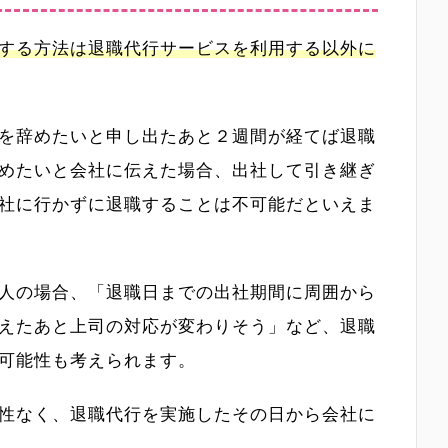
する方法は退職代行サービスを利用する以外に
を辞めたいと申し出たあと２週間が経てば退職
めたいと会社に伝えた場合、出社して引き継ぎ
社に行かずに退職することは不可能だといえま
人の場合、「退職日までの出社期間に周囲から
えたあと上司の対応が変わりそう」など、退職
可能性も考えられます。
性なく、退職代行を実施したその日から会社に