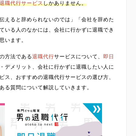
退職代行サービス
しかありません。
伝えると辞められないのでは」「会社を辞めた
ている人のなかには、会社に行かずに退職でき
思います。
の方法である
退職代行
サービスについて、
即日
・デメリット、会社に行かずに退職したい人に
ビス、おすすめの退職代行サービスの選び方、
ある質問について解説していきます。