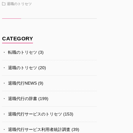
退職のトリセツ
CATEGORY
転職のトリセツ
(3)
退職のトリセツ
(20)
退職代行NEWS
(9)
退職代行の辞書
(199)
退職代行サービスのトリセツ
(153)
退職代行サービス利用者統計調査
(39)