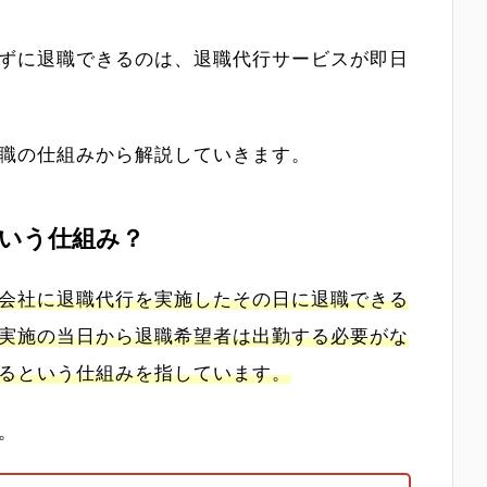
ずに退職できるのは、退職代行サービスが即日
職の仕組みから解説していきます。
いう仕組み？
会社に退職代行を実施したその日に退職できる
実施の当日から退職希望者は出勤する必要がな
るという仕組みを指しています。
。