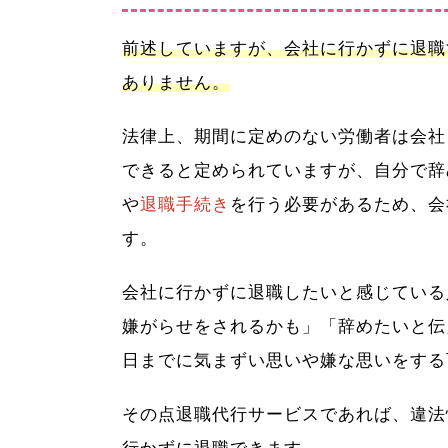
前述していますが、会社に行かずに退職
ありません。
法律上、期間に定めのない労働者は会社
できると定められていますが、自分で辞
や
退職手続き
を行う必要があるため、会
す。
会社に行かずに退職したいと感じている
嫌がらせをされるかも」「辞めたいと伝
日までに気まずい思いや嫌な思いをする
その点退職代行サービスであれば、違法