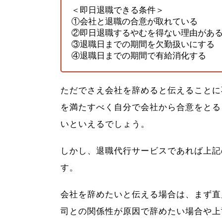
＜即日退職できる条件＞
①会社と退職の合意が取れている
②即日退職するやむを得ない理由があ
③退職日までの期間を欠勤扱いにする
④退職日までの期間で有給消化する
ただでさえ会社を辞めると伝えることに
を満たすべく自分で会社から合意をとる
いといえるでしょう。
しかし、退職代行サービスであれば上記
す。
会社を辞めたいと伝える場合は、まず直
司との関係性が原因で辞めたい場合や上