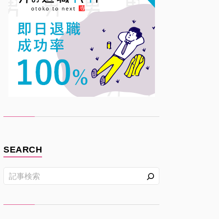
SEARCH