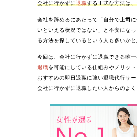
会社に行かずに
退職
する正式な方法は、
会社を辞めるにあたって「自分で上司に
いといえる状況ではない」と不安になっ
る方法を探しているという人も多いかと
今回は、会社に行かずに退職できる唯一
退職
を可能にしている仕組みやメリット
おすすめの即日退職に強い退職代行サー
会社に行かずに退職したい人からのよく