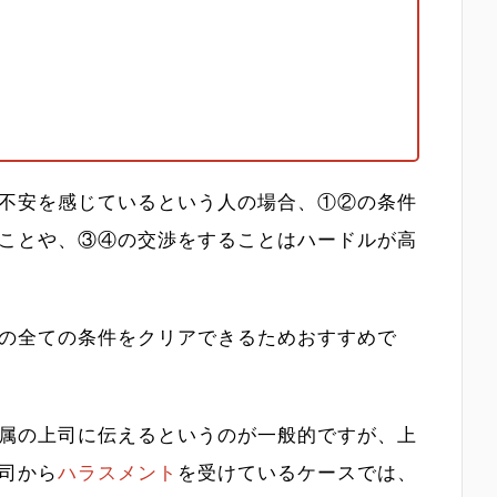
る
不安を感じているという人の場合、①②の条件
ことや、③④の交渉をすることはハードルが高
の全ての条件をクリアできるためおすすめで
属の上司に伝えるというのが一般的ですが、上
司から
ハラスメント
を受けているケースでは、