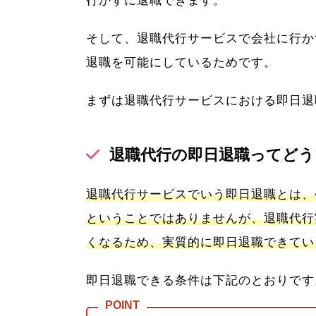
行かずに退職できます。
そして、退職代行サービスで会社に行か
退職を可能にしているためです。
まずは退職代行サービスにおける即日退
退職代行の即日退職ってどう
退職代行サービスでいう即日退職とは、
ということではありませんが、退職代行
くなるため、実質的に即日退職できてい
即日退職できる条件は下記のとおりです