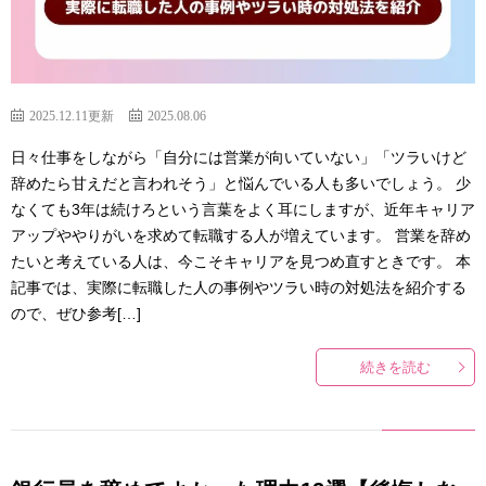
2025.12.11更新
2025.08.06
日々仕事をしながら「自分には営業が向いていない」「ツラいけど
辞めたら甘えだと言われそう」と悩んでいる人も多いでしょう。 少
なくても3年は続けろという言葉をよく耳にしますが、近年キャリア
アップややりがいを求めて転職する人が増えています。 営業を辞め
たいと考えている人は、今こそキャリアを見つめ直すときです。 本
記事では、実際に転職した人の事例やツラい時の対処法を紹介する
ので、ぜひ参考[…]
続きを読む