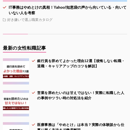
IT事務はやめとけの真相！Yahoo!知恵袋の声から向いている・向いて
いない人を考察
好き嫌いで選ぶ職業カタログ
最新の女性転職記事
銀行員を辞めてよかった理由12選【後悔しない転職・
退職・キャリアアップのコツを解説】
営業を辞めたいのは甘えではない！実際に転職した人
の事例やツラい時の対処法を紹介
医療事務は「やめとけ」は本当？実際の体験談から仕
事に就く方法まで徹底解説