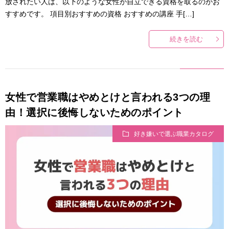
放されたい人は、以下のような女性が自立できる資格を取るのがお
すすめです。 項目別おすすめの資格 おすすめの講座 手[…]
続きを読む
女性で営業職はやめとけと言われる3つの理
由！選択に後悔しないためのポイント
好き嫌いで選ぶ職業カタログ