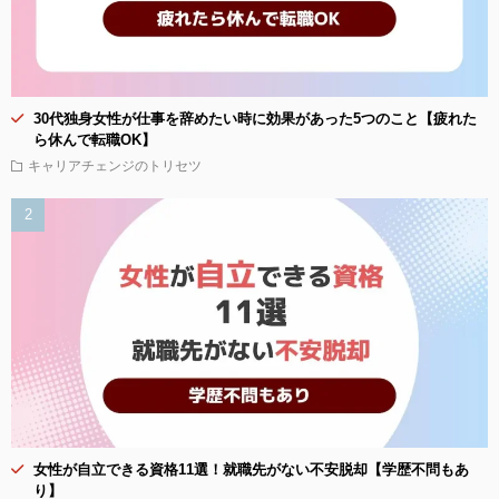
30代独身女性が仕事を辞めたい時に効果があった5つのこと【疲れた
ら休んで転職OK】
キャリアチェンジのトリセツ
女性が自立できる資格11選！就職先がない不安脱却【学歴不問もあ
り】