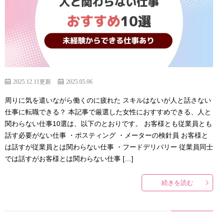
2025.12.11更新
2025.05.06
周りに気を遣いながら働くのに疲れた スキルはないが人と話さない
仕事に転職できる？ 本記事で厳選した女性におすすめできる、人と
関わらない仕事10選は、以下のとおりです。 お客様とも従業員とも
話す必要がない仕事 ・ポスティング ・メーターの検針員 お客様と
は話すが従業員とは関わらない仕事 ・フードデリバリー 従業員同士
では話すがお客様とは関わらない仕事 […]
続きを読む