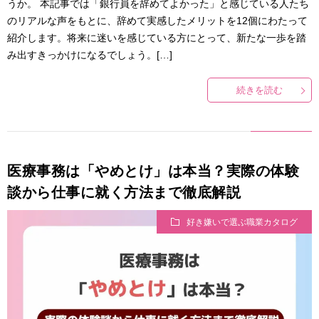
うか。 本記事では「銀行員を辞めてよかった」と感じている人たち
のリアルな声をもとに、辞めて実感したメリットを12個にわたって
紹介します。将来に迷いを感じている方にとって、新たな一歩を踏
み出すきっかけになるでしょう。[…]
続きを読む
医療事務は「やめとけ」は本当？実際の体験
談から仕事に就く方法まで徹底解説
好き嫌いで選ぶ職業カタログ