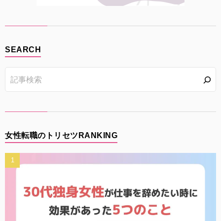
SEARCH
女性転職のトリセツRANKING