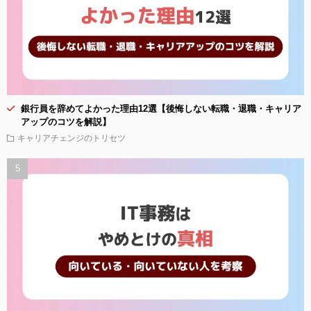
銀行員を辞めてよかった理由12選【後悔しない転職・退職・キャリア
アップのコツを解説】
キャリアチェンジのトリセツ