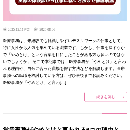
2025.12.11更新
2025.08.06
医療事務は、未経験でも挑戦しやすいデスクワークの仕事として、
特に女性から人気を集めている職業です。しかし、仕事を探すなか
で「やめとけ」という言葉を目にしたことがある方も多いのではな
いでしょうか。 そこで本記事では、医療事務が「やめとけ」と言わ
れる理由や、自分に合った職場を探す方法などを解説します。医療
事務への転職を検討している方は、ぜひ最後までお読みください。
医療事務が「やめとけ」と言わ[…]
続きを読む
営業事務がやめとけと言われる6つの理由と