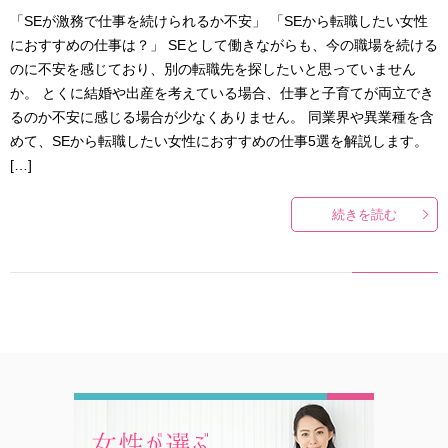
「SEが激務で仕事を続けられるか不安」 「SEから転職したい女性
におすすめの仕事は？」 SEとして働きながらも、今の職場を続ける
のに不安を感じており、別の転職先を探したいと思っていません
か。 とくに結婚や出産を考えている場合、仕事と子育てが両立でき
るのか不安に感じる場合が少なくありません。 同業界や異業種を含
めて、SEから転職したい女性におすすめの仕事5選を解説します。
[…]
続きを読む