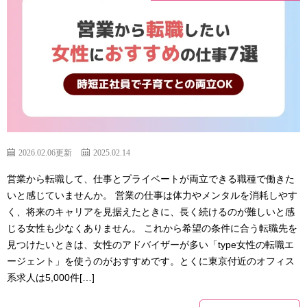
2026.02.06更新
2025.02.14
営業から転職して、仕事とプライベートが両立できる職種で働きた
いと感じていませんか。 営業の仕事は体力やメンタルを消耗しやす
く、将来のキャリアを見据えたときに、長く続けるのが難しいと感
じる女性も少なくありません。 これから希望の条件に合う転職先を
見つけたいときは、女性のアドバイザーが多い「type女性の転職エ
ージェント」を使うのがおすすめです。とくに東京付近のオフィス
系求人は5,000件[…]