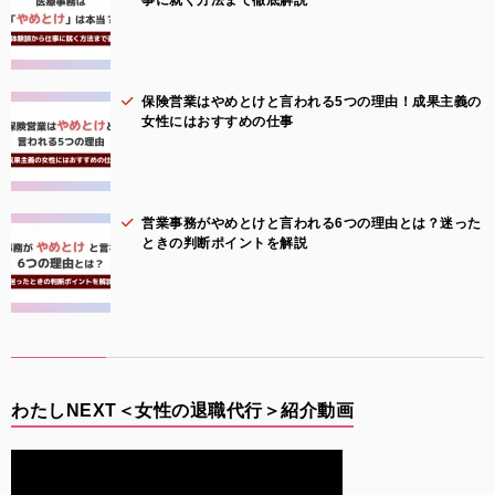
保険営業はやめとけと言われる5つの理由！成果主義の
女性にはおすすめの仕事
営業事務がやめとけと言われる6つの理由とは？迷った
ときの判断ポイントを解説
わたしNEXT＜女性の退職代行＞紹介動画