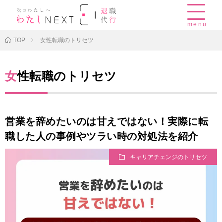
menu
TOP
女性転職のトリセツ
女性転職のトリセツ
営業を辞めたいのは甘えではない！実際に転
職した人の事例やツラい時の対処法を紹介
キャリアチェンジのトリセツ