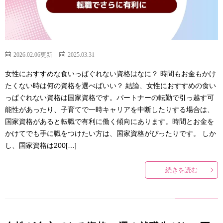
2026.02.06更新
2025.03.31
女性におすすめな食いっぱぐれない資格はなに？ 時間もお金もかけ
たくない時は何の資格を選べばいい？ 結論、女性におすすめの食い
っぱぐれない資格は国家資格です。パートナーの転勤で引っ越す可
能性があったり、子育てで一時キャリアを中断したりする場合は、
国家資格があると転職で有利に働く傾向にあります。時間とお金を
かけてでも手に職をつけたい方は、国家資格がぴったりです。 しか
し、国家資格は200[…]
続きを読む