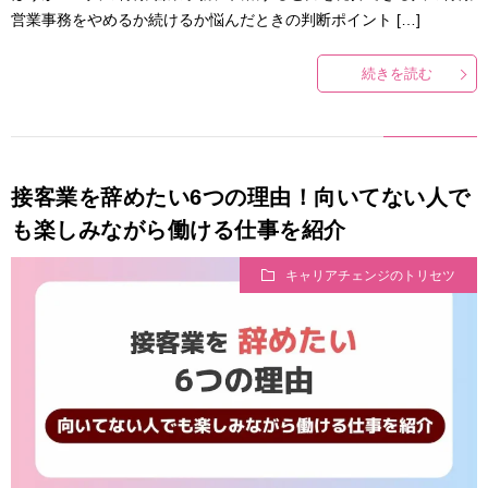
営業事務をやめるか続けるか悩んだときの判断ポイント […]
続きを読む
接客業を辞めたい6つの理由！向いてない人で
も楽しみながら働ける仕事を紹介
キャリアチェンジのトリセツ