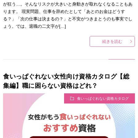
が狂う…。そんなリスクが大きいと身動きが取れなくなることもあ
ります。 現実問題、仕事を辞めたとして「あとのお金はどうす
る？」「次の仕事は決まるの？」と不安がつきまとうのも事実でし
ょう。では、退職の二文字が[…]
続きを読む
食いっぱぐれない女性向け資格カタログ【総
集編】職に困らない資格はどれ？
食いっぱぐれない資格カタログ