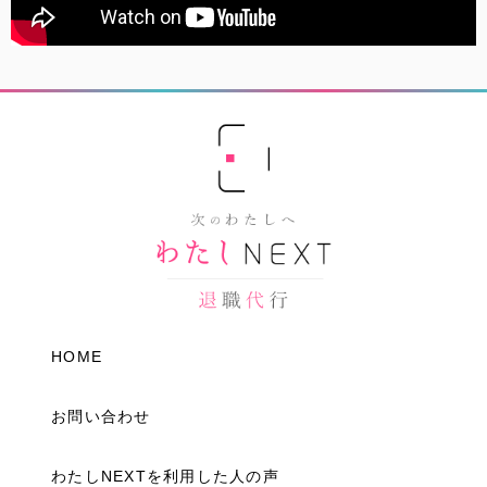
HOME
お問い合わせ
わたしNEXTを利用した人の声