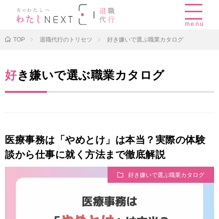
menu
TOP
退職代行のトリセツ
好き嫌いで選ぶ職業カタログ
好き嫌いで選ぶ職業カタログ
医療事務は「やめとけ」は本当？実際の体験
談から仕事に就く方法まで徹底解説
好き嫌いで選ぶ職業カタログ