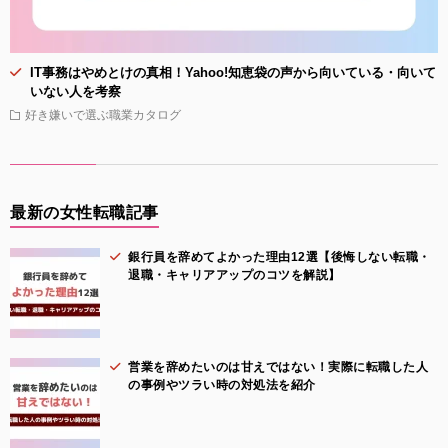
IT事務はやめとけの真相！Yahoo!知恵袋の声から向いている・向いて
いない人を考察
好き嫌いで選ぶ職業カタログ
最新の女性転職記事
銀行員を辞めてよかった理由12選【後悔しない転職・
退職・キャリアアップのコツを解説】
営業を辞めたいのは甘えではない！実際に転職した人
の事例やツラい時の対処法を紹介