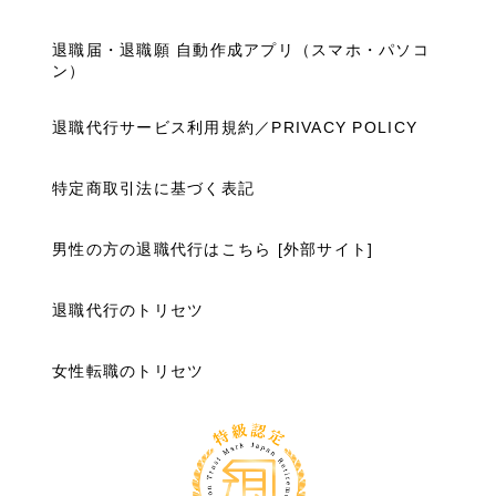
退職届・退職願 自動作成アプリ（スマホ・パソコ
ン）
退職代行サービス利用規約／PRIVACY POLICY
特定商取引法に基づく表記
男性の方の退職代行はこちら [外部サイト]
退職代行のトリセツ
女性転職のトリセツ