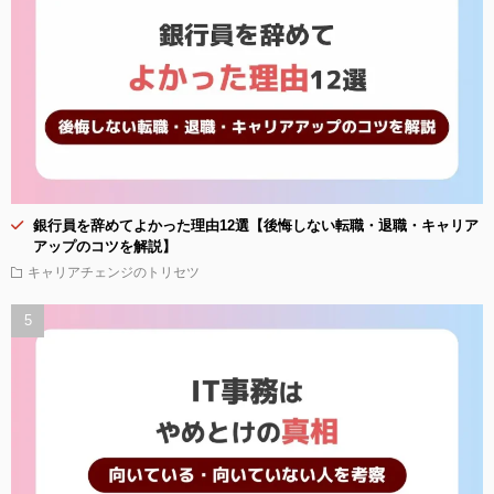
銀行員を辞めてよかった理由12選【後悔しない転職・退職・キャリア
アップのコツを解説】
キャリアチェンジのトリセツ