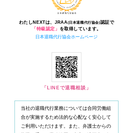
わたしNEXTは、JRAA
認証で
(日本退職代行協会)
「特級認定」
を取得しています。
日本退職代行協会ホームページ
「LINEで退職相談」
当社の退職代行業務については合同労働組
合が実施するため法的な心配なく安心して
ご利用いただけます。また、弁護士からの