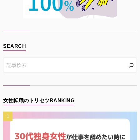
SEARCH
女性転職のトリセツRANKING