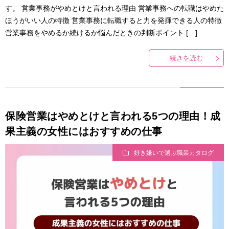
す。 営業事務がやめとけと言われる理由 営業事務への転職はやめた
ほうがいい人の特徴 営業事務に転職すると力を発揮できる人の特徴
営業事務をやめるか続けるか悩んだときの判断ポイント […]
続きを読む
保険営業はやめとけと言われる5つの理由！成
果主義の女性にはおすすめの仕事
好き嫌いで選ぶ職業カタログ