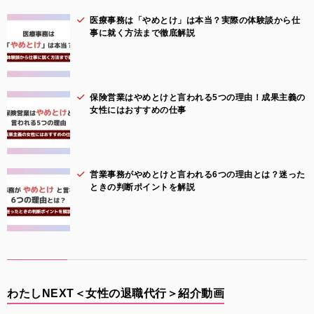
医療事務は「やめとけ」は本当？実際の体験談から仕
事に就く方法まで徹底解説
保険営業はやめとけと言われる5つの理由！成果主義の
女性にはおすすめの仕事
営業事務がやめとけと言われる6つの理由とは？迷った
ときの判断ポイントを解説
わたしNEXT＜女性の退職代行＞紹介動画