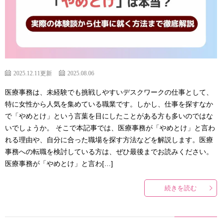
2025.12.11更新
2025.08.06
医療事務は、未経験でも挑戦しやすいデスクワークの仕事として、
特に女性から人気を集めている職業です。しかし、仕事を探すなか
で「やめとけ」という言葉を目にしたことがある方も多いのではな
いでしょうか。 そこで本記事では、医療事務が「やめとけ」と言わ
れる理由や、自分に合った職場を探す方法などを解説します。医療
事務への転職を検討している方は、ぜひ最後までお読みください。
医療事務が「やめとけ」と言わ[…]
続きを読む