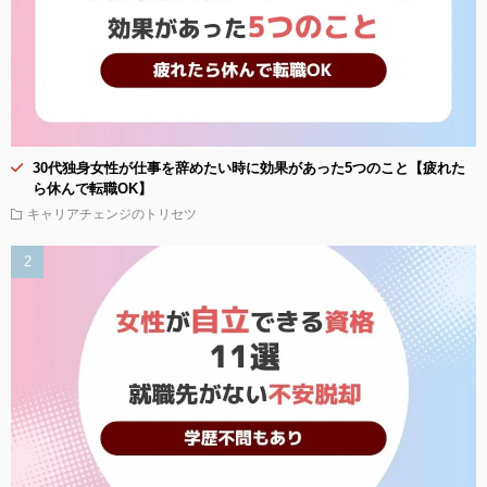
30代独身女性が仕事を辞めたい時に効果があった5つのこと【疲れた
ら休んで転職OK】
キャリアチェンジのトリセツ