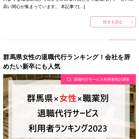
高い関心が集まっています。 本記事で[…]
続きを読む
群馬県女性の退職代行ランキング！会社を辞
めたい新卒にも人気
退職代行サービス利用者統計調査