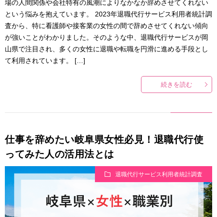
場の人間関係や会社特有の風潮によりなかなか辞めさせてくれない
という悩みを抱えています。 2023年退職代行サービス利用者統計調
査から、特に看護師や接客業の女性の間で辞めさせてくれない傾向
が強いことがわかりました。そのような中、退職代行サービスが岡
山県で注目され、多くの女性に退職や転職を円滑に進める手段とし
て利用されています。 […]
続きを読む
仕事を辞めたい岐阜県女性必見！退職代行使
ってみた人の活用法とは
退職代行サービス利用者統計調査