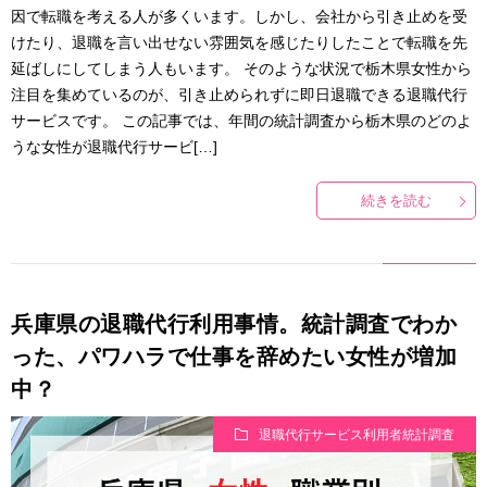
因で転職を考える人が多くいます。しかし、会社から引き止めを受
けたり、退職を言い出せない雰囲気を感じたりしたことで転職を先
延ばしにしてしまう人もいます。 そのような状況で栃木県女性から
注目を集めているのが、引き止められずに即日退職できる退職代行
サービスです。 この記事では、年間の統計調査から栃木県のどのよ
うな女性が退職代行サービ[…]
続きを読む
兵庫県の退職代行利用事情。統計調査でわか
った、パワハラで仕事を辞めたい女性が増加
中？
退職代行サービス利用者統計調査