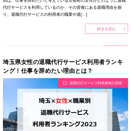
回は、仕事を辞めたいと考えている京都府の女性がどのように退職
代行サービスを利用しているのか、その背後にある退職理由を探
り、退職代行サービスの利用者の職業や退[…]
続きを読む
埼玉県女性の退職代行サービス利用者ランキ
ング！仕事を辞めたい理由とは？
退職代行サービス利用者統計調査