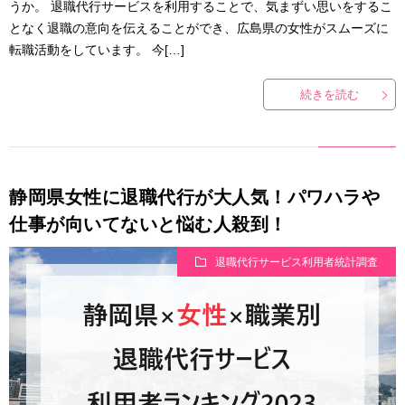
うか。 退職代行サービスを利用することで、気まずい思いをするこ
となく退職の意向を伝えることができ、広島県の女性がスムーズに
転職活動をしています。 今[…]
続きを読む
静岡県女性に退職代行が大人気！パワハラや
仕事が向いてないと悩む人殺到！
退職代行サービス利用者統計調査