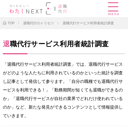
menu
TOP
退職代行のトリセツ
退職代行サービス利用者統計調査
退職代行サービス利用者統計調査
「退職代行サービス利用者統計調査」では、退職代行サービス
がどのような人たちに利用されているのかといった統計を調査
し記事として発信して参ります。「自分の職種でも退職代行サ
ービスを利用できる！」「勤務期間が短くても退職ができるの
か」「退職代行サービスが自社の業界でどれだけ使われている
のか」など、新たな発見ができるコンテンツとして情報提供し
ていきます。