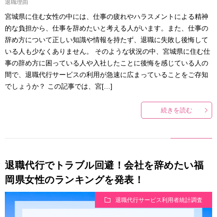
退職理由
宮城県に住む女性の中には、仕事の疲れやハラスメントによる精神
的な負担から、仕事を辞めたいと考える人がいます。また、仕事の
辞め方について正しい知識や情報を持たず、退職に失敗し後悔して
いる人も少なくありません。 そのような状況の中、宮城県に住む仕
事の辞め方に困っている人や入社したことに後悔を感じている人の
間で、退職代行サービスの利用が急速に広まっていることをご存知
でしょうか？ この記事では、宮[…]
続きを読む
退職代行でトラブル回避！会社を辞めたい福
岡県女性のランキングを発表！
退職代行サービス利用者統計調査