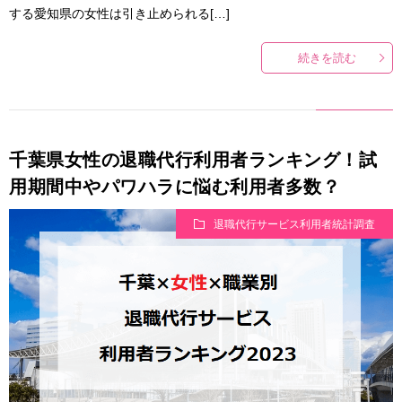
する愛知県の女性は引き止められる[…]
続きを読む
千葉県女性の退職代行利用者ランキング！試
用期間中やパワハラに悩む利用者多数？
退職代行サービス利用者統計調査