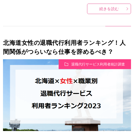
続きを読む
北海道女性の退職代行利用者ランキング！人
間関係がつらいなら仕事を辞めるべき？
退職代行サービス利用者統計調査