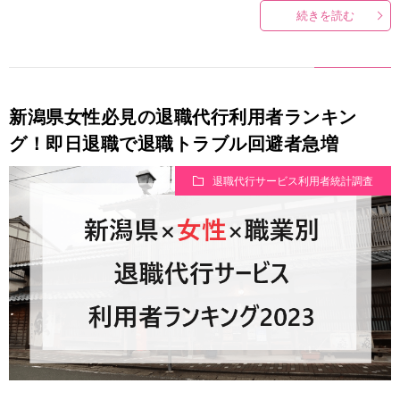
続きを読む
新潟県女性必見の退職代行利用者ランキン
グ！即日退職で退職トラブル回避者急増
退職代行サービス利用者統計調査