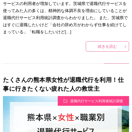
サービスの利用者が増加しています。茨城県で退職代行サービスを
使ってみた人の多くは、精神的な体調不良を理由にしていることが
退職代行サービス利用統計調査からわかりました。 また、茨城県で
はすぐに退職したいけど「会社の辞め方がわからず仕事を続けてし
まっている」「転職をしたいけど[…]
続きを読む
たくさんの熊本県女性が退職代行を利用！仕
事に行きたくない疲れた人の救世主
退職代行サービス利用者統計調査