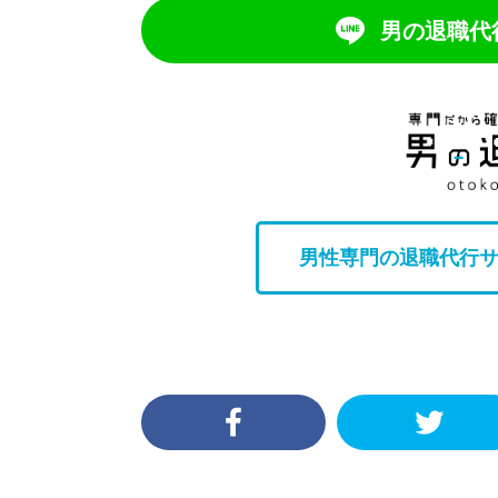
男の退職代行
男性専門の退職代行サ