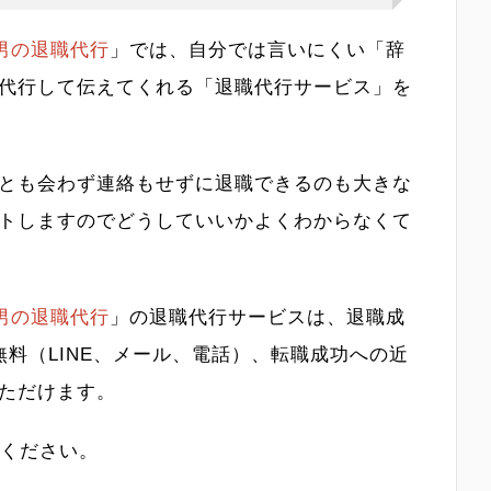
男の退職代行
」では、自分では言いにくい「辞
代行して伝えてくれる「退職代行サービス」を
とも会わず連絡もせずに退職できるのも大きな
トしますのでどうしていいかよくわからなくて
男の退職代行
」の退職代行サービスは、退職成
無料（LINE、メール、電話）、転職成功への近
ただけます。
談ください。