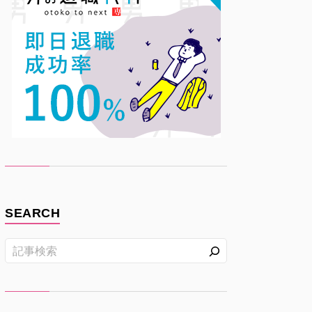
SEARCH