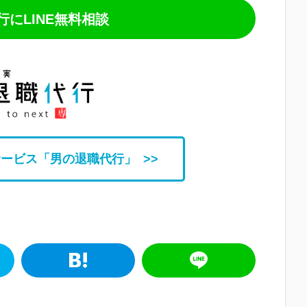
にLINE無料相談
ービス「男の退職代行」 >>