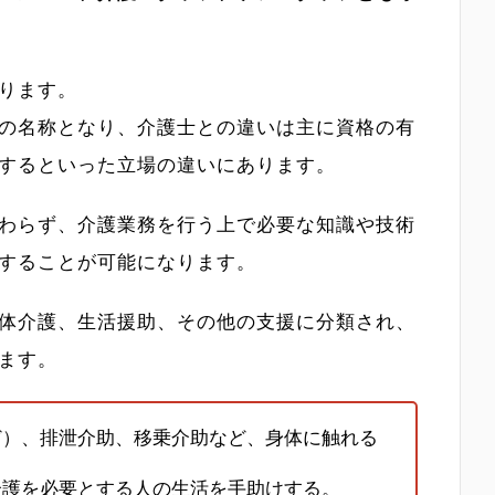
ります。
の名称となり、介護士との違いは主に資格の有
するといった立場の違いにあります。
わらず、介護業務を行う上で必要な知識や技術
することが可能になります。
体介護、生活援助、その他の支援に分類され、
ます。
ど）、排泄介助、移乗介助など、身体に触れる
介護を必要とする人の生活を手助けする。