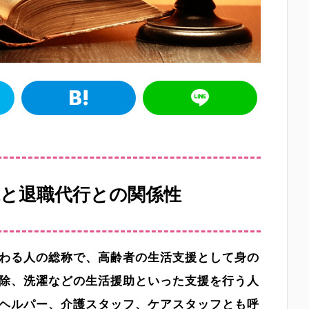
と退職代行との関係性
わる人の総称で、高齢者の生活支援として身の
除、洗濯などの生活援助といった支援を行う人
ヘルパー、介護スタッフ、ケアスタッフとも呼