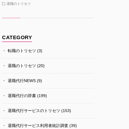
退職のトリセツ
CATEGORY
転職のトリセツ
(3)
退職のトリセツ
(20)
退職代行NEWS
(9)
退職代行の辞書
(199)
退職代行サービスのトリセツ
(153)
退職代行サービス利用者統計調査
(39)