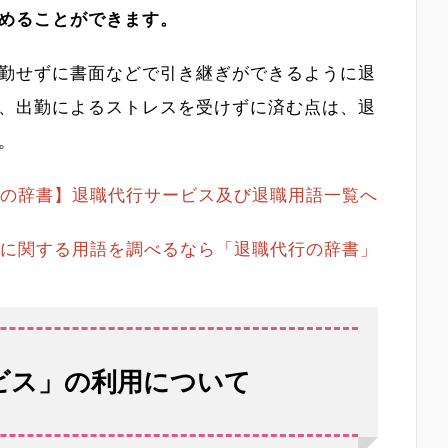
めることができます。
勤せずに書面などで引き継ぎができるように退
、出勤によるストレスを受けずに済む点は、退
。
の辞書】退職代行サービス及び退職用語一覧へ
に関する用語を調べるなら「退職代行の辞書」
ビス」の利用について