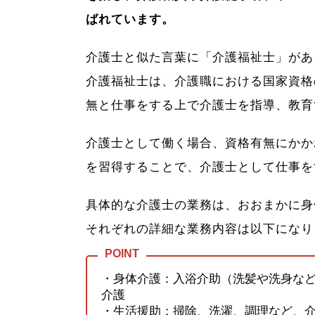
ばれています。
介護士と似た言葉に「介護福祉士」があ
介護福祉士は、介護職における国家資格
無と仕事をする上で介護士を指導、教育
介護士として働く場合、資格有無にかか
を習得することで、介護士として仕事を
具体的な介護士の業務は、おおまかに身
それぞれの詳細な業務内容は以下になり
・身体介護：入浴介助（洗髪や洗身な
介護
・生活援助：掃除、洗濯、調理など、