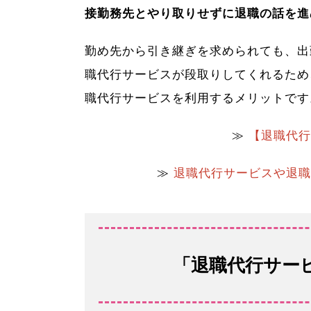
接勤務先とやり取りせずに退職の話を進
勤め先から引き継ぎを求められても、出
職代行サービスが段取りしてくれるため
職代行サービスを利用するメリットです
≫
【退職代行
≫
退職代行サービスや退職
「退職代行サー