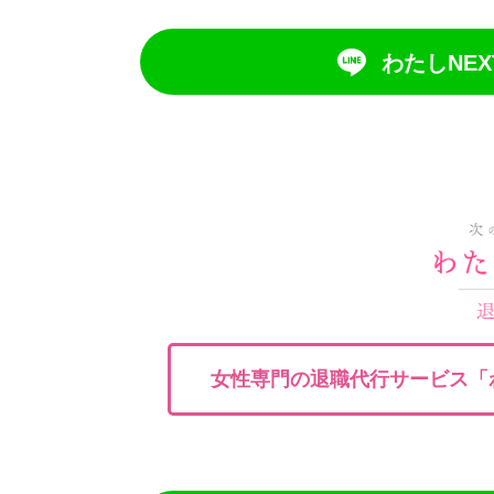
わたしNEX
女性専門の退職代行サービス「わ