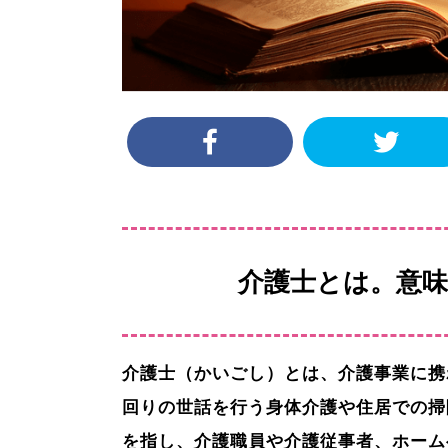
介護士とは。意味
介護士（かいごし）とは、介護事業に携
回りの世話を行う身体介護や住居での掃
を指し、介護職員や介護従事者、ホーム