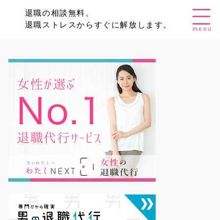
退職の相談無料。
退職ストレスからすぐに解放します。
menu