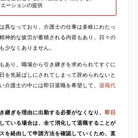
リエーションの提供
は異なっており、介護士の仕事は多岐にわたっ
精神的な疲労が蓄積される内容もあり、日々の
も少なくありません。
もあり、職場から引き継ぎを求められてすぐに
日を先延ばしにされてしまって辞められないと
い介護士の中には即日退職を希望して、
退職代
き継ぎを理由に出勤する必要がなくなり、
即日
している場合は、全て消化して退職することが
スを経由して申請方法を確認していくため、直