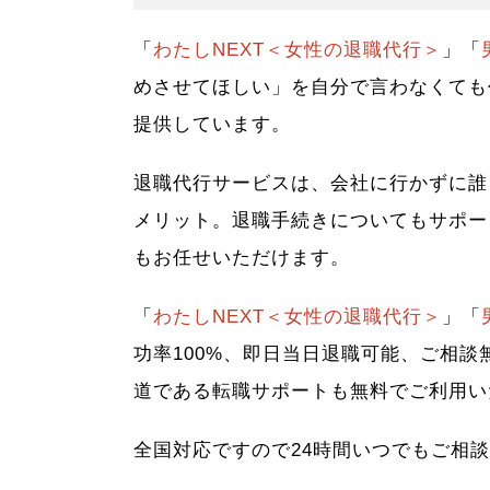
「
わたしNEXT＜女性の退職代行＞
」「
めさせてほしい」を自分で言わなくても
提供しています。
退職代行サービスは、会社に行かずに誰
メリット。退職手続きについてもサポー
もお任せいただけます。
「
わたしNEXT＜女性の退職代行＞
」「
功率100%、即日当日退職可能、ご相談
道である転職サポートも無料でご利用い
全国対応ですので24時間いつでもご相