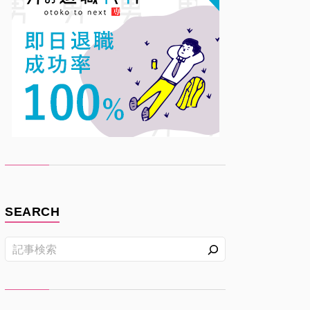
SEARCH