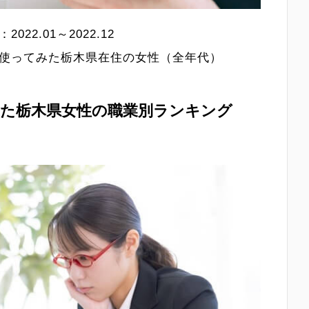
2.01～2022.12
使ってみた栃木県在住の女性（全年代）
た栃木県女性の職業別ランキング