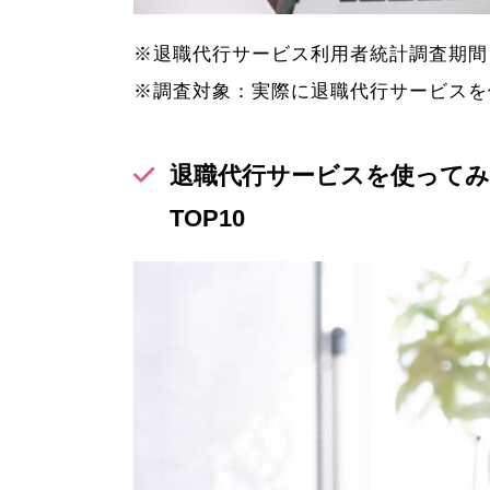
※退職代行サービス利用者統計調査期間：202
※調査対象：実際に退職代行サービスを
退職代行サービスを使ってみ
TOP10