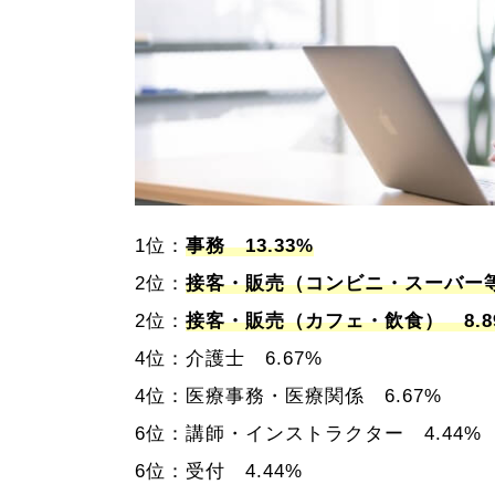
1位：
事務 13.33%
2位：
接客・販売（コンビニ・スーバー等
2位：
接客・販売（カフェ・飲食） 8.8
4位：介護士 6.67%
4位：医療事務・医療関係 6.67%
6位：講師・インストラクター 4.44%
6位：受付 4.44%