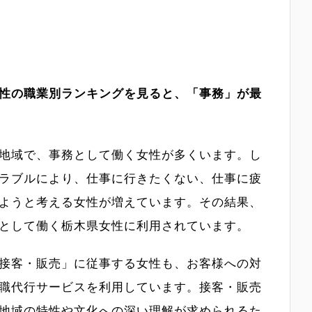
性の職業別ランキングを見ると、「事務」が最
地域で、事務として働く女性が多くいます。し
ラブルにより、仕事に行きたくない、仕事に疲
ようと考える女性が増えています。その結果、
として働く栃木県女性に利用されています。
接客・販売」に従事する女性も、お客様への対
職代行サービスを利用しています。接客・販売
地域の特性や文化への深い理解が求められるた