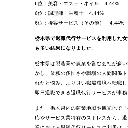
6位：美容・エステ・ネイル 4.44%
6位：調理師・栄養士 4.44%
6位：接客サービス（その他） 4.44%
栃木県で退職代行サービスを利用した女
も多い結果になりました。
栃木県は製造業や農業を営む会社が多い
かし、業務の多忙さや職場の人間関係ト
れたと悩み、より良い職場環境へ転職し
即日退職できる退職代行サービスが事務
また、栃木県内の商業地域や観光地で「
応やサービス業特有のストレスから、退
業における退職代行サービスの利用は、