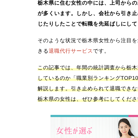
栃木県に住む女性の中には、上司からの
が多くいます。しかし、会社から引き止
じたりしたことで転職を先延ばしにして
そのような状況で栃木県女性から注目を
きる
退職代行サービス
です。
この記事では、年間の統計調査から栃木
しているのか「職業別ランキングTOP1
解説します。引き止められて退職できな
栃木県の女性は、ぜひ参考にしてくださ