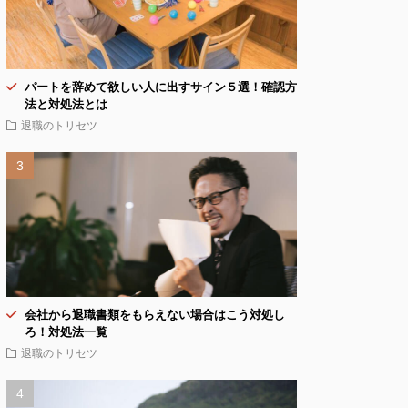
パートを辞めて欲しい人に出すサイン５選！確認方
法と対処法とは
退職のトリセツ
会社から退職書類をもらえない場合はこう対処し
ろ！対処法一覧
退職のトリセツ