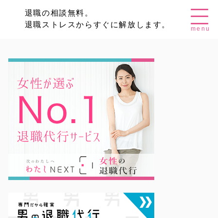
退職の相談無料。
退職ストレスからすぐに解放します。
menu