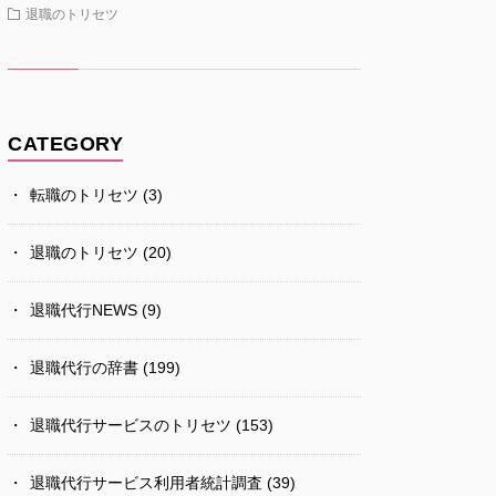
退職のトリセツ
CATEGORY
転職のトリセツ
(3)
退職のトリセツ
(20)
退職代行NEWS
(9)
退職代行の辞書
(199)
退職代行サービスのトリセツ
(153)
退職代行サービス利用者統計調査
(39)