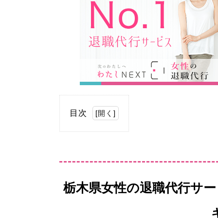
目次
[
開く
]
栃木県女性の退職代行サー