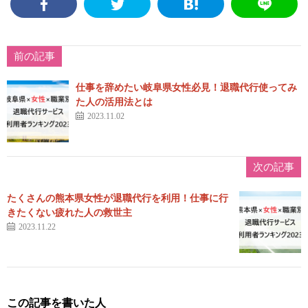
前の記事
仕事を辞めたい岐阜県女性必見！退職代行使ってみ
た人の活用法とは
2023.11.02
次の記事
たくさんの熊本県女性が退職代行を利用！仕事に行
きたくない疲れた人の救世主
2023.11.22
この記事を書いた人