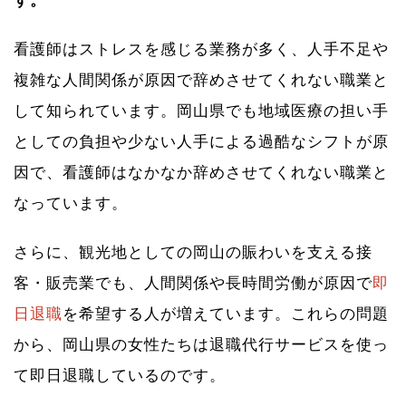
す。
看護師はストレスを感じる業務が多く、人手不足や
複雑な人間関係が原因で辞めさせてくれない職業と
して知られています。岡山県でも地域医療の担い手
としての負担や少ない人手による過酷なシフトが原
因で、看護師はなかなか辞めさせてくれない職業と
なっています。
さらに、観光地としての岡山の賑わいを支える接
客・販売業でも、人間関係や長時間労働が原因で
即
日退職
を希望する人が増えています。これらの問題
から、岡山県の女性たちは退職代行サービスを使っ
て即日退職しているのです。