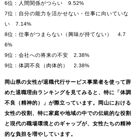
6位：人間関係がつらい 9.52%
7位：自分の能力を活かせない・仕事に向いていな
い 7.14%
8位：仕事がつまらない（興味が持てない） 4.7
6%
9位：会社への将来の不安 2.38%
9位：体調不良（肉体的） 2.38%
岡山県の女性が退職代行サービス事業者を使って辞
めた退職理由ランキングを見てみると、特に「体調
不良（精神的）」が際立っています。岡山における
女性の役割、特に家庭や地域の中での伝統的な役割
と現代の職場環境とのギャップが、女性たちの精神
的な負担を増やしています。