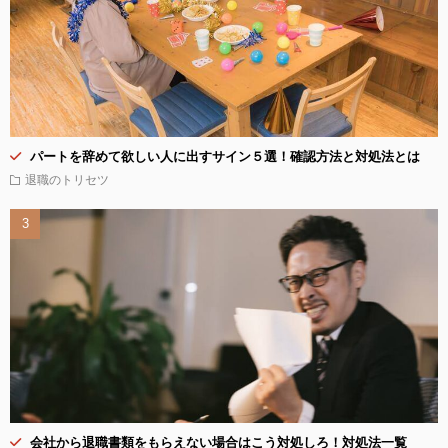
パートを辞めて欲しい人に出すサイン５選！確認方法と対処法とは
退職のトリセツ
会社から退職書類をもらえない場合はこう対処しろ！対処法一覧