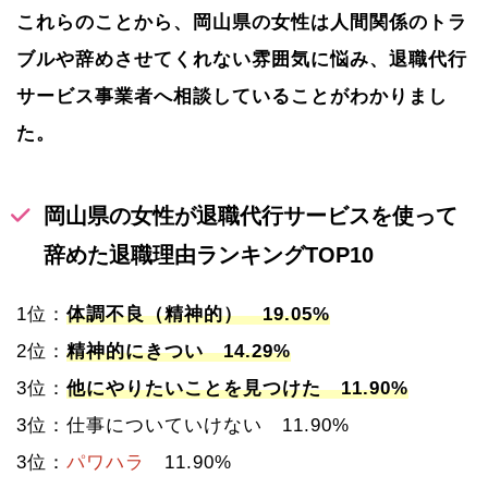
これらのことから、岡山県の女性は人間関係のトラ
ブルや辞めさせてくれない雰囲気に悩み、退職代行
サービス事業者へ相談していることがわかりまし
た。
岡山県の女性が退職代行サービスを使って
辞めた退職理由ランキングTOP10
1位：
体調不良（精神的） 19.05%
2位：
精神的にきつい 14.29%
3位：
他にやりたいことを見つけた 11.90%
3位：仕事についていけない 11.90%
3位：
パワハラ
11.90%