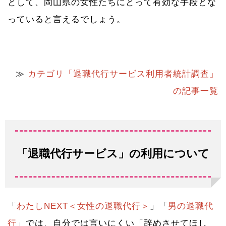
として、岡山県の女性たちにとって有効な手段とな
っていると言えるでしょう。
≫
カテゴリ「退職代行サービス利用者統計調査」
の記事一覧
「退職代行サービス」の利用について
「
わたしNEXT＜女性の退職代行＞
」「
男の退職代
行
」では、自分では言いにくい「辞めさせてほし