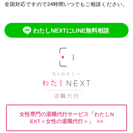
全国対応ですので24時間いつでもご相談ください。
わたしNEXTにLINE無料相談
女性専門の退職代行サービス「わたしN
EXT＜女性の退職代行＞」 >>