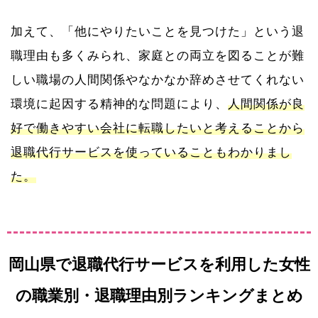
加えて、「他にやりたいことを見つけた」という退
職理由も多くみられ、家庭との両立を図ることが難
しい職場の人間関係やなかなか辞めさせてくれない
環境に起因する精神的な問題により、
人間関係が良
好で働きやすい会社に転職したいと考えることから
退職代行サービスを使っていることもわかりまし
た。
岡山県で退職代行サービスを利用した女性
の職業別・退職理由別ランキングまとめ