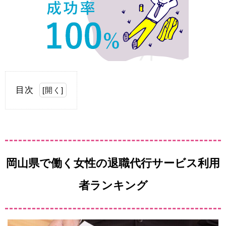
目次
[
開く
]
岡山県で働く女性の退職代行サービス利用
者ランキング