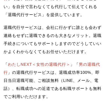
い」を自分で言わなくても代行して伝えてくれる
「退職代行サービス」を提供しています。
退職代行サービスは、会社に行かずに誰とも会わず
連絡もせずに退職できるのも大きなメリット。退職
手続きについてもサポートしますのでどうしていい
かよくわからなくてもお任せいただけます。
「
わたしNEXT＜女性の退職代行＞
」「
男の退職代
行
」の退職代行サービスは、退職成功率100%、即
日当日退職可能、ご相談無料（LINE、メール、電
話）、転職成功への近道である転職サポートも無料
でご利用いただけます。