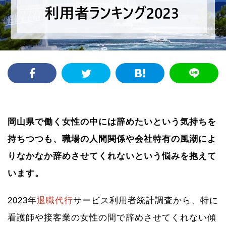
岡山県で働く女性の中には辞めたいという気持ちを
持ちつつも、職場の人間関係や会社特有の風潮によ
りなかなか辞めさせてくれないという悩みを抱えて
います。
2023年
退職代行
サービス利用者統計調査から、特に
看護師や接客業の女性の間で辞めさせてくれない傾