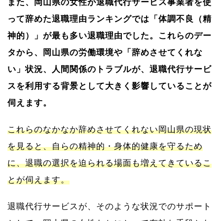
また、岡山県の女性が退職代行サービス事業者を使
って辞めた退職理由ランキングでは「体調不良（精
神的）」が最も多い退職理由でした。これらのデー
タから、岡山県の労働環境や「辞めさせてくれな
い」状況、人間関係のトラブルが、退職代行サービ
スを利用する背景として大きく影響していることが
伺えます。
これらのなかなか辞めさせてくれない岡山県の現状
を見ると、自らの精神的・身体的健康を守るため
に、退職の選択を迫られる場面も増えてきているこ
とが伺えます。
退職代行サービスが、そのような状況でのサポート