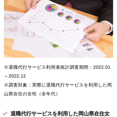
※退職代行サービス利用者統計調査期間：2022.01
～2022.12
※調査対象：実際に退職代行サービスを利用した岡
山県在住の女性（全年代）
退職代行サービスを利用した岡山県在住女