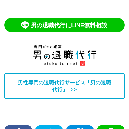
男の退職代行にLINE無料相談
男性専門の退職代行サービス「男の退職
代行」 >>