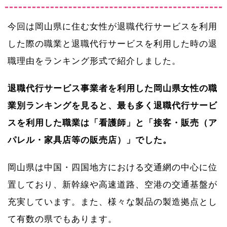
今回は岡山県に住む女性が退職代行サービスを利用
した際の職業と退職代行サービスを利用した時の退
職理由をランキング形式で紹介しました。
退職代行サービス事業者を利用した岡山県女性の職
業別ランキングを見ると、最も多く退職代行サービ
スを利用した職業は「看護師」と「接客・販売（ア
パレル・家具店等の販売店）」でした。
岡山県は中国・四国地方における交通網の中心に位
置しており、新幹線や高速道路、空港の交通基盤が
充実しています。また、様々な製品の製造拠点とし
て有数の県でもあります。