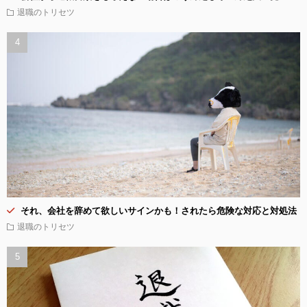
退職のトリセツ
それ、会社を辞めて欲しいサインかも！されたら危険な対応と対処法
退職のトリセツ