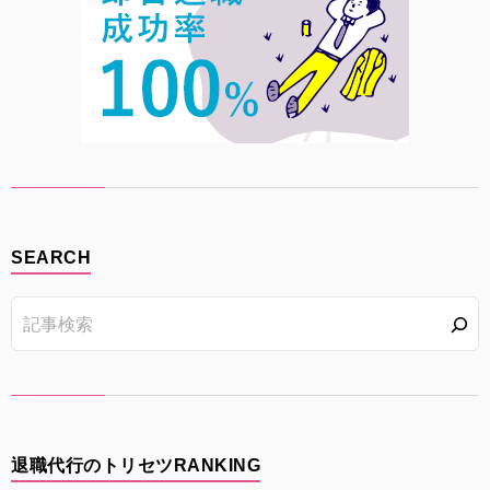
SEARCH
退職代行のトリセツRANKING