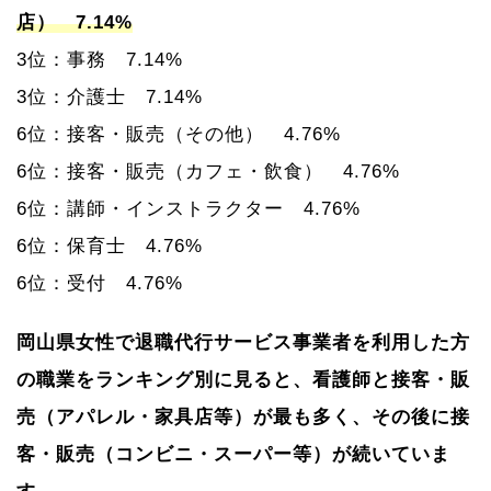
店） 7.14%
3位：事務 7.14%
3位：介護士 7.14%
6位：接客・販売（その他） 4.76%
6位：接客・販売（カフェ・飲食） 4.76%
6位：講師・インストラクター 4.76%
6位：保育士 4.76%
6位：受付 4.76%
岡山県女性で退職代行サービス事業者を利用した方
の職業をランキング別に見ると、看護師と接客・販
売（アパレル・家具店等）が最も多く、その後に接
客・販売（コンビニ・スーパー等）が続いていま