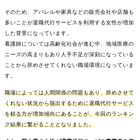
そのため、アパレルや家具などの販売会社や店舗も
多いことが退職代行サービスを利用する女性が増加
した背景になっています。
看護師については高齢化社会が進む中、地域医療の
ニーズの高まりもあり人手不足が深刻になっている
ことから辞めさせてくれない職場環境になっていま
す。
職場によっては人間関係の問題もあり、辞めさせて
くれない状況から脱出するために退職代行サービス
を頼る方が増加傾向にあることが、今回のランキン
グ結果に繋がることとなりました。