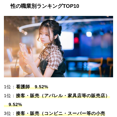
性の職業別ランキングTOP10
1位：
看護師 9.52%
1位：
接客・販売（アパレル・家具店等の販売店）
9.52%
3位：
接客・販売（コンビニ・スーバー等の小売