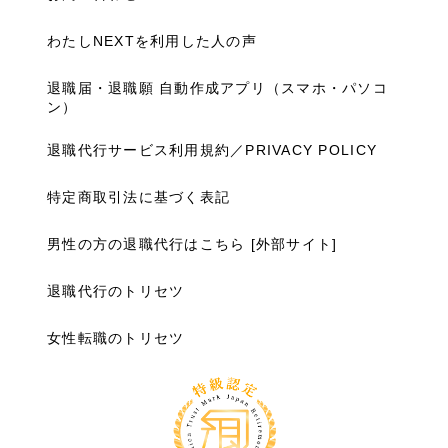
わたしNEXTを利用した人の声
退職届・退職願 自動作成アプリ（スマホ・パソコ
ン）
退職代行サービス利用規約／PRIVACY POLICY
特定商取引法に基づく表記
男性の方の退職代行はこちら [外部サイト]
退職代行のトリセツ
女性転職のトリセツ