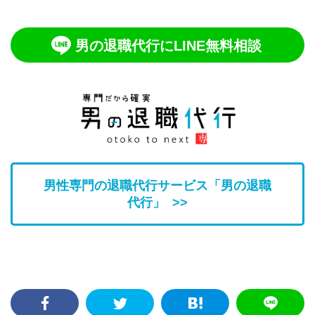
男の退職代行にLINE無料相談
男性専門の退職代行サービス「男の退職
代行」 >>