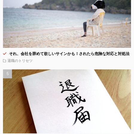
それ、会社を辞めて欲しいサインかも！されたら危険な対応と対処法
退職のトリセツ