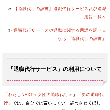
≫
【退職代行の辞書】退職代行サービス及び退職
用語一覧へ
≫
退職代行サービスや退職に関する用語を調べる
なら「退職代行の辞書」
「退職代行サービス」の利用について
「
わたしNEXT＜女性の退職代行＞
」「
男の退職代
行
」では、自分では言いにくい「辞めさせてほし