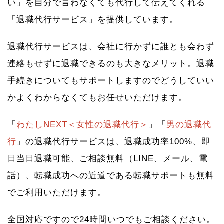
い」を自分で言わなくても代行して伝えてくれる
「退職代行サービス」を提供しています。
退職代行サービスは、会社に行かずに誰とも会わず
連絡もせずに退職できるのも大きなメリット。退職
手続きについてもサポートしますのでどうしていい
かよくわからなくてもお任せいただけます。
「
わたしNEXT＜女性の退職代行＞
」「
男の退職代
行
」の退職代行サービスは、退職成功率100%、即
日当日退職可能、ご相談無料（LINE、メール、電
話）、転職成功への近道である転職サポートも無料
でご利用いただけます。
全国対応ですので24時間いつでもご相談ください。