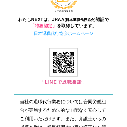
わたしNEXTは、JRAA
認証で
(日本退職代行協会)
「特級認定」
を取得しています。
日本退職代行協会ホームページ
「LINEで退職相談」
当社の退職代行業務については合同労働組
合が実施するため法的な心配なく安心して
ご利用いただけます。また、弁護士からの