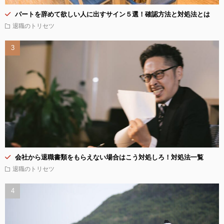
パートを辞めて欲しい人に出すサイン５選！確認方法と対処法とは
退職のトリセツ
会社から退職書類をもらえない場合はこう対処しろ！対処法一覧
退職のトリセツ