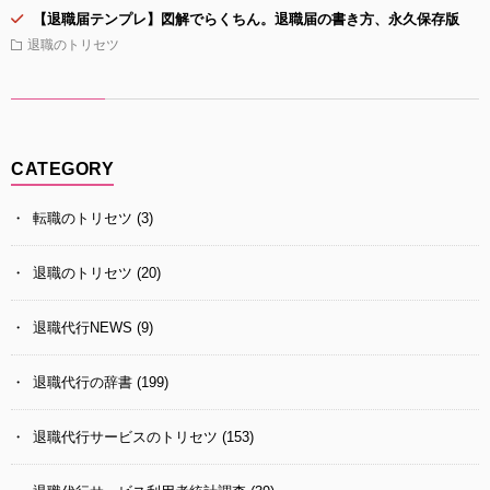
【退職届テンプレ】図解でらくちん。退職届の書き方、永久保存版
退職のトリセツ
CATEGORY
転職のトリセツ
(3)
退職のトリセツ
(20)
退職代行NEWS
(9)
退職代行の辞書
(199)
退職代行サービスのトリセツ
(153)