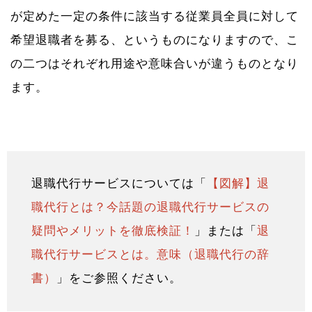
が定めた一定の条件に該当する従業員全員に対して
希望退職者を募る、というものになりますので、こ
の二つはそれぞれ用途や意味合いが違うものとなり
ます。
退職代行サービスについては「
【図解】退
職代行とは？今話題の退職代行サービスの
疑問やメリットを徹底検証！
」または「
退
職代行サービスとは。意味（退職代行の辞
書）
」をご参照ください。