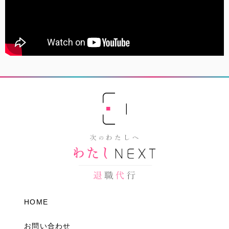
HOME
お問い合わせ