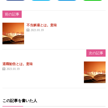
前の記事
不当解雇とは。意味
2021.01.19
次の記事
退職勧告とは。意味
2021.01.19
この記事を書いた人