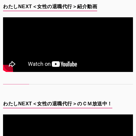
わたしNEXT＜女性の退職代行＞紹介動画
わたしNEXT＜女性の退職代行＞のＣＭ放送中！