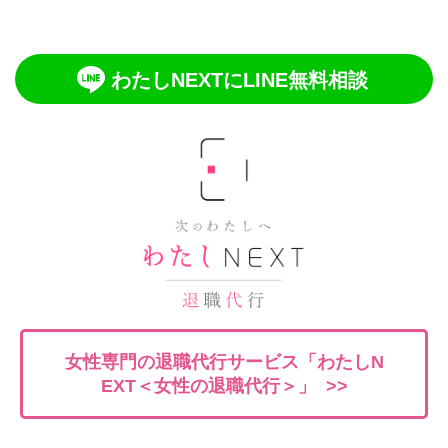
わたしNEXTにLINE無料相談
女性専門の退職代行サービス「わたしN
EXT＜女性の退職代行＞」 >>