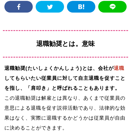
退職勧奨とは。意味
退職勧奨(たいしょくかんしょう)とは、会社が
退職
してもらいたい従業員に対して自主退職を促すこと
を指し、「肩叩き」と呼ばれることもあります。
この退職勧奨は解雇とは異なり、あくまで従業員の
意思による退職を促す説得活動であり、法律的な効
果はなく、実際に退職するかどうかは従業員が自由
に決めることができます。