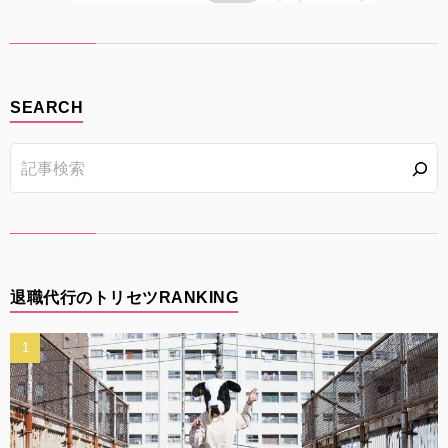
SEARCH
退職代行のトリセツRANKING