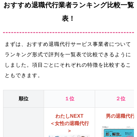
おすすめ退職代行業者ランキング比較一覧
表！
まずは、おすすめ退職代行サービス事業者について
ランキング形式で評判を一覧表で比較できるように
しました。項目ごとにそれぞれの特徴を比較するこ
ともできます。
順位
１位
２位
わたしNEXT
男の退職代行
＜女性の退職代行
＞