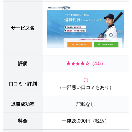
サービス名
評価
★★★★☆（4.5）
〇
口コミ・評判
（一部悪い口コミもあり）
退職成功率
記載なし
料金
一律28,000円（税込）