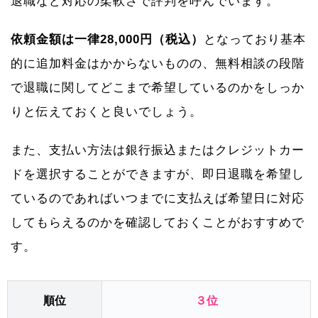
退職など対応の柔軟さで評判を呼んでいます。
依頼金額は一律28,000円（税込）
となっており基本
的に追加料金はかからないものの、無料相談の段階
で退職に関してどこまで希望しているのかをしっか
りと伝えておくと良いでしょう。
また、支払い方法は銀行振込またはクレジットカー
ドを選択することができますが、即日退職を希望し
ているのであればいつまでに支払えば希望日に対応
してもらえるのかを確認しておくことがおすすめで
す。
順位
３位