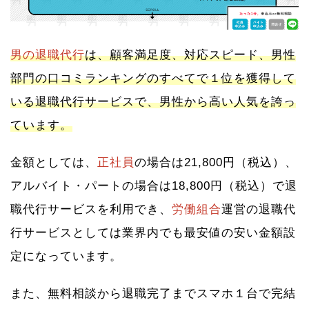
男の退職代行
は、顧客満足度、対応スピード、男性
部門の口コミランキングのすべてで１位を獲得して
いる退職代行サービスで、男性から高い人気を誇っ
ています。
金額としては、
正社員
の場合は21,800円（税込）、
アルバイト・パートの場合は18,800円（税込）で退
職代行サービスを利用でき、
労働組合
運営の退職代
行サービスとしては業界内でも最安値の安い金額設
定になっています。
また、無料相談から退職完了までスマホ１台で完結