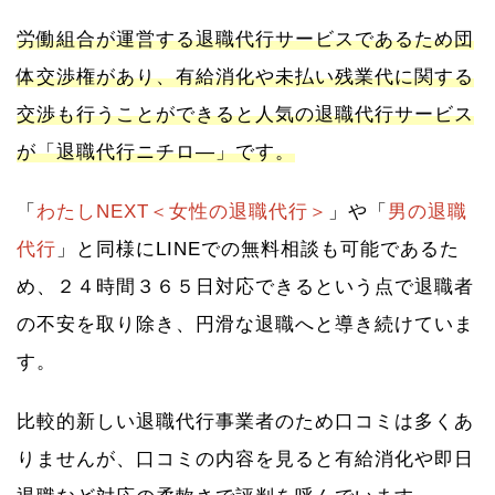
労働組合が運営する退職代行サービスであるため団
体交渉権があり、有給消化や未払い残業代に関する
交渉も行うことができると人気の退職代行サービス
が「退職代行ニチロ―」です。
「
わたしNEXT＜女性の退職代行＞
」や「
男の退職
代行
」と同様にLINEでの無料相談も可能であるた
め、２４時間３６５日対応できるという点で退職者
の不安を取り除き、円滑な退職へと導き続けていま
す。
比較的新しい退職代行事業者のため口コミは多くあ
りませんが、口コミの内容を見ると有給消化や即日