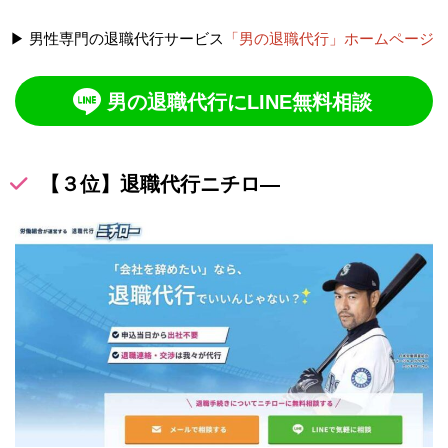
▶ 男性専門の退職代行サービス
「男の退職代行」ホームページ
男の退職代行にLINE無料相談
【３位】退職代行ニチロ―