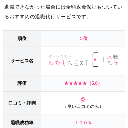
退職できなかった場合には全額返金保証もついてい
るおすすめの退職代行サービスです。
順位
１位
サービス名
評価
★★★★★（5.0）
◎
口コミ・評判
（良い口コミのみ）
退職成功率
１００％