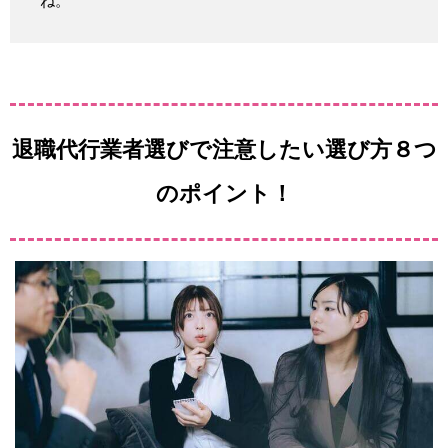
ね。
退職代行業者選びで注意したい選び方８つ
のポイント！