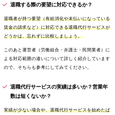
退職する際の要望に対応できるか？
退職者が持つ要望（有給消化や未払いになっている
賃金の請求など）に対応できる退職代行サービスが
どうかは、忘れずに比較しましょう。
このあと運営者（労働組合・弁護士・民間業者）に
よる対応範囲の違いについて詳しく紹介しています
ので、そちらも参考にしてみてください。
退職代行サービスの実績は多いか？営業年
数は短くないか？
実績が少ない場合や、退職代行サービスを始めたば