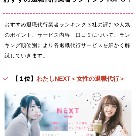
おすすめ退職代行業者ランキング３社の評判や人気
のポイント、サービス内容、口コミについて、ラン
キング順位別により各退職代行サービスを細かく解
説していきます。
【１位】
わたしNEXT＜女性の退職代行＞