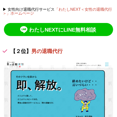
▶ 女性向け退職代行サービス
「わたしNEXT＜女性の退職代行
＞」ホームページ
わたしNEXTにLINE無料相談
【２位】
男の退職代行