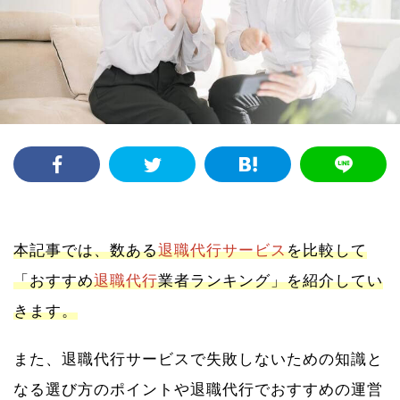
本記事では、数ある
退職代行サービス
を比較して
「おすすめ
退職代行
業者ランキング」を紹介してい
きます。
また、退職代行サービスで失敗しないための知識と
なる選び方のポイントや退職代行でおすすめの運営