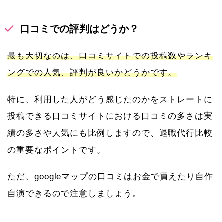
口コミでの評判はどうか？
最も大切なのは、口コミサイトでの投稿数やランキ
ングでの人気、評判が良いかどうかです。
特に、利用した人がどう感じたのかをストレートに
投稿できる口コミサイトにおける口コミの多さは実
績の多さや人気にも比例しますので、退職代行比較
の重要なポイントです。
ただ、googleマップの口コミはお金で買えたり自作
自演できるので注意しましょう。