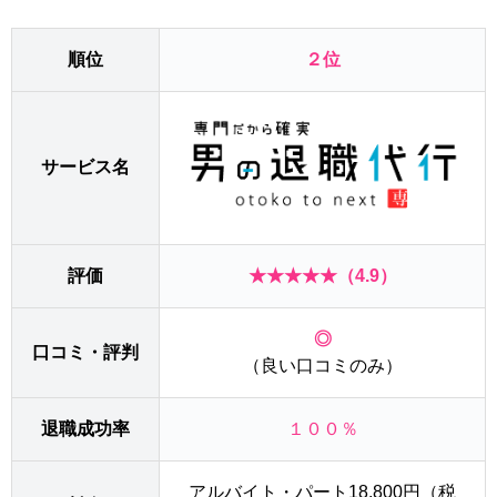
順位
２位
サービス名
評価
★★★★★（4.9）
◎
口コミ・評判
（良い口コミのみ）
退職成功率
１００％
アルバイト・パート18,800円（税