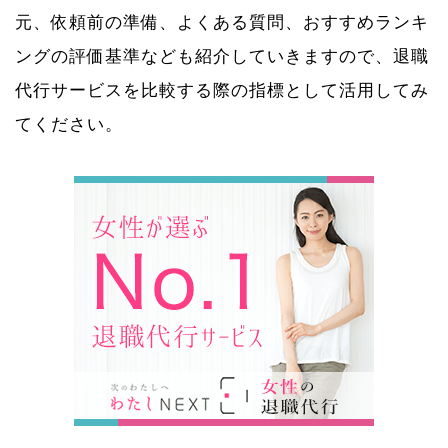
元、依頼前の準備、よくある質問、おすすめランキ
ングの評価基準なども紹介していきますので、退職
代行サービスを比較する際の指標として活用してみ
てください。