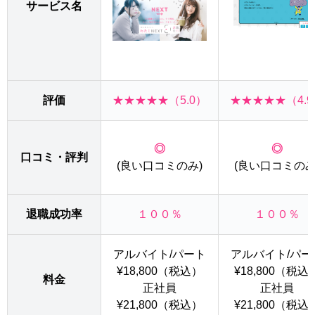
サービス名
評価
★★★★★（5.0）
★★★★★（4.9
◎
◎
口コミ・評判
(良い口コミのみ)
(良い口コミのみ
退職成功率
１００％
１００％
アルバイト/パート
アルバイト/パー
¥18,800（税込）
¥18,800（税込
料金
正社員
正社員
¥21,800（税込）
¥21,800（税込