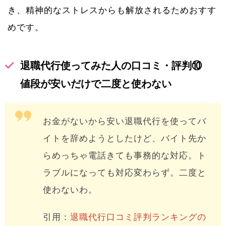
き、精神的なストレスからも解放されるためおすす
めです。
退職代行使ってみた人の口コミ・評判⑩
値段が安いだけで二度と使わない
お金がないから安い退職代行を使ってバ
イトを辞めようとしたけど、バイト先か
らめっちゃ電話きても事務的な対応。ト
ラブルになっても対応変わらず。二度と
使わないわ。
引用：
退職代行口コミ評判ランキングの