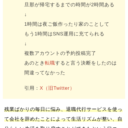
旦那が帰宅するまでの時間が2時間ある
↓
1時間は夜ご飯作ったり家のことして
もう1時間はSNS運用に充てられる
↓
複数アカウントの予約投稿完了
あのとき
転職
すると言う決断をしたのは
間違ってなかった
引用：
X（旧Twitter）
残業ばかりの毎日に悩み、退職代行サービスを使っ
て会社を辞めたことによって生活リズムが整い、自