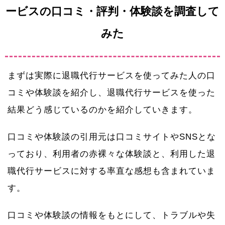
ービスの口コミ・評判・体験談を調査して
みた
まずは実際に退職代行サービスを使ってみた人の口
コミや体験談を紹介し、退職代行サービスを使った
結果どう感じているのかを紹介していきます。
口コミや体験談の引用元は口コミサイトやSNSとな
っており、利用者の赤裸々な体験談と、利用した退
職代行サービスに対する率直な感想も含まれていま
す。
口コミや体験談の情報をもとにして、トラブルや失