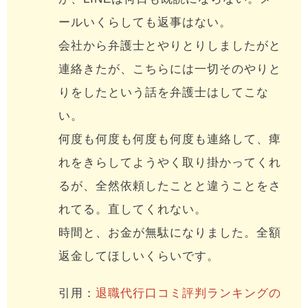
ールいくらしても返事はない。
会社から弁護士とやりとりしましたがと
連絡きたが、こちらには一切そのやりと
りをしたという話を弁護士はしてこな
い。
何度も何度も何度も何度も連絡して、痺
れをきらしてようやく取り掛かってくれ
るが、全然依頼したことと違うことをさ
れてる。直してくれない。
時間と、お金が無駄になりました。全額
返金してほしいくらいです。
引用：
退職代行口コミ評判ランキングの