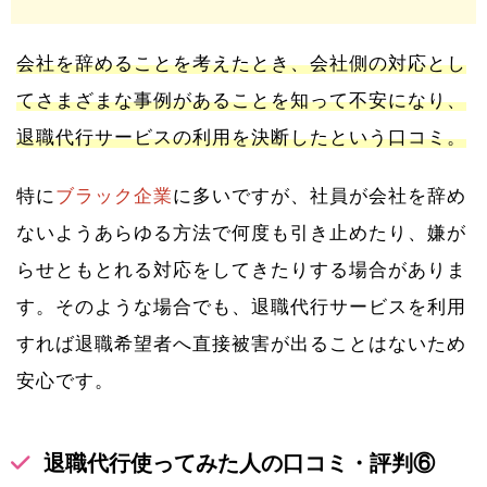
会社を辞めることを考えたとき、会社側の対応とし
てさまざまな事例があることを知って不安になり、
退職代行サービスの利用を決断したという口コミ。
特に
ブラック企業
に多いですが、社員が会社を辞め
ないようあらゆる方法で何度も引き止めたり、嫌が
らせともとれる対応をしてきたりする場合がありま
す。そのような場合でも、退職代行サービスを利用
すれば退職希望者へ直接被害が出ることはないため
安心です。
退職代行使ってみた人の口コミ・評判⑥