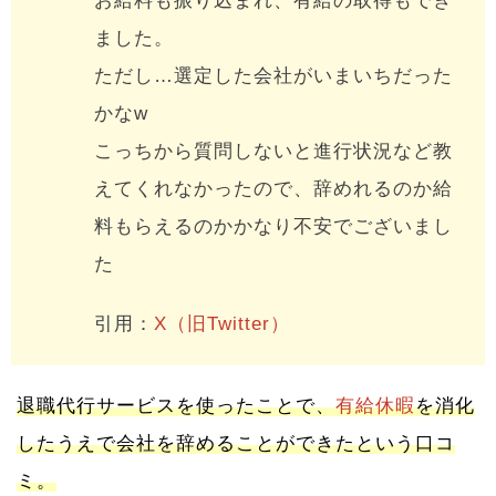
お給料も振り込まれ、有給の取得もでき
ました。
ただし…選定した会社がいまいちだった
かなw
こっちから質問しないと進行状況など教
えてくれなかったので、辞めれるのか給
料もらえるのかかなり不安でございまし
た
引用：
X（旧Twitter）
退職代行サービスを使ったことで、
有給休暇
を消化
したうえで会社を辞めることができたという口コ
ミ。