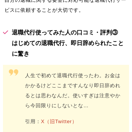
自分の退職に関する要望に対応可能な退職代行サー
ビスに依頼することが大切です。
退職代行使ってみた人の口コミ・評判③
はじめての退職代行、即日辞められたこと
に驚き
人生で初めて退職代行使ったわ。お金は
かかるけどここまですんなり即日辞めれ
るとは思わなんだ。使いすぎは注意やか
ら今回限りにしないとな…
引用：
X（旧Twitter）