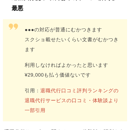
最悪
●●●の対応が普通にむかつきます
スクショ載せたいくらい文書がむかつき
ます
利用しなければよかったと思います
¥29,000も払う価値ないです
引用：
退職代行口コミ評判ランキングの
退職代行サービスの口コミ・体験談より
一部引用