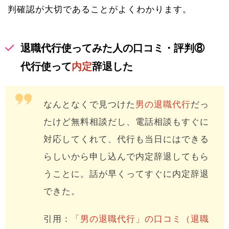
判確認が大切であることがよくわかります。
退職代行使ってみた人の口コミ・評判⑧
代行使って
内定
辞退した
なんとなくで見つけた
男の退職代行
だっ
たけど無料相談だし、電話相談もすぐに
対応してくれて、代行も当日にはできる
らしいから申し込んで内定辞退してもら
うことに。話が早くってすぐに内定辞退
できた。
引用：
「男の退職代行」の口コミ（退職