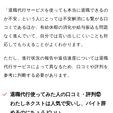
「退職代行サービスを使っても本当に退職できるの
か不安」という人にとっては不安解消にも繋がる口
コミであるほか、有給休暇の消化や給与振込も問題
なく進んでいて、自分では言い出しにくいことも対
応してもらえることがよくわかります。
ただし、進行状況の報告や返信速度については退職
代行サービスによって異なるため、口コミや評判を
参考に判断する必要があります。
退職代行使ってみた人の口コミ・評判⑫
わたしネクストは人気で安いし、バイト辞
めるのにちょうどいい