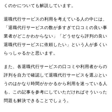
くのかについても解説しています。
退職代行サービスの利用を考えている人の中には、
「退職代行サービスの数が多すぎて口コミの良い事
業者がどこかわからない」「どうせなら評判の良い
退職代行サービスに依頼したい」という人が多くい
らっしゃるかと思います。
また、各退職代行サービスの口コミや利用者からの
評判を自力で確認して退職代行サービスを選ぶとい
うのはかなり時間がかかるから利用を迷っている人
も、この記事を参考にしていただければそういった
問題も解決できることでしょう。