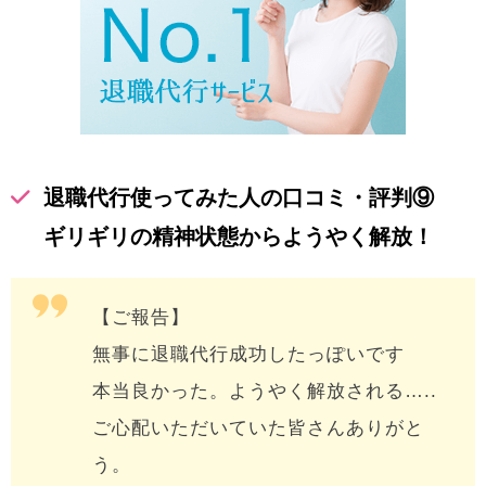
退職代行使ってみた人の口コミ・評判⑨
ギリギリの精神状態からようやく解放！
【ご報告】
無事に退職代行成功したっぽいです
本当良かった。ようやく解放される…..
ご心配いただいていた皆さんありがと
う。