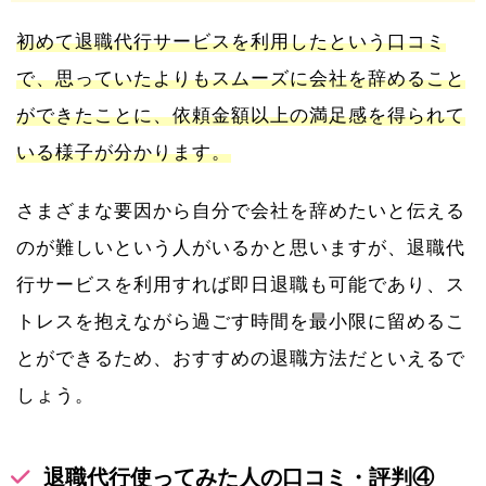
初めて退職代行サービスを利用したという口コミ
で、思っていたよりもスムーズに会社を辞めること
ができたことに、依頼金額以上の満足感を得られて
いる様子が分かります。
さまざまな要因から自分で会社を辞めたいと伝える
のが難しいという人がいるかと思いますが、退職代
行サービスを利用すれば即日退職も可能であり、ス
トレスを抱えながら過ごす時間を最小限に留めるこ
とができるため、おすすめの退職方法だといえるで
しょう。
退職代行使ってみた人の口コミ・評判④