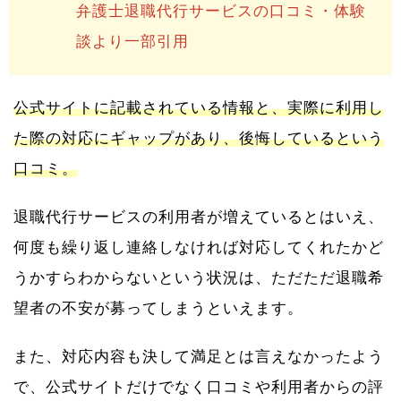
弁護士退職代行サービスの口コミ・体験
談より一部引用
公式サイトに記載されている情報と、実際に利用し
た際の対応にギャップがあり、後悔しているという
口コミ。
退職代行サービスの利用者が増えているとはいえ、
何度も繰り返し連絡しなければ対応してくれたかど
うかすらわからないという状況は、ただただ退職希
望者の不安が募ってしまうといえます。
また、対応内容も決して満足とは言えなかったよう
で、公式サイトだけでなく口コミや利用者からの評