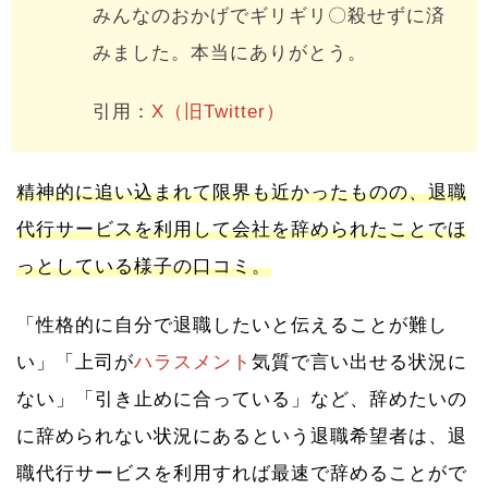
みんなのおかげでギリギリ〇殺せずに済
みました。本当にありがとう。
引用：
X（旧Twitter）
精神的に追い込まれて限界も近かったものの、退職
代行サービスを利用して会社を辞められたことでほ
っとしている様子の口コミ。
「性格的に自分で退職したいと伝えることが難し
い」「上司が
ハラスメント
気質で言い出せる状況に
ない」「引き止めに合っている」など、辞めたいの
に辞められない状況にあるという退職希望者は、退
職代行サービスを利用すれば最速で辞めることがで