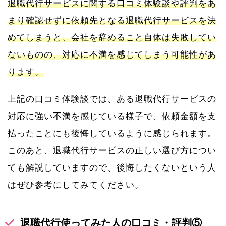
退職代行サービスに関する口コミ体験談や評判をあ
まり確認せずに依頼先となる退職代行サービスを決
めてしまうと、会社を辞めること自体は失敗してい
ないものの、対応に不満を感じてしまう可能性があ
ります。
上記の口コミ体験談では、ある退職代行サービスの
対応に強い不満を感じている様子で、依頼金額を支
払ったことにも後悔しているように感じられます。
このあと、退職代行サービスの正しい選び方につい
ても解説していますので、後悔したくないという人
はぜひ参考にしてみてください。
退職代行使ってみた人の口コミ・評判⑤