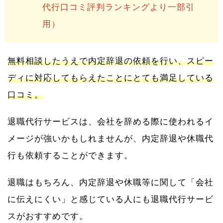
代行口コミ評判ランキングより一部引
用）
無料相談したうえで内定辞退の依頼を行い、スピー
ディに対応してもらえたことにとても満足している
口コミ。
退職代行サービスは、会社を辞める際に使われるイ
メージが強いかもしれませんが、内定辞退や休職代
行も依頼することができます。
退職はもちろん、内定辞退や休職等に関して「会社
に伝えにくい」と感じている人にも退職代行サービ
スがおすすめです。