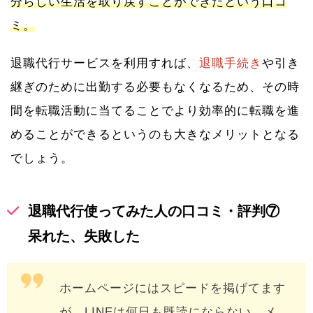
分らしい生活を取り戻すことができたという口コ
ミ。
退職代行サービスを利用すれば、
退職手続き
や引き
継ぎのために出勤する必要もなくなるため、その時
間を転職活動に当てることでより効率的に転職を進
めることができるというのも大きなメリットとなる
でしょう。
退職代行使ってみた人の口コミ・評判⑦
呆れた、失敗した
ホームページにはスピードを掲げてます
が、LINEは何日も既読にならない。メ