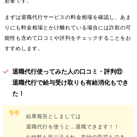
必要です。
まずは退職代行サービスの料金相場を確認し、あま
りにも料金相場とかけ離れている場合には詐欺の可
能性も含めて口コミや評判をチェックすることをお
すすめします。
退職代行使ってみた人の口コミ・評判⑪
退職代行で給与受け取りも有給消化もでき
た！
結果報告としましては
退職代行を使うと…退職できます！！