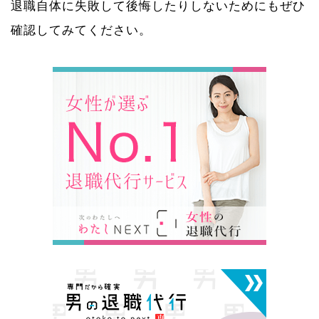
退職自体に失敗して後悔したりしないためにもぜひ
確認してみてください。