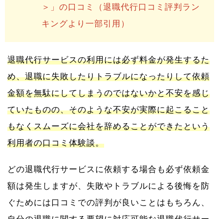
＞」の口コミ（退職代行口コミ評判ラン
キングより一部引用）
退職代行サービスの利用には必ず料金が発生するた
め、退職に失敗したりトラブルになったりして依頼
金額を無駄にしてしまうのではないかと不安を感じ
ていたものの、そのような不安が実際に起こること
もなくスムーズに会社を辞めることができたという
利用者の口コミ体験談。
どの退職代行サービスに依頼する場合も必ず依頼金
額は発生しますが、失敗やトラブルによる後悔を防
ぐためには口コミでの評判が良いことはもちろん、