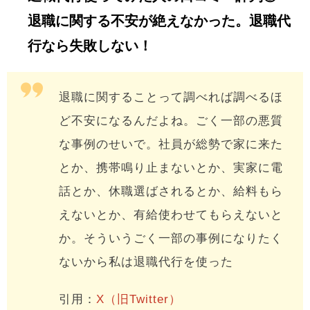
退職に関する不安が絶えなかった。退職代
行なら失敗しない！
退職に関することって調べれば調べるほ
ど不安になるんだよね。ごく一部の悪質
な事例のせいで。社員が総勢で家に来た
とか、携帯鳴り止まないとか、実家に電
話とか、休職選ばされるとか、給料もら
えないとか、有給使わせてもらえないと
か。そういうごく一部の事例になりたく
ないから私は退職代行を使った
引用：
X（旧Twitter）