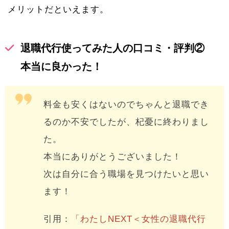
メリットだといえます。
退職代行使ってみた人の口コミ・評判②
本当に良かった！
料金も安くはないのでちゃんと退職でき
るのか不安でしたが、杞憂に終わりまし
た。
本当にありがとうございました！
次は自分に合う職場を見つけたいと思い
ます！
引用：
「わたしNEXT＜女性の退職代行