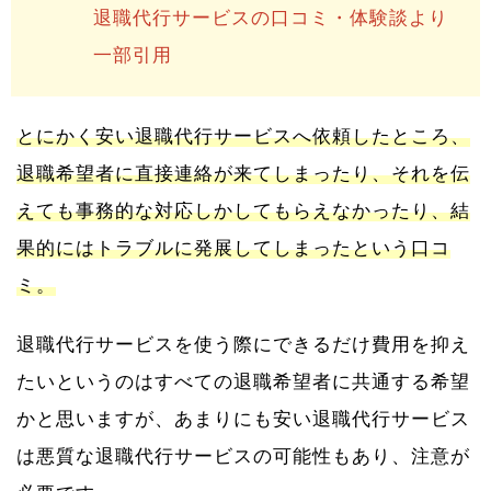
退職代行サービスの口コミ・体験談より
一部引用
とにかく安い退職代行サービスへ依頼したところ、
退職希望者に直接連絡が来てしまったり、それを伝
えても事務的な対応しかしてもらえなかったり、結
果的にはトラブルに発展してしまったという口コ
ミ。
退職代行サービスを使う際にできるだけ費用を抑え
たいというのはすべての退職希望者に共通する希望
かと思いますが、あまりにも安い退職代行サービス
は悪質な退職代行サービスの可能性もあり、注意が