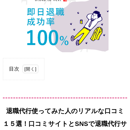
目次
[
開く
]
退職代行使ってみた人のリアルな口コミ
１５選！口コミサイトとSNSで退職代行サ