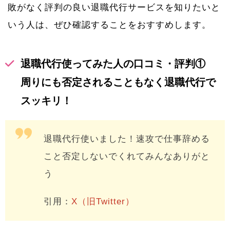
敗がなく評判の良い退職代行サービスを知りたいと
いう人は、ぜひ確認することをおすすめします。
退職代行使ってみた人の口コミ・評判①
周りにも否定されることもなく退職代行で
スッキリ！
退職代行使いました！速攻で仕事辞める
こと否定しないでくれてみんなありがと
う
引用：
X（旧Twitter）