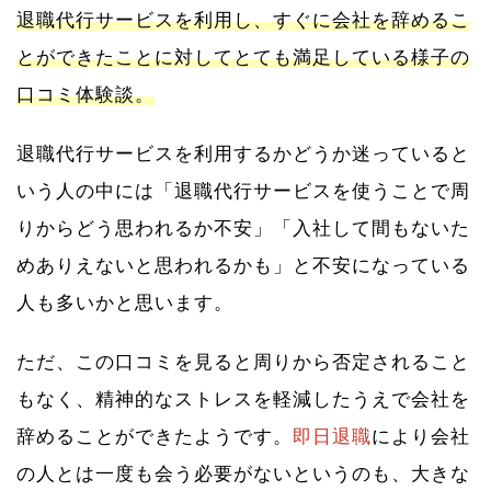
退職代行サービスを利用し、すぐに会社を辞めるこ
とができたことに対してとても満足している様子の
口コミ体験談。
退職代行サービスを利用するかどうか迷っていると
いう人の中には「退職代行サービスを使うことで周
りからどう思われるか不安」「入社して間もないた
めありえないと思われるかも」と不安になっている
人も多いかと思います。
ただ、この口コミを見ると周りから否定されること
もなく、精神的なストレスを軽減したうえで会社を
辞めることができたようです。
即日退職
により会社
の人とは一度も会う必要がないというのも、大きな