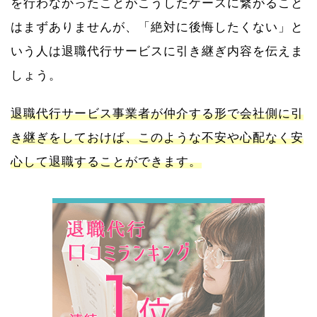
を行わなかったことがこうしたケースに繋がること
はまずありませんが、「絶対に後悔したくない」と
いう人は退職代行サービスに引き継ぎ内容を伝えま
しょう。
退職代行サービス事業者が仲介する形で会社側に引
き継ぎをしておけば、このような不安や心配なく安
心して退職することができます。