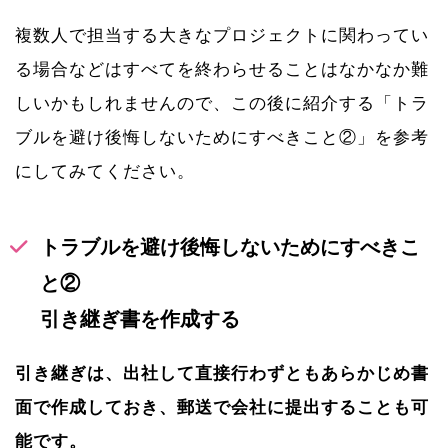
複数人で担当する大きなプロジェクトに関わってい
る場合などはすべてを終わらせることはなかなか難
しいかもしれませんので、この後に紹介する「トラ
ブルを避け後悔しないためにすべきこと②」を参考
にしてみてください。
トラブルを避け後悔しないためにすべきこ
と②
引き継ぎ書を作成する
引き継ぎは、出社して直接行わずともあらかじめ書
面で作成しておき、郵送で会社に提出することも可
能です。