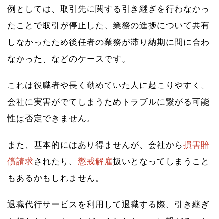
例としては、取引先に関する引き継ぎを行わなかっ
たことで取引が停止した、業務の進捗について共有
しなかったため後任者の業務が滞り納期に間に合わ
なかった、などのケースです。
これは役職者や長く勤めていた人に起こりやすく、
会社に実害がでてしまうためトラブルに繋がる可能
性は否定できません。
また、基本的にはあり得ませんが、会社から
損害賠
償請求
されたり、
懲戒解雇
扱いとなってしまうこと
もあるかもしれません。
退職代行サービスを利用して退職する際、引き継ぎ