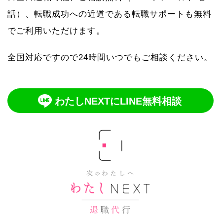
話）、転職成功への近道である転職サポートも無料
でご利用いただけます。
全国対応ですので24時間いつでもご相談ください。
わたしNEXTにLINE無料相談