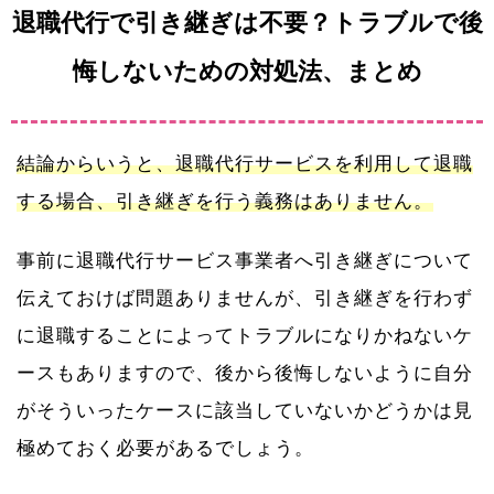
退職代行で引き継ぎは不要？トラブルで後
悔しないための対処法、まとめ
結論からいうと、退職代行サービスを利用して退職
する場合、引き継ぎを行う義務はありません。
事前に退職代行サービス事業者へ引き継ぎについて
伝えておけば問題ありませんが、引き継ぎを行わず
に退職することによってトラブルになりかねないケ
ースもありますので、後から後悔しないように自分
がそういったケースに該当していないかどうかは見
極めておく必要があるでしょう。