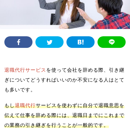
退職代行サービス
を使って会社を辞める際、引き継
ぎについてどうすればいいのか不安になる人はとて
も多いです。
もし
退職代行
サービスを使わずに自分で退職意思を
伝えて仕事を辞める際には、退職日までにこれまで
の業務の引き継ぎを行うことが一般的です。