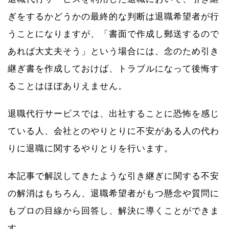
ぎをするかどうかの最終的な判断は退職希望者が行
うことになりますが、「書面で作成し郵送するので
あれば大丈夫そう」という場合には、念のため引き
継ぎ書を作成しておけば、トラブルになって後悔す
ることはほぼありえません。
退職代行サービスでは、出社することに恐怖を感じ
ている人、会社とのやりとりに不安がある人の代わ
りに退職に関するやりとりを行います。
本記事で解説してきたような引き継ぎに関する不安
の解消はもちろん、退職希望者がもつ懸念や質問に
もプロの目線から回答し、解決に導くことができま
す。