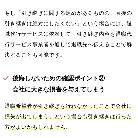
もし「引き継ぎに関する定めがあるものの、直接の
引き継ぎは絶対にしたくない」という場合には、退
職代行サービスに依頼して、引き継ぎ内容を退職代
行サービス事業者を通して退職先へ伝えることで解
決することも可能です。
後悔しないための確認ポイント②
会社に大きな損害を与えてしまう
退職希望者が引き継ぎを行わなかったことで会社に
損失が出てしまう、という場合も引き継ぎは行った
方がよいかもしれません。