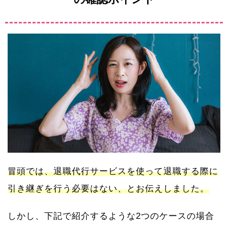
冒頭では、退職代行サービスを使って退職する際に
引き継ぎを行う必要はない、とお伝えしました。
しかし、下記で紹介するような2つのケースの場合