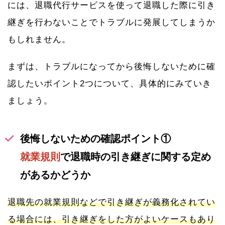
には、退職代行サービスを使って退職した際に引き
継ぎを行わないことでトラブルに発展してしまうか
もしれません。
まずは、トラブルになってから後悔しないために確
認したいポイント2つについて、具体的にみていき
ましょう。
後悔しないための確認ポイント①
就業規則
で退職時の引き継ぎに関する定め
があるかどうか
退職先の就業規則などで引き継ぎが義務化されてい
る場合には、引き継ぎをした方がよいケースもあり