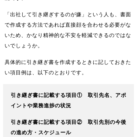
「出社して引き継ぎするのが嫌」という人も、書面
で作成する方法であれば直接顔を合わせる必要がな
いため、かなり精神的な不安を軽減できるのではな
いでしょうか。
具体的に引き継ぎ書を作成するときに記しておきた
い項目例は、以下のとおりです。
引き継ぎ書に記載する項目① 取引先名、アポ
イントや業務進捗の状況
引き継ぎ書に記載する項目② 取引先別の今後
の進め方・スケジュール