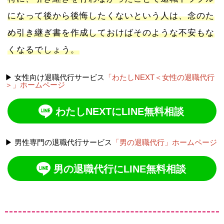
になって後から後悔したくないという人は、念のた
め引き継ぎ書を作成しておけばそのような不安もな
くなるでしょう。
▶ 女性向け退職代行サービス
「わたしNEXT＜女性の退職代行
＞」ホームページ
わたしNEXTにLINE無料相談
▶ 男性専門の退職代行サービス
「男の退職代行」ホームページ
男の退職代行にLINE無料相談