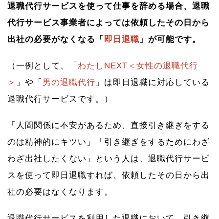
退職代行サービスを使って仕事を辞める場合、退職
代行サービス事業者によっては依頼したその日から
出社の必要がなくなる「
即日退職
」が可能です。
（一例として、「
わたしNEXT＜女性の退職代行
＞
」や「
男の退職代行
」は即日退職に対応している
退職代行サービスです。）
「人間関係に不安があるため、直接引き継ぎをする
のは精神的にキツい」「引き継ぎをするためにわざ
わざ出社したくない」という人は、退職代行サービ
スを使って即日退職すれば、依頼したその日から出
社の必要はなくなります。
退職代行サービスを利用した退職において、引き継