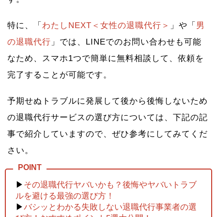
特に、「
わたしNEXT＜女性の退職代行＞
」や「
男
の退職代行
」では、LINEでのお問い合わせも可能
なため、スマホ1つで簡単に無料相談して、依頼を
完了することが可能です。
予期せぬトラブルに発展して後から後悔しないため
の退職代行サービスの選び方については、下記の記
事で紹介していますので、ぜひ参考にしてみてくだ
さい。
▶
その退職代行ヤバいかも？後悔やヤバいトラブ
ルを避ける最強の選び方！
▶
バシッとわかる失敗しない退職代行事業者の選