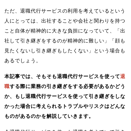
ただ、退職代行サービスの利用を考えているという
人にとっては、出社することや会社と関わりを持つ
こと自体が精神的に大きな負担になっていて、「出
社して引き継ぎをするのが精神的に難しい」「顔も
見たくないし引き継ぎもしたくない」という場合も
あるでしょう。
本記事では、そもそも退職代行サービスを使って
退
職
する際に業務の引き継ぎをする必要があるかどう
か、もし退職代行サービスを使って引き継ぎをしな
かった場合に考えられるトラブルやリスクはどんな
ものがあるのかを解説していきます。