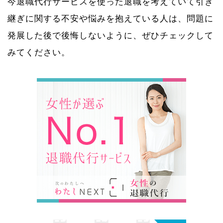
今退職代行サービスを使った退職を考えていて引き
継ぎに関する不安や悩みを抱えている人は、問題に
発展した後で後悔しないように、ぜひチェックして
みてください。