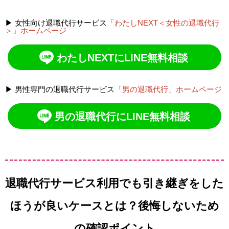
▶ 女性向け退職代行サービス
「わたしNEXT＜女性の退職代行
＞」ホームページ
わたしNEXTにLINE無料相談
▶ 男性専門の退職代行サービス
「男の退職代行」ホームページ
男の退職代行にLINE無料相談
退職代行サービス利用でも引き継ぎをした
ほうが良いケースとは？後悔しないため
の確認ポイント