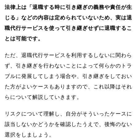
法律上は「退職する時に引き継ぎの義務や責任が生
じる」などの内容は定められていないため、実は退
職代行サービスを使って引き継ぎせずに退職するこ
とは可能です。
ただ、退職代行サービスを利用するしないに関わら
ず、引き継ぎを行わないことによって何らかのトラ
ブルに発展してしまう場合や、引き継ぎをしておい
た方がよいケースもありますので、これ以降はそれ
らについて解説していきます。
リスクについて理解し、自分がそういったケースに
該当しないかどうかを確認したうえで、後悔のない
選択をしましょう。