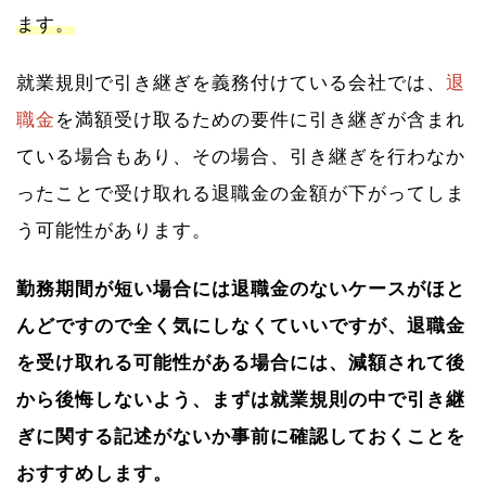
ます。
就業規則で引き継ぎを義務付けている会社では、
退
職金
を満額受け取るための要件に引き継ぎが含まれ
ている場合もあり、その場合、引き継ぎを行わなか
ったことで受け取れる退職金の金額が下がってしま
う可能性があります。
勤務期間が短い場合には退職金のないケースがほと
んどですので全く気にしなくていいですが、退職金
を受け取れる可能性がある場合には、減額されて後
から後悔しないよう、まずは就業規則の中で引き継
ぎに関する記述がないか事前に確認しておくことを
おすすめします。