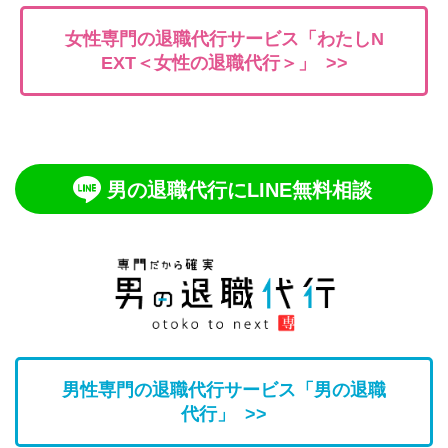
女性専門の退職代行サービス「わたしN
EXT＜女性の退職代行＞」 >>
男の退職代行にLINE無料相談
男性専門の退職代行サービス「男の退職
代行」 >>