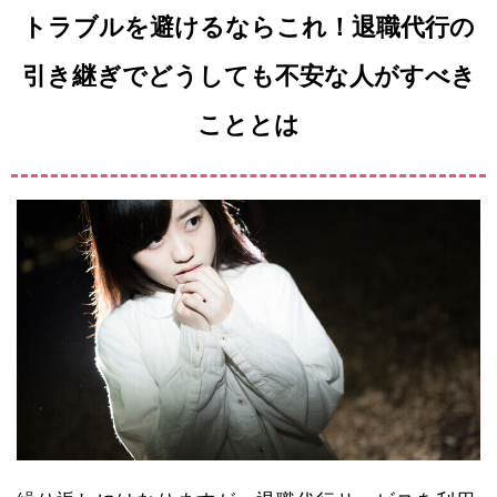
トラブルを避けるならこれ！退職代行の
引き継ぎでどうしても不安な人がすべき
こととは