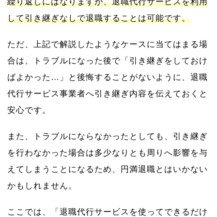
繰り返しにはなりますが、退職代行サービスを利用
して引き継ぎなしで退職することは可能です。
ただ、上記で解説したようなケースに当てはまる場
合は、トラブルになった後で「引き継ぎをしておけ
ばよかった…」と後悔することがないように、退職
代行サービス事業者へ引き継ぎ内容を伝えておくと
安心です。
また、トラブルにならなかったとしても、引き継ぎ
を行わなかった場合は多少なりとも周りへ影響を与
えてしまうことになるため、円満退職とはいかない
かもしれません。
ここでは、「退職代行サービスを使ってできるだけ