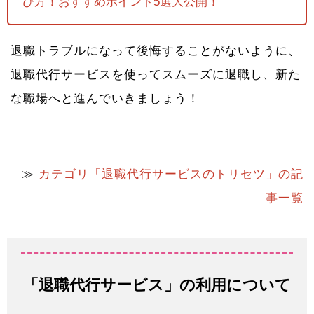
び方！おすすめポイント5選大公開！
退職トラブルになって後悔することがないように、
退職代行サービスを使ってスムーズに退職し、新た
な職場へと進んでいきましょう！
≫
カテゴリ「退職代行サービスのトリセツ」の記
事一覧
「退職代行サービス」の利用について