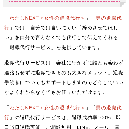
「
わたしNEXT＜女性の退職代行＞
」「
男の退職代
行
」では、自分では言いにくい「辞めさせてほし
い」を自分で言わなくても代行して伝えてくれる
「退職代行サービス」を提供しています。
退職代行サービスは、会社に行かずに誰とも会わず
連絡もせずに退職できるのも大きなメリット。退職
手続きについてもサポートしますのでどうしていい
かよくわからなくてもお任せいただけます。
「
わたしNEXT＜女性の退職代行＞
」「
男の退職代
行
」の退職代行サービスは、退職成功率100%、即
日当日退職可能、ご相談無料（LINE、メール、電