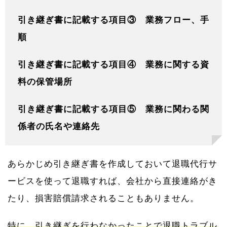
引き継ぎ書に記載する項目③ 業務フロー、手
順
引き継ぎ書に記載する項目④ 業務に関する資
料の保管場所
引き継ぎ書に記載する項目⑤ 業務に関わる関
係者の氏名や連絡先
あらかじめ引き継ぎ書を作成しておいて退職代行サ
ービスを使って退職すれば、会社から直接連絡がき
たり、損害賠償請求されることもありません。
特に、引き継ぎを行わなかったことで退職トラブル