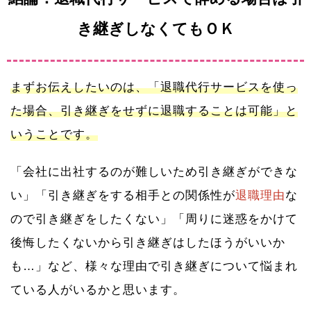
き継ぎしなくてもＯＫ
まずお伝えしたいのは、「退職代行サービスを使っ
た場合、引き継ぎをせずに退職することは可能」と
いうことです。
「会社に出社するのが難しいため引き継ぎができな
い」「引き継ぎをする相手との関係性が
退職理由
な
ので引き継ぎをしたくない」「周りに迷惑をかけて
後悔したくないから引き継ぎはしたほうがいいか
も…」など、様々な理由で引き継ぎについて悩まれ
ている人がいるかと思います。