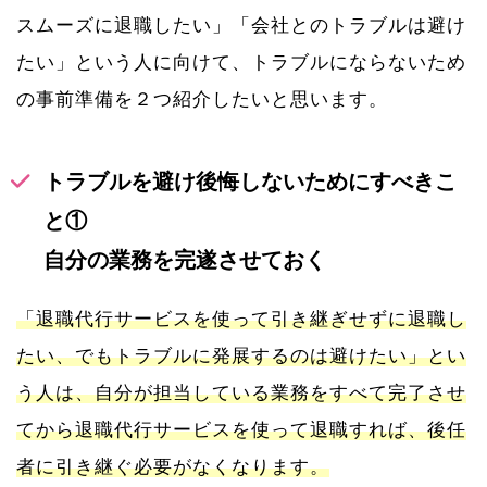
スムーズに退職したい」「会社とのトラブルは避け
たい」という人に向けて、トラブルにならないため
の事前準備を２つ紹介したいと思います。
トラブルを避け後悔しないためにすべきこ
と①
自分の業務を完遂させておく
「退職代行サービスを使って引き継ぎせずに退職し
たい、でもトラブルに発展するのは避けたい」とい
う人は、自分が担当している業務をすべて完了させ
てから退職代行サービスを使って退職すれば、後任
者に引き継ぐ必要がなくなります。