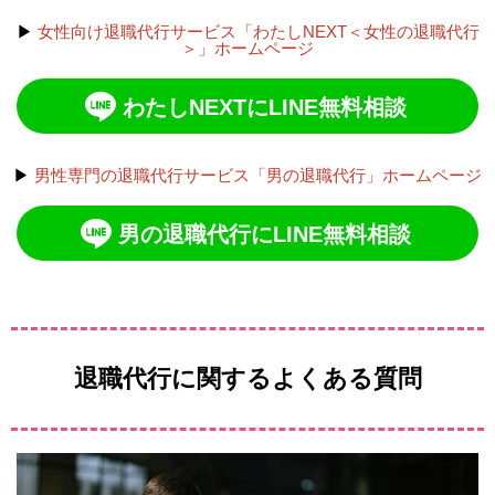
▶
女性向け退職代行サービス「わたしNEXT＜女性の退職代行
＞」ホームページ
わたしNEXTにLINE無料相談
▶
男性専門の退職代行サービス「男の退職代行」ホームページ
男の退職代行にLINE無料相談
退職代行に関するよくある質問