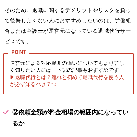
そのため、退職に関するデメリットやリスクを負っ
て後悔したくない人におすすめしたいのは、労働組
合または弁護士が運営元になっている退職代行サー
ビスです。
運営元による対応範囲の違いについてもより詳し
く知りたい人には、下記の記事もおすすめです。
▶退職代行とは？流れと初めて退職代行を使う人
が必ず知るべき７つ
②依頼金額が料金相場の範囲内になってい
るか