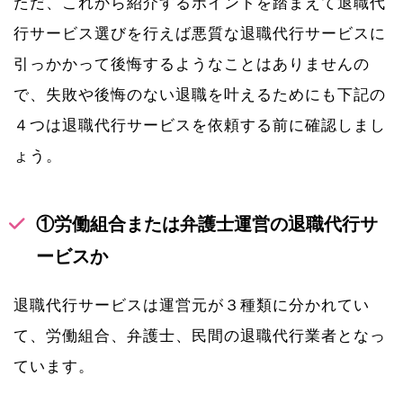
ただ、これから紹介するポイントを踏まえて退職代
行サービス選びを行えば悪質な退職代行サービスに
引っかかって後悔するようなことはありませんの
で、失敗や後悔のない退職を叶えるためにも下記の
４つは退職代行サービスを依頼する前に確認しまし
ょう。
①労働組合または弁護士運営の退職代行サ
ービスか
退職代行サービスは運営元が３種類に分かれてい
て、労働組合、弁護士、民間の退職代行業者となっ
ています。