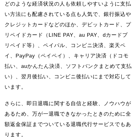
どのような経済状況の人も依頼しやすいように支払
い方法にも配慮されている点も人気で、銀行振込や
クレジットカードなどのほか、デビットカード、プ
リペイドカード（LINE PAY、au PAY、dカードプ
リペイド等）、ペイパル、コンビニ決済、楽天ペ
イ、PayPay（ペイペイ）、キャリア決済（ドコモ
払い、auかんたん決済、ソフトバンクまとめて支払
い）、翌月後払い、コンビニ後払いにまで対応して
います。
さらに、即日退職に関する自信と経験、ノウハウが
あるため、万が一退職できなかったときのために全
額返金保証までついている退職代行サービスでもあ
ります。