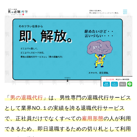
「
男の退職代行
」は、男性専門の退職代行サービス
として業界NO.１の実績を誇る退職代行サービス
で、正社員だけでなくすべての
雇用形態
の人が利用
できるため、即日退職するための切り札として利用