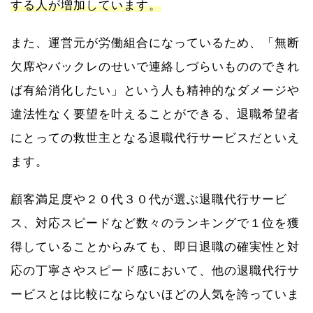
する人が増加しています。
また、運営元が労働組合になっているため、「無断
欠席やバックレのせいで連絡しづらいもののできれ
ば有給消化したい」という人も精神的なダメージや
違法性なく要望を叶えることができる、退職希望者
にとっての救世主となる退職代行サービスだといえ
ます。
顧客満足度や２０代３０代が選ぶ退職代行サービ
ス、対応スピードなど数々のランキングで１位を獲
得していることからみても、即日退職の確実性と対
応の丁寧さやスピード感において、他の退職代行サ
ービスとは比較にならないほどの人気を誇っていま