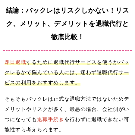
結論：バックレはリスクしかない！リス
ク、メリット、デメリットを退職代行と
徹底比較！
即日退職
するために退職代行サービスを使うかバッ
クレるかで悩んでいる人には、迷わず退職代行サー
ビスの利用をおすすめします。
そもそもバックレは正式な退職方法ではないためデ
メリットやリスクが多く、最悪の場合、会社側がい
つになっても
退職手続き
を行わずに退職できない可
能性すら考えられます。