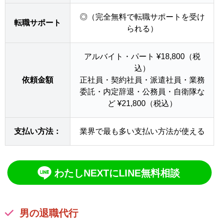
◎（完全無料で転職サポートを受け
転職サポート
られる）
アルバイト・パート ¥18,800（税
込）
依頼金額
正社員・契約社員・派遣社員・業務
委託・内定辞退・公務員・自衛隊な
ど ¥21,800（税込）
支払い方法：
業界で最も多い支払い方法が使える
わたしNEXTにLINE無料相談
男の退職代行