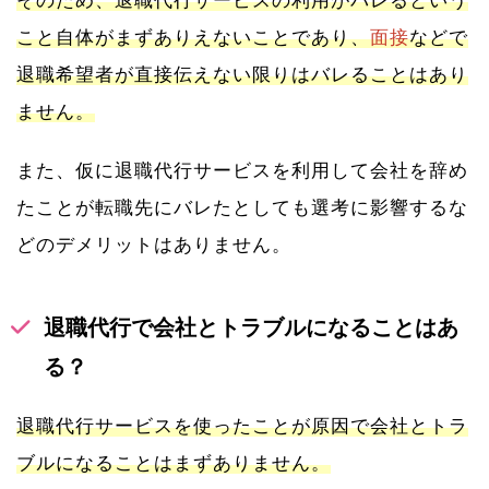
そのため、退職代行サービスの利用がバレるという
こと自体がまずありえないことであり、
面接
などで
退職希望者が直接伝えない限りはバレることはあり
ません。
また、仮に退職代行サービスを利用して会社を辞め
たことが転職先にバレたとしても選考に影響するな
どのデメリットはありません。
退職代行で会社とトラブルになることはあ
る？
退職代行サービスを使ったことが原因で会社とトラ
ブルになることはまずありません。