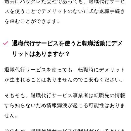
過去にバックレた会社であっても、退職代行サービ
スを使うことでデメリットのない正式な退職手続き
を踏むことができます。
退職代行サービスを使うと転職活動にデメ
リットはありますか？
退職代行サービスを使っても、転職時にデメリット
が生まれることはありませんのでご安心ください。
そもそも、退職代行サービス事業者は転職先の情報
すら知らないため情報漏洩が起こる可能性はありま
せん。