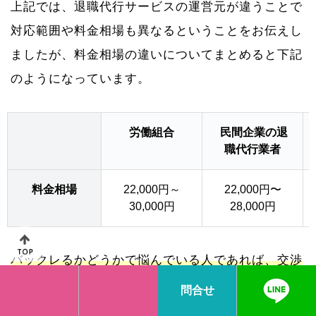
上記では、退職代行サービスの運営元が違うことで
対応範囲や料金相場も異なるということをお伝えし
ましたが、料金相場の違いについてまとめると下記
のようになっています。
労働組合
民間企業の退
職代行業者
料金相場
22,000円～
22,000円〜
30,000円
28,000円
バックレるかどうかで悩んでいる人であれば、交渉
できる労働組合か弁護士運営の退職代行サービスを
問合せ
選ぶことになるかと思いますが、会社に対して訴訟