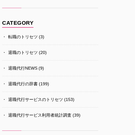
CATEGORY
転職のトリセツ
(3)
退職のトリセツ
(20)
退職代行NEWS
(9)
退職代行の辞書
(199)
退職代行サービスのトリセツ
(153)
退職代行サービス利用者統計調査
(39)