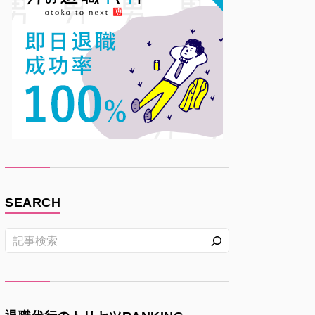
SEARCH