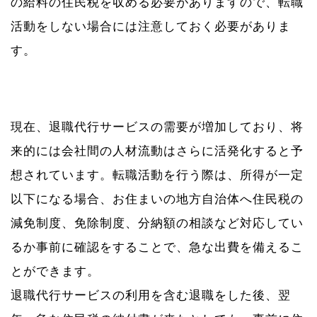
の給料の住民税を収める必要がありますので、転職
活動をしない場合には注意しておく必要がありま
す。
現在、退職代行サービスの需要が増加しており、将
来的には会社間の人材流動はさらに活発化すると予
想されています。転職活動を行う際は、所得が一定
以下になる場合、お住まいの地方自治体へ住民税の
減免制度、免除制度、分納額の相談など対応してい
るか事前に確認をすることで、急な出費を備えるこ
とができます。
退職代行サービスの利用を含む退職をした後、翌