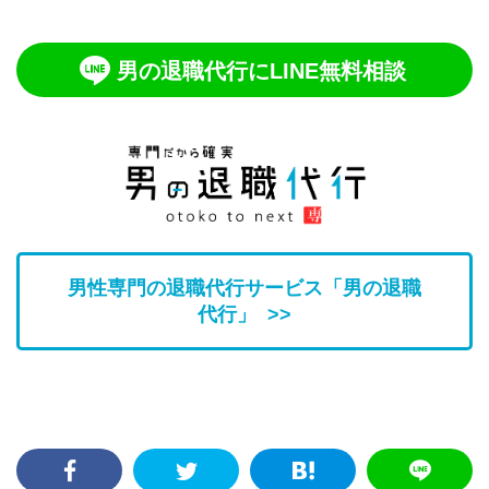
男の退職代行にLINE無料相談
男性専門の退職代行サービス「男の退職
代行」 >>