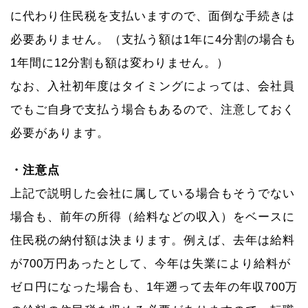
に代わり住民税を支払いますので、面倒な手続きは
必要ありません。（支払う額は1年に4分割の場合も
1年間に12分割も額は変わりません。）
なお、入社初年度はタイミングによっては、会社員
でもご自身で支払う場合もあるので、注意しておく
必要があります。
・注意点
上記で説明した会社に属している場合もそうでない
場合も、前年の所得（給料などの収入）をベースに
住民税の納付額は決まります。例えば、去年は給料
が700万円あったとして、今年は失業により給料が
ゼロ円になった場合も、1年遡って去年の年収700万