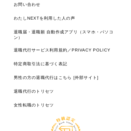
お問い合わせ
わたしNEXTを利用した人の声
退職届・退職願 自動作成アプリ（スマホ・パソコ
ン）
退職代行サービス利用規約／PRIVACY POLICY
特定商取引法に基づく表記
男性の方の退職代行はこちら [外部サイト]
退職代行のトリセツ
女性転職のトリセツ