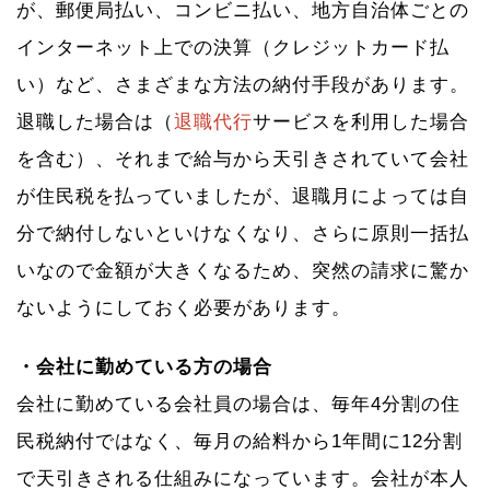
が、郵便局払い、コンビニ払い、地方自治体ごとの
インターネット上での決算（クレジットカード払
い）など、さまざまな方法の納付手段があります。
退職した場合は（
退職代行
サービスを利用した場合
を含む）、それまで給与から天引きされていて会社
が住民税を払っていましたが、退職月によっては自
分で納付しないといけなくなり、さらに原則一括払
いなので金額が大きくなるため、突然の請求に驚か
ないようにしておく必要があります。
・会社に勤めている方の場合
会社に勤めている会社員の場合は、毎年4分割の住
民税納付ではなく、毎月の給料から1年間に12分割
で天引きされる仕組みになっています。会社が本人