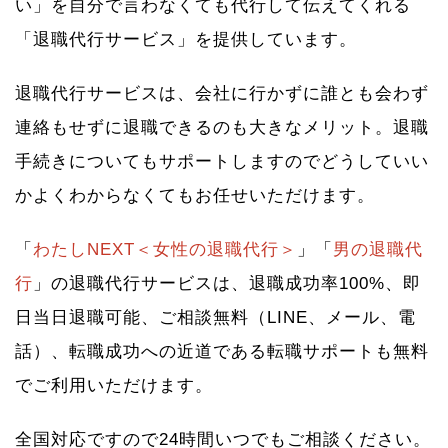
い」を自分で言わなくても代行して伝えてくれる
「退職代行サービス」を提供しています。
退職代行サービスは、会社に行かずに誰とも会わず
連絡もせずに退職できるのも大きなメリット。退職
手続きについてもサポートしますのでどうしていい
かよくわからなくてもお任せいただけます。
「
わたしNEXT＜女性の退職代行＞
」「
男の退職代
行
」の退職代行サービスは、退職成功率100%、即
日当日退職可能、ご相談無料（LINE、メール、電
話）、転職成功への近道である転職サポートも無料
でご利用いただけます。
全国対応ですので24時間いつでもご相談ください。