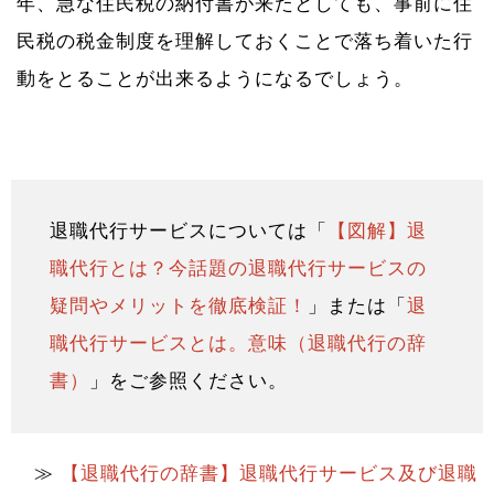
年、急な住民税の納付書が来たとしても、事前に住
民税の税金制度を理解しておくことで落ち着いた行
動をとることが出来るようになるでしょう。
退職代行サービスについては「
【図解】退
職代行とは？今話題の退職代行サービスの
疑問やメリットを徹底検証！
」または「
退
職代行サービスとは。意味（退職代行の辞
書）
」をご参照ください。
≫
【退職代行の辞書】退職代行サービス及び退職