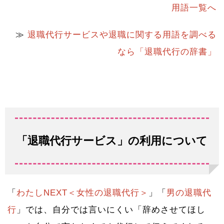
用語一覧へ
≫
退職代行サービスや退職に関する用語を調べる
なら「退職代行の辞書」
「退職代行サービス」の利用について
「
わたしNEXT＜女性の退職代行＞
」「
男の退職代
行
」では、自分では言いにくい「辞めさせてほし