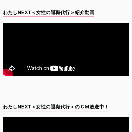
わたしNEXT＜女性の退職代行＞紹介動画
わたしNEXT＜女性の退職代行＞のＣＭ放送中！