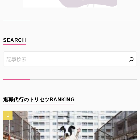
SEARCH
退職代行のトリセツRANKING