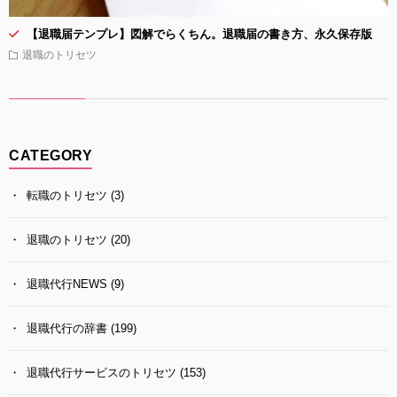
【退職届テンプレ】図解でらくちん。退職届の書き方、永久保存版
退職のトリセツ
CATEGORY
転職のトリセツ
(3)
退職のトリセツ
(20)
退職代行NEWS
(9)
退職代行の辞書
(199)
退職代行サービスのトリセツ
(153)