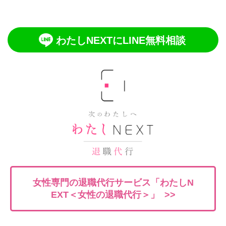
わたしNEXTにLINE無料相談
女性専門の退職代行サービス「わたしN
EXT＜女性の退職代行＞」 >>