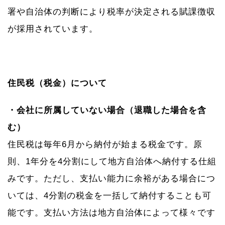
署や自治体の判断により税率が決定される賦課徴収
が採用されています。
住民税（税金）について
・会社に所属していない場合（退職した場合を含
む）
住民税は毎年6月から納付が始まる税金です。原
則、1年分を4分割にして地方自治体へ納付する仕組
みです。ただし、支払い能力に余裕がある場合につ
いては、4分割の税金を一括して納付することも可
能です。支払い方法は地方自治体によって様々です