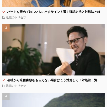
パートを辞めて欲しい人に出すサイン５選！確認方法と対処法とは
退職のトリセツ
会社から退職書類をもらえない場合はこう対処しろ！対処法一覧
退職のトリセツ