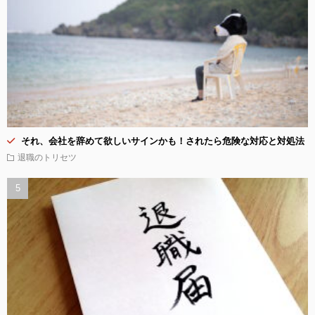
それ、会社を辞めて欲しいサインかも！されたら危険な対応と対処法
退職のトリセツ