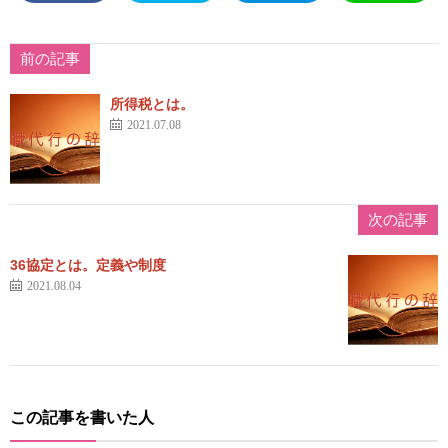
前の記事
所得税とは。
2021.07.08
次の記事
36協定とは。定義や制度
2021.08.04
この記事を書いた人