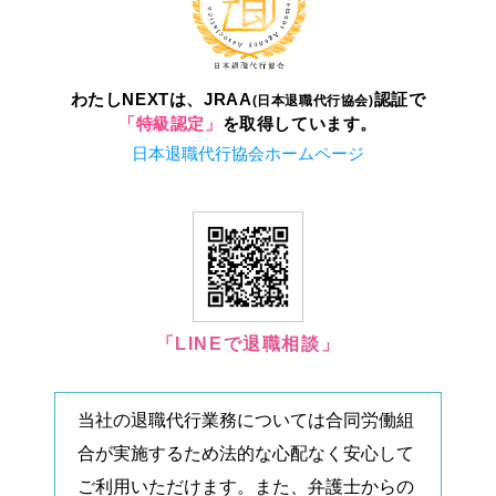
わたしNEXTは、JRAA
認証で
(日本退職代行協会)
「特級認定」
を取得しています。
日本退職代行協会ホームページ
「LINEで退職相談」
当社の退職代行業務については合同労働組
合が実施するため法的な心配なく安心して
ご利用いただけます。また、弁護士からの