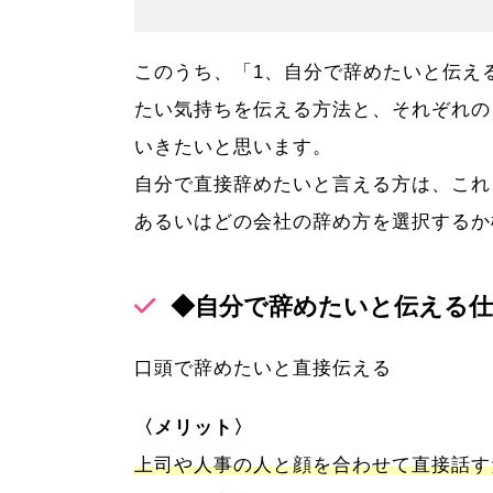
このうち、「1、自分で辞めたいと伝え
たい気持ちを伝える方法と、それぞれの
いきたいと思います。
自分で直接辞めたいと言える方は、これ
あるいはどの会社の辞め方を選択するか
◆自分で辞めたいと伝える仕
口頭で辞めたいと直接伝える
〈メリット〉
上司や人事の人と顔を合わせて直接話す