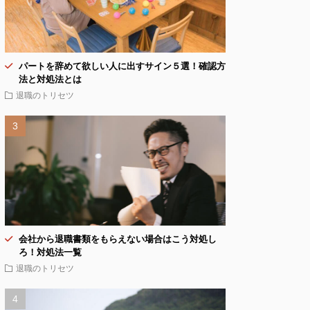
パートを辞めて欲しい人に出すサイン５選！確認方
法と対処法とは
退職のトリセツ
会社から退職書類をもらえない場合はこう対処し
ろ！対処法一覧
退職のトリセツ