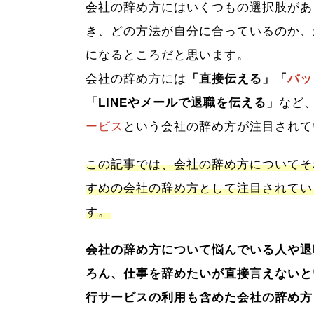
会社の辞め方にはいくつもの選択肢があ
き、どの方法が自分に合っているのか、
になるところだと思います。
会社の辞め方には
「直接伝える」「
バッ
「LINEやメールで退職を伝える」
など
ービス
という会社の辞め方が注目されて
この記事では、会社の辞め方についてそ
すめの会社の辞め方として注目されてい
す。
会社の辞め方について悩んでいる人や退
ろん、仕事を辞めたいが直接言えないと
行サービスの利用も含めた会社の辞め方