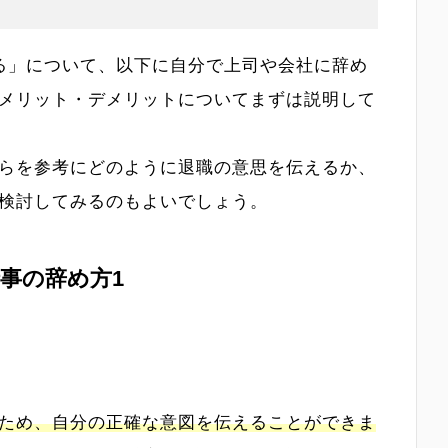
る」について、以下に自分で上司や会社に辞め
メリット・デメリットについてまずは説明して
らを参考にどのように退職の意思を伝えるか、
検討してみるのもよいでしょう。
事の辞め方1
ため、自分の正確な意図を伝えることができま