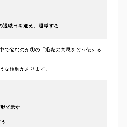
の退職日を迎え、退職する
中で悩むのが①の「退職の意思をどう伝える
うな種類があります。
行動で示す
使う