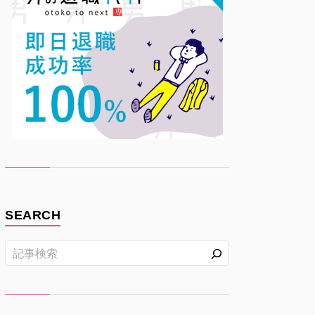
SEARCH