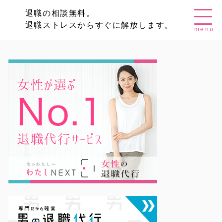
退職の相談無料。
退職ストレスからすぐに解放します。
menu