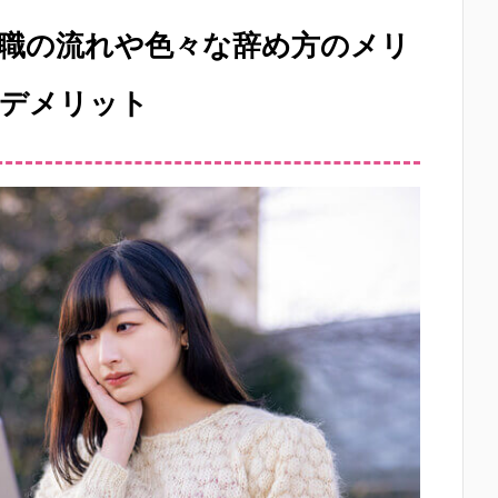
職の流れや色々な辞め方のメリ
デメリット