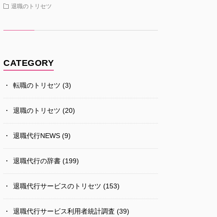
退職のトリセツ
CATEGORY
転職のトリセツ
(3)
退職のトリセツ
(20)
退職代行NEWS
(9)
退職代行の辞書
(199)
退職代行サービスのトリセツ
(153)
退職代行サービス利用者統計調査
(39)