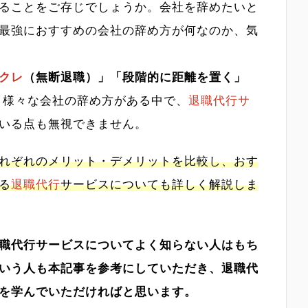
ることをご存じでしょうか。会社を辞めたいと
最強におすすめの会社の辞め方が何なのか、気
クレ
（無断退職）」「段階的に距離を置く」
、様々な会社の辞め方がある中で、
退職代行サ
いる点も無視できません。
れぞれのメリット・デメリットを比較し、おす
る
退職代行
サービスについても詳しく解説しま
職代行サービスについてよく知らない人はもち
いう人も本記事を参考にしていただき、退職代
を学んでいただければと思います。