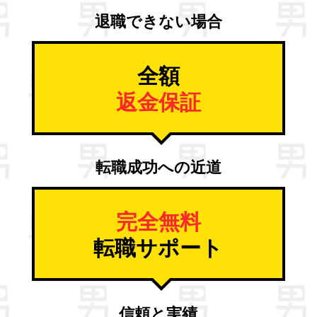
退職できない場合
全額
返金保証
転職成功への近道
完全無料
転職サポート
信頼と実績