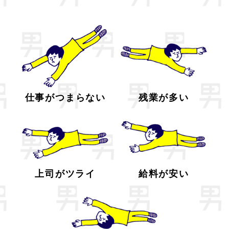
仕事がつまらない
残業が多い
上司がツライ
給料が安い