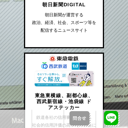
朝日新聞DIGITAL
朝日新聞が運営する
政治、経済、社会、スポーツ等を
配信するニュースサイト
東急東横線、副都心線、
西武新宿線・池袋線 ド
アステッカー
鉄道各社の信用審査を通過し
社会的信用評価の高い電車広告に