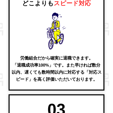
どこよりも
スピード対応
労働組合だから確実に退職できます。
「退職成功率100%」です。また早ければ数分
以内、遅くても数時間以内に対応する「対応ス
ピード」を高く評価いただいております。
03