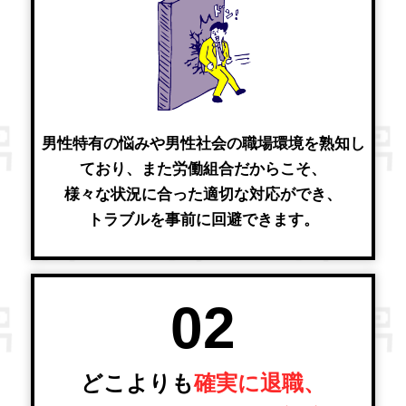
男性特有の悩みや男性社会の職場環境を熟知し
ており、また労働組合だからこそ、
様々な状況に合った適切な対応ができ、
トラブルを事前に回避できます。
02
どこよりも
確実に退職、