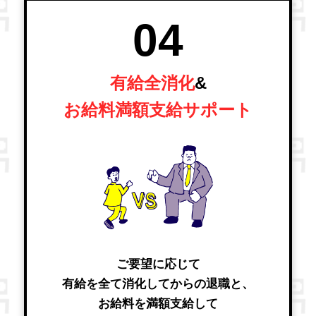
04
有給全消化
&
お給料満額支給サポート
ご要望に応じて
有給を全て消化してからの退職と、
お給料を満額支給して