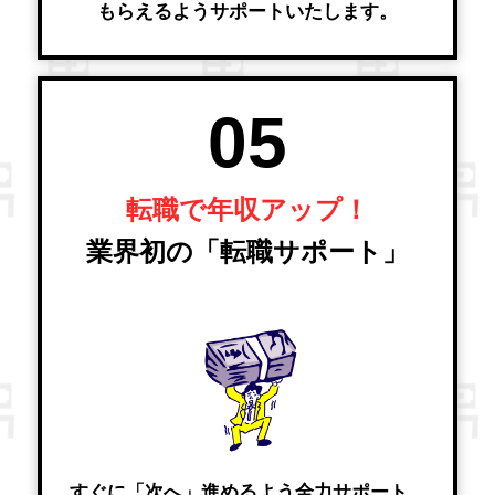
もらえるようサポートいたします。
05
転職で年収アップ！
業界初の「転職サポート」
すぐに「次へ」進めるよう全力サポート。