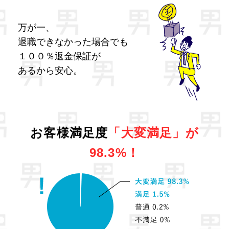
万が一、
退職できなかった場合でも
１００％返金保証が
あるから安心。
お客様満足度
「大変満足」が
98.3%！