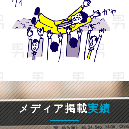
メディア掲載
実績