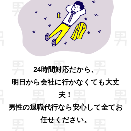
24時間対応だから、
明日から会社に行かなくても大丈
夫！
男性の退職代行なら安心して全てお
任せください。