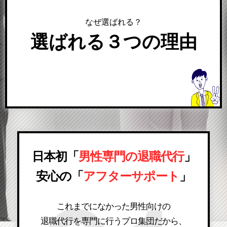
なぜ選ばれる？
選ばれる３つの理由
日本初「
男性専門の退職代行
」
安心の「
アフターサポート
」
これまでになかった男性向けの
退職代行を専門に行うプロ集団だから、