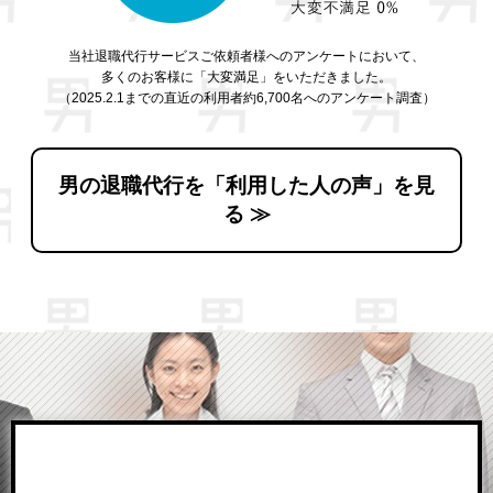
当社退職代行サービスご依頼者様へのアンケートにおいて、
多くのお客様に「大変満足」をいただきました。
（2025.2.1までの直近の利用者約6,700名へのアンケート調査）
男の退職代行を「利用した人の声」を見
る ≫