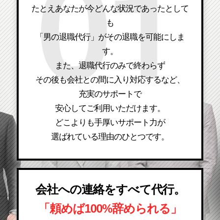
たとえあなたが今どんな状況であったとして
も
「男の退職代行」がその退職を可能にしま
す。
また、退職代行のみで終わらず
その後も会社との間に入り対応するなど、
充実のサポートで
安心してご利用いただけます。
どこよりも手厚いサポート力が
選ばれている理由のひとつです。
会社への連絡をすべて代行。
「頼めば100%辞められる」