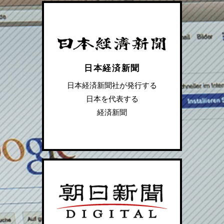
日本経済新聞
日本経済新聞社が発行する
日本を代表する
経済新聞