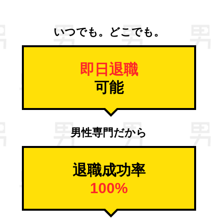
いつでも。どこでも。
即日退職
可能
男性専門だから
退職成功率
100%