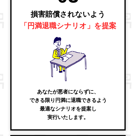
損害賠償されないよう
「円満退職シナリオ」を提案
あなたが悪者にならずに、
できる限り円満に退職できるよう
最適なシナリオを提案し
実行いたします。