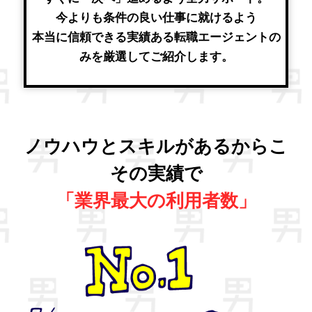
今よりも条件の良い仕事に就けるよう
本当に信頼できる実績ある転職エージェントの
みを厳選してご紹介します。
ノウハウとスキルがあるからこ
その実績で
「業界最大の利用者数」