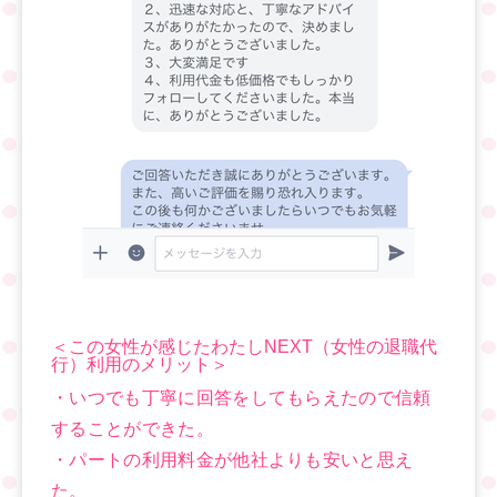
＜この女性が感じたわたしNEXT（女性の退職代
行）利用のメリット＞
・いつでも丁寧に回答をしてもらえたので信頼
することができた。
・パートの利用料金が他社よりも安いと思え
た。