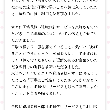
料金が他社よりも安いと感じていただけたことや弊
社からの返信が丁寧で早いことを気に入っていただ
き、最終的にはご利用を決意頂きました。
すぐに工場長様へ退職代行サービスを実施させてい
ただき、ご退職様の現状についてお伝えをさせてい
ただきました。
工場長様より「腰を痛めていることに気づいてあげ
ることができなかった、家庭を大切にしてまずはゆ
っくり休んでください」と理解のあるお言葉をいた
だき即日での退職を承諾いただきました。
承諾をいただいたことを退職者様へすぐにお伝えし
たところ「丁寧にご報告してくださってありがとう
ございます、退職代行サービスを頼って本当によか
った」とお言葉を賜りました。
最後に退職者様へ弊社退職代行サービスをご利用後