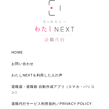
HOME
お問い合わせ
わたしNEXTを利用した人の声
退職届・退職願 自動作成アプリ（スマホ・パソコ
ン）
退職代行サービス利用規約／PRIVACY POLICY