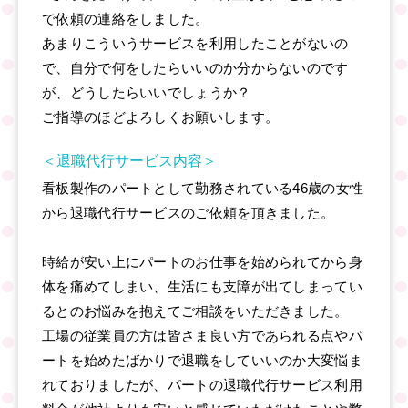
で依頼の連絡をしました。
あまりこういうサービスを利用したことがないの
で、自分で何をしたらいいのか分からないのです
が、どうしたらいいでしょうか？
ご指導のほどよろしくお願いします。
＜退職代行サービス内容＞
看板製作のパートとして勤務されている46歳の女性
から退職代行サービスのご依頼を頂きました。
時給が安い上にパートのお仕事を始められてから身
体を痛めてしまい、生活にも支障が出てしまってい
るとのお悩みを抱えてご相談をいただきました。
工場の従業員の方は皆さま良い方であられる点やパ
ートを始めたばかりで退職をしていいのか大変悩ま
れておりましたが、パートの退職代行サービス利用