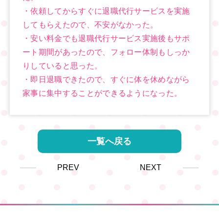
・依頼してからすぐに退職代行サービスを実施
してもらえたので、不安がなかった。
・安い料金でも退職代行サービス実施後もサポ
ート期間があったので、フォロー体制もしっか
りしていると思った。
・即日退職できたので、すぐに体を休めながら
家事に集中することができるようになった。
一覧へ戻る
PREV
NEXT