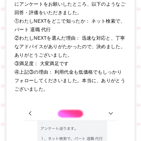
にアンケートをお願いしたところ、以下のようなご
回答・評価をいただきました。
①わたしNEXTをどこで知ったか： ネット検索で、
パート 退職 代行
②わたしNEXTを選んだ理由： 迅速な対応と、丁寧
なアドバイスがありがたかったので、決めました。
ありがとうございました。
③満足度： 大変満足です
④上記③の理由： 利用代金も低価格でもしっかり
フォローしてくださいました。本当に、ありがとう
ございました。