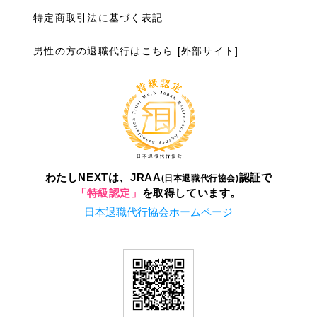
特定商取引法に基づく表記
男性の方の退職代行はこちら [外部サイト]
わたしNEXTは、JRAA
認証で
(日本退職代行協会)
「特級認定」
を取得しています。
日本退職代行協会ホームページ