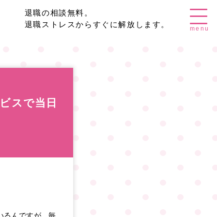
退職の相談無料。
退職ストレスからすぐに解放します。
menu
ビスで当日
いるんですが、毎