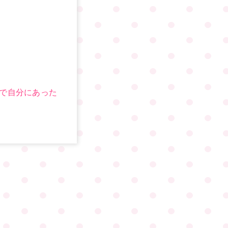
で自分にあった