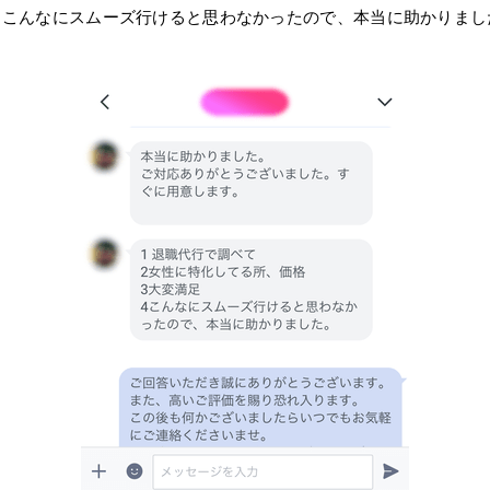
 こんなにスムーズ行けると思わなかったので、本当に助かりまし