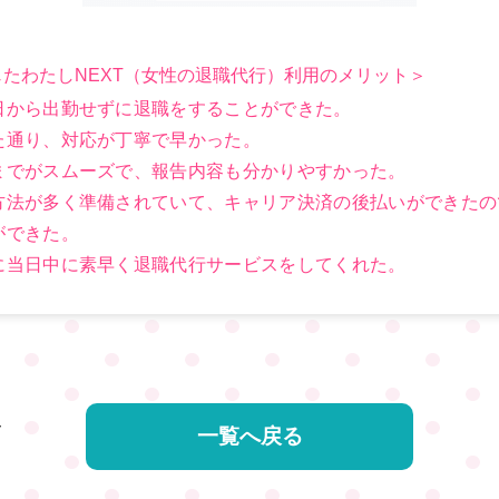
たわたしNEXT（女性の退職代行）利用のメリット＞
日から出勤せずに退職をすることができた。
た通り、対応が丁寧で早かった。
までがスムーズで、報告内容も分かりやすかった。
方法が多く準備されていて、キャリア決済の後払いができたの
ができた。
に当日中に素早く退職代行サービスをしてくれた。
V
一覧へ戻る