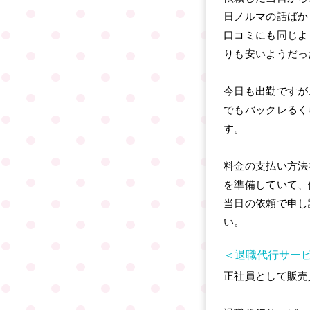
日ノルマの話ばか
口コミにも同じよ
りも安いようだっ
今日も出勤ですが
でもバックレるく
す。
料金の支払い方法
を準備していて、
当日の依頼で申し
い。
＜退職代行サー
正社員として販売