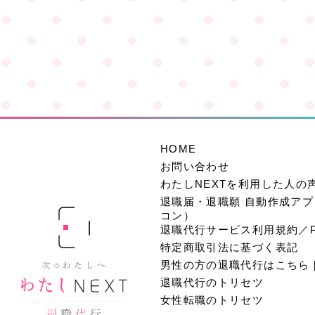
HOME
お問い合わせ
わたしNEXTを利用した人の
退職届・退職願 自動作成ア
コン）
退職代行サービス利用規約／PRI
特定商取引法に基づく表記
男性の方の退職代行はこちら 
退職代行のトリセツ
女性転職のトリセツ