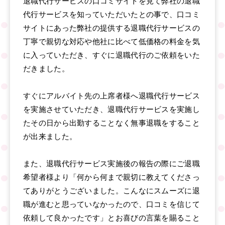
退職代行サービスの口コミサイトを見て弊社の退職
代行サービスを知っていただいたとの事で、口コミ
サイトにあった弊社の提供する退職代行サービスの
丁寧で親切な対応や他社に比べて低価格の料金を気
に入っていただき、すぐに退職代行のご依頼をいた
だきました。
すぐにアルバイト先の上席者様へ退職代行サービス
を実施させていただき、退職代行サービスを実施し
たその日から出勤することなく無事退職をすること
が出来ました。
また、退職代行サービス実施後の報告の際にご退職
希望者様より「何から何まで親切に教えてくださっ
てありがとうございました。こんなにスムーズに退
職が進むと思っていなかったので、口コミを信じて
依頼して良かったです」とお喜びの言葉を賜ること