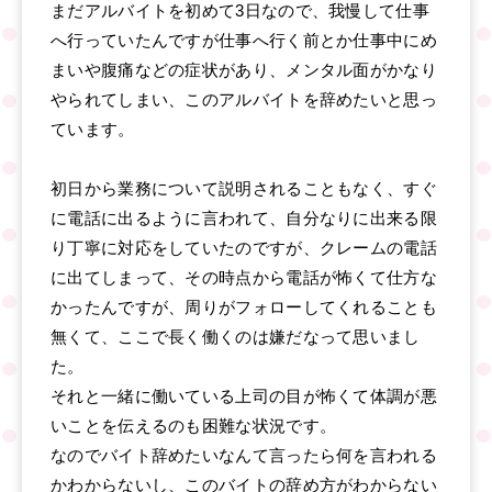
まだアルバイトを初めて3日なので、我慢して仕事
へ行っていたんですが仕事へ行く前とか仕事中にめ
まいや腹痛などの症状があり、メンタル面がかなり
やられてしまい、このアルバイトを辞めたいと思っ
ています。
初日から業務について説明されることもなく、すぐ
に電話に出るように言われて、自分なりに出来る限
り丁寧に対応をしていたのですが、クレームの電話
に出てしまって、その時点から電話が怖くて仕方な
かったんですが、周りがフォローしてくれることも
無くて、ここで長く働くのは嫌だなって思いまし
た。
それと一緒に働いている上司の目が怖くて体調が悪
いことを伝えるのも困難な状況です。
なのでバイト辞めたいなんて言ったら何を言われる
かわからないし、このバイトの辞め方がわからない