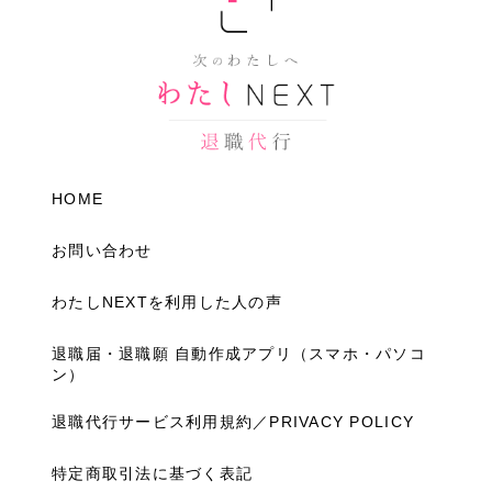
HOME
お問い合わせ
わたしNEXTを利用した人の声
退職届・退職願 自動作成アプリ（スマホ・パソコ
ン）
退職代行サービス利用規約／PRIVACY POLICY
特定商取引法に基づく表記