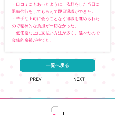
・口コミにもあったように、依頼をした当日に
退職代行をしてもらえて即日退職ができた。
・苦手な上司に会うことなく退職を進められた
ので精神的な負担が一切なかった。
・低価格な上に支払い方法が多く、選べたので
金銭的余裕が持てた。
一覧へ戻る
PREV
NEXT