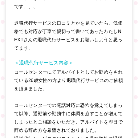
です、、、
退職代行サービスの口コミとかを見ていたら、低価
格でも対応が丁寧で親切って書いてあったわたしN
EXTさんの退職代行サービスをお願いしようと思っ
てます。
＜退職代行サービス内容＞
コールセンターにてアルバイトとしてお勤めをされ
ている26歳女性の方より退職代行サービスのご依頼
を頂きました。
コールセンターでの電話対応に恐怖を覚えてしまっ
て以降、通勤前や勤務中に体調を崩すことが増えて
しまったとご相談をいただき、アルバイトを即日で
辞める辞め方を希望されておりました。