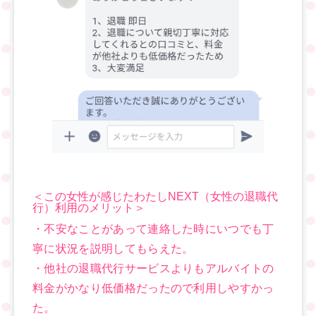
＜この女性が感じたわたしNEXT（女性の退職代
行）利用のメリット＞
・不安なことがあって連絡した時にいつでも丁
寧に状況を説明してもらえた。
・他社の退職代行サービスよりもアルバイトの
料金がかなり低価格だったので利用しやすかっ
た。