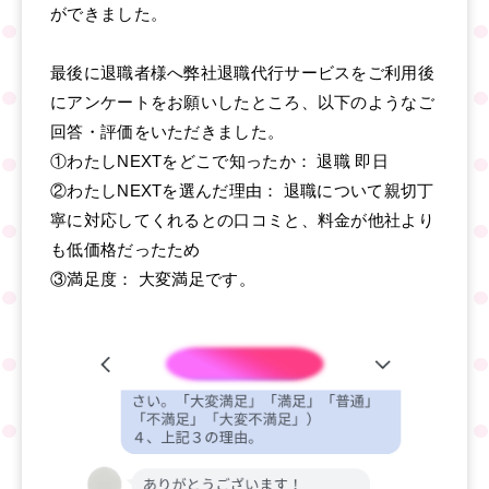
ができました。
最後に退職者様へ弊社退職代行サービスをご利用後
にアンケートをお願いしたところ、以下のようなご
回答・評価をいただきました。
①わたしNEXTをどこで知ったか： 退職 即日
②わたしNEXTを選んだ理由： 退職について親切丁
寧に対応してくれるとの口コミと、料金が他社より
も低価格だったため
③満足度： 大変満足です。