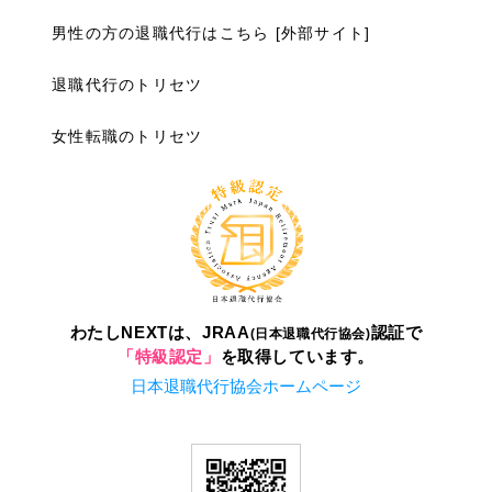
男性の方の退職代行はこちら [外部サイト]
退職代行のトリセツ
女性転職のトリセツ
わたしNEXTは、JRAA
認証で
(日本退職代行協会)
「特級認定」
を取得しています。
日本退職代行協会ホームページ