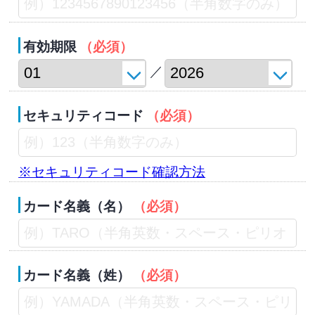
有効期限
（必須）
／
セキュリティコード
（必須）
※セキュリティコード確認方法
カード名義（名）
（必須）
カード名義（姓）
（必須）