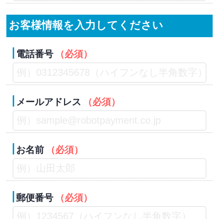
お客様情報を入力してください
電話番号
（必須）
メールアドレス
（必須）
お名前
（必須）
郵便番号
（必須）