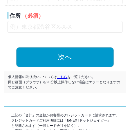
住所
（必須）
次へ
個人情報の取り扱いについては
こちら
をご覧ください。
同じ画面（ブラウザ）を20分以上操作しない場合はエラーとなりますの
でご注意ください。
上記の「合計」の金額がお客様のクレジットカードに請求されます。
クレジットカードご利用明細には「toNEXTドットジェイピー」
と記載されます（一部カード会社を除く）。