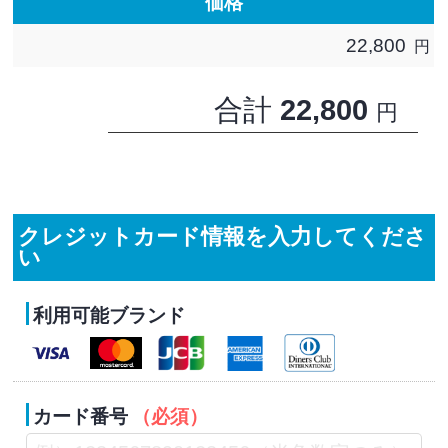
価格
22,800
円
合計
22,800
円
クレジットカード情報を入力してくださ
い
利用可能ブランド
カード番号
（必須）