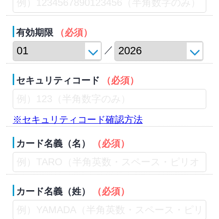
有効期限
（必須）
／
セキュリティコード
（必須）
※セキュリティコード確認方法
カード名義（名）
（必須）
カード名義（姓）
（必須）