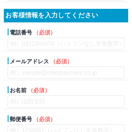
お客様情報を入力してください
電話番号
（必須）
メールアドレス
（必須）
お名前
（必須）
郵便番号
（必須）