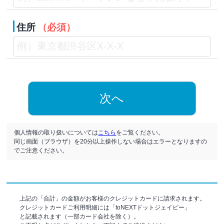
住所
（必須）
次へ
個人情報の取り扱いについては
こちら
をご覧ください。
同じ画面（ブラウザ）を20分以上操作しない場合はエラーとなりますの
でご注意ください。
上記の「合計」の金額がお客様のクレジットカードに請求されます。
クレジットカードご利用明細には「toNEXTドットジェイピー」
と記載されます（一部カード会社を除く）。