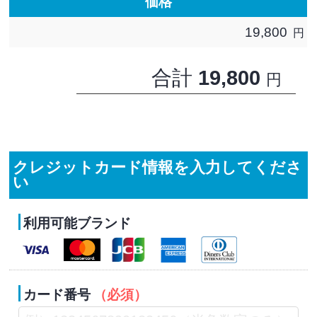
価格
19,800
円
合計
19,800
円
クレジットカード情報を入力してくださ
い
利用可能ブランド
カード番号
（必須）