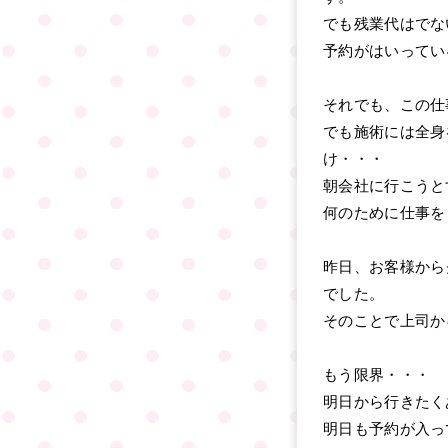
でも残業代はでな
予約がはいってい
それでも、この仕
でも施術には全身
け・・・
朝会社に行こうと
何のために仕事を
昨日、お客様から
でした。
そのことで上司か
もう限界・・・
明日から行きたく
明日も予約が入っ