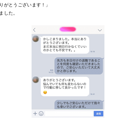
りがとうございます！」
ました。