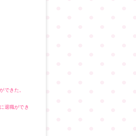
ができた。
に退職ができ