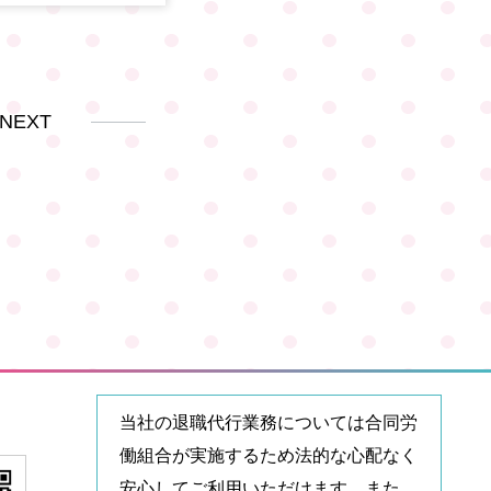
NEXT
当社の退職代行業務については合同労
働組合が実施するため法的な心配なく
安心してご利用いただけます。また、