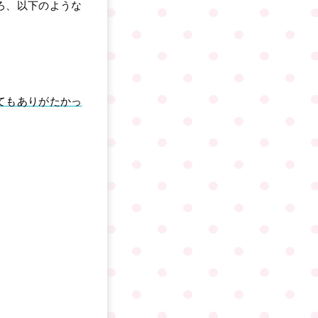
ろ、以下のような
てもありがたかっ