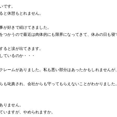
いです。
ると休憩もとれません。
事が好きで続けてきました。
をつかうので最近は肉体的にも限界になってきて、休みの日も寝
すると涙が出てきます。
しているのか・・・
クレームがありました。私も悪い部分はあったかもしれませんが
らも叱責され、会社からも守ってもらえないことがわかりました
ありません。
ていますが、やめられますか。