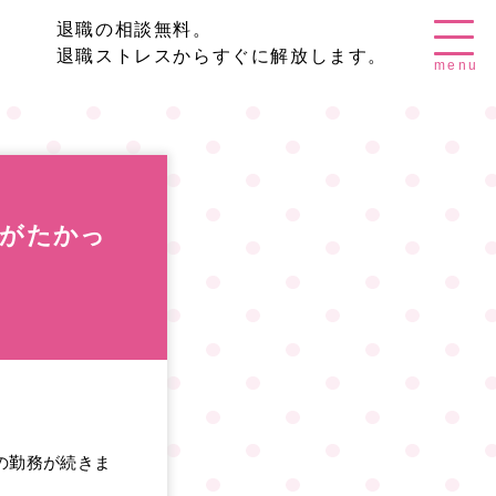
退職の相談無料。
退職ストレスからすぐに解放します。
menu
りがたかっ
の勤務が続きま