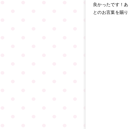
良かったです！あ
とのお言葉を賜り