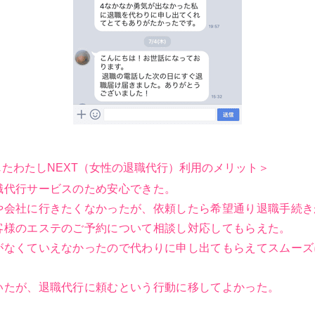
たわたしNEXT（女性の退職代行）利用のメリット＞
職代行サービスのため安心できた。
や会社に行きたくなかったが、依頼したら希望通り退職手続き
客様のエステのご予約について相談し対応してもらえた。
がなくていえなかったので代わりに申し出てもらえてスムーズ
いたが、退職代行に頼むという行動に移してよかった。