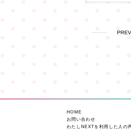
PRE
HOME
お問い合わせ
わたしNEXTを利用した人の