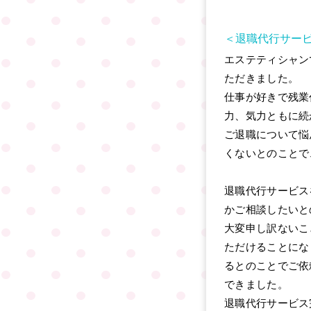
＜退職代行サー
エステティシャン
ただきました。
仕事が好きで残業
力、気力ともに続
ご退職について悩
くないとのことで
退職代行サービス
かご相談したいと
大変申し訳ないこ
ただけることにな
るとのことでご依
できました。
退職代行サービス