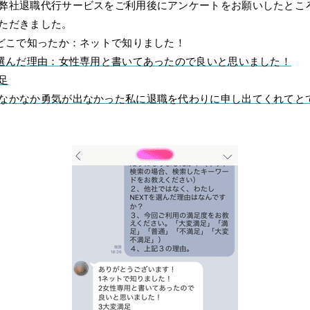
弊社退職代行サービスをご利用後にアンケートをお願いしたとこ
ただきました。
をどこで知ったか：ネットで知りました！
を選んだ理由：女性専用と書いてあったので良いと思いました！
足
なかなか勇気が出なかった私に退職を代わりに申し出てくれてと