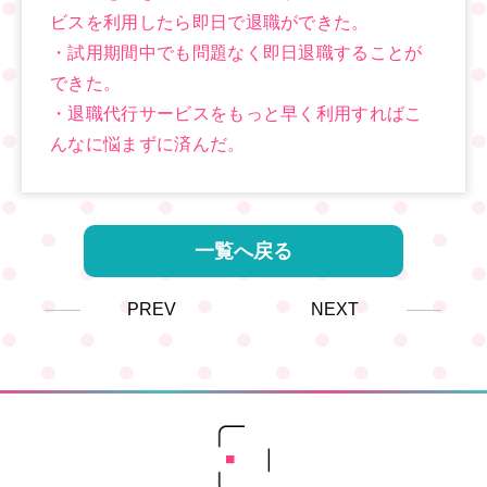
ビスを利用したら即日で退職ができた。
・試用期間中でも問題なく即日退職することが
できた。
・退職代行サービスをもっと早く利用すればこ
んなに悩まずに済んだ。
一覧へ戻る
PREV
NEXT