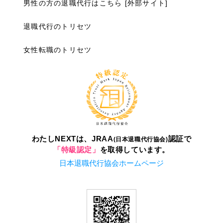
男性の方の退職代行はこちら [外部サイト]
退職代行のトリセツ
女性転職のトリセツ
わたしNEXTは、JRAA
認証で
(日本退職代行協会)
「特級認定」
を取得しています。
日本退職代行協会ホームページ