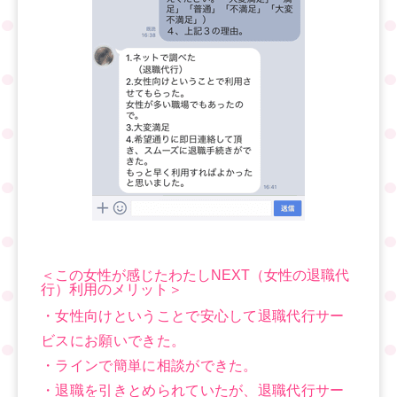
＜この女性が感じたわたしNEXT（女性の退職代
行）利用のメリット＞
・女性向けということで安心して退職代行サー
ビスにお願いできた。
・ラインで簡単に相談ができた。
・退職を引きとめられていたが、退職代行サー