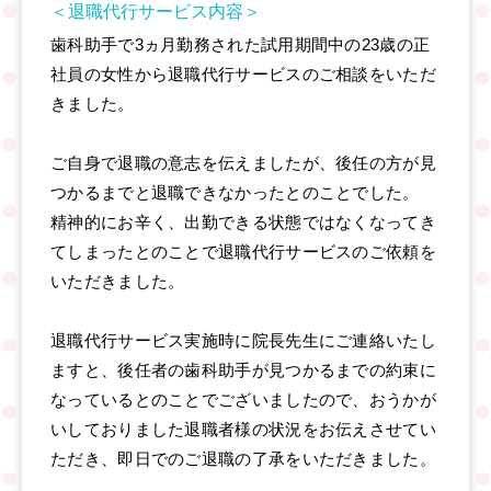
＜退職代行サービス内容＞
歯科助手で3ヵ月勤務された試用期間中の23歳の正
社員の女性から退職代行サービスのご相談をいただ
きました。
ご自身で退職の意志を伝えましたが、後任の方が見
つかるまでと退職できなかったとのことでした。
精神的にお辛く、出勤できる状態ではなくなってき
てしまったとのことで退職代行サービスのご依頼を
いただきました。
退職代行サービス実施時に院長先生にご連絡いたし
ますと、後任者の歯科助手が見つかるまでの約束に
なっているとのことでございましたので、おうかが
いしておりました退職者様の状況をお伝えさせてい
ただき、即日でのご退職の了承をいただきました。