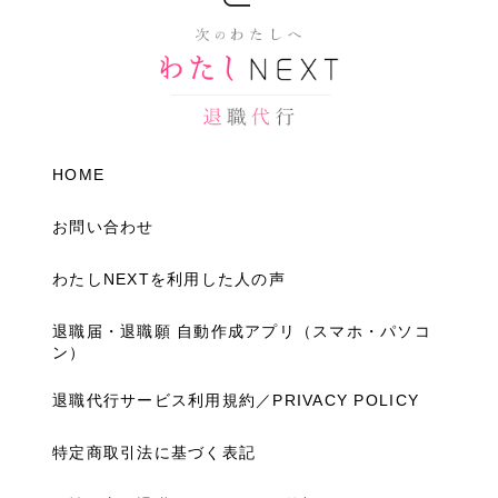
HOME
お問い合わせ
わたしNEXTを利用した人の声
退職届・退職願 自動作成アプリ（スマホ・パソコ
ン）
退職代行サービス利用規約／PRIVACY POLICY
特定商取引法に基づく表記