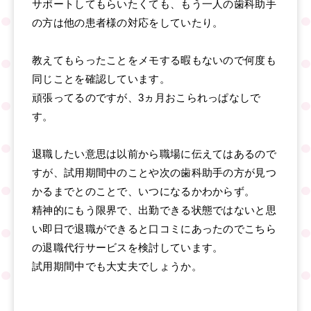
サポートしてもらいたくても、もう一人の歯科助手
の方は他の患者様の対応をしていたり。
教えてもらったことをメモする暇もないので何度も
同じことを確認しています。
頑張ってるのですが、3ヵ月おこられっぱなしで
す。
退職したい意思は以前から職場に伝えてはあるので
すが、試用期間中のことや次の歯科助手の方が見つ
かるまでとのことで、いつになるかわからず。
精神的にもう限界で、出勤できる状態ではないと思
い即日で退職ができると口コミにあったのでこちら
の退職代行サービスを検討しています。
試用期間中でも大丈夫でしょうか。